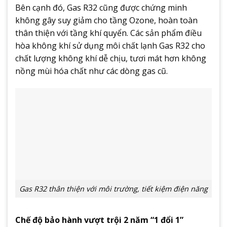
Bên cạnh đó, Gas R32 cũng được chứng minh
không gây suy giảm cho tầng Ozone, hoàn toàn
thân thiện với tầng khí quyển. Các sản phẩm điều
hòa không khí sử dụng môi chất lạnh Gas R32 cho
chất lượng không khí dễ chịu, tươi mát hơn không
nồng mùi hóa chất như các dòng gas cũ.
Gas R32 thân thiện với môi trường, tiết kiệm điện năng
Chế độ bảo hành vượt trội 2 năm “1 đổi 1”