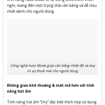
nghi, mang đến một trạng thái cân bằng và dễ chịu
nhất dành cho người dùng.
Công nghệ Auto Mode giúp cân bằng nhiệt độ và duy
trì sự thoải mái cho người dùng
Không gian khô thoáng & mát mẻ hơn với tính
năng hút ẩm
Tính năng hút ẩm “Dry” đặc biệt thích hợp sử dụng