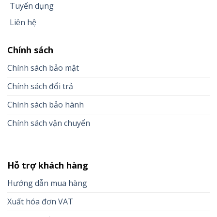
Tuyển dụng
Liên hệ
Chính sách
Chính sách bảo mật
Chính sách đổi trả
Chính sách bảo hành
Chính sách vận chuyển
Hỗ trợ khách hàng
Hướng dẫn mua hàng
Xuất hóa đơn VAT