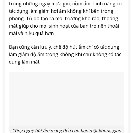
trong những ngày mưa gió, nồm ẩm. Tính năng có
tác dụng làm giảm hơi ẩm không khí bên trong
phòng. Từ đó tạo ra môi trường khô ráo, thoáng
mát giúp cho mọi sinh hoạt của bạn trở nên thoải
mái và hiệu quả hơn.
Bạn cũng cần lưu ý, chế độ hút ẩm chỉ có tác dụng
làm giảm độ ẩm trong không khí chứ không có tác
dụng làm mát.
Công nghệ hút ẩm mang đến cho bạn một không gian