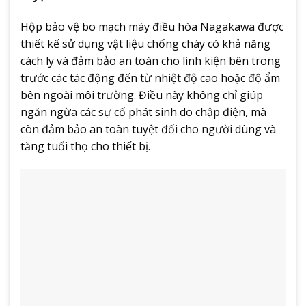
Hộp bảo vệ bo mạch máy điều hòa Nagakawa được
thiết kế sử dụng vật liệu chống cháy có khả năng
cách ly và đảm bảo an toàn cho linh kiện bên trong
trước các tác động đến từ nhiệt độ cao hoặc độ ẩm
bên ngoài môi trường. Điều này không chỉ giúp
ngăn ngừa các sự cố phát sinh do chập điện, mà
còn đảm bảo an toàn tuyệt đối cho người dùng và
tăng tuổi thọ cho thiết bị.