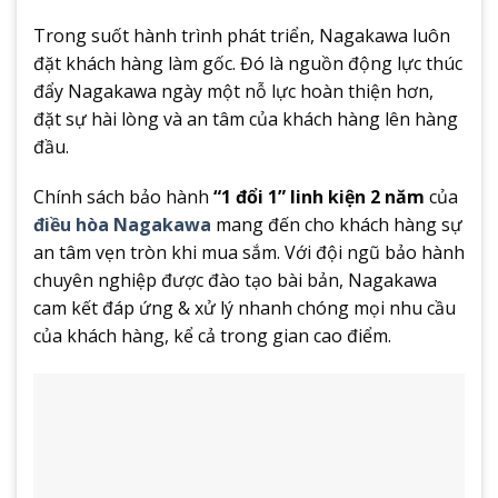
Trong suốt hành trình phát triển, Nagakawa luôn
đặt khách hàng làm gốc. Đó là nguồn động lực thúc
đẩy Nagakawa ngày một nỗ lực hoàn thiện hơn,
đặt sự hài lòng và an tâm của khách hàng lên hàng
đầu.
Chính sách bảo hành
“1 đổi 1” linh kiện 2 năm
của
điều hòa Nagakawa
mang đến cho khách hàng sự
an tâm vẹn tròn khi mua sắm. Với đội ngũ bảo hành
chuyên nghiệp được đào tạo bài bản, Nagakawa
cam kết đáp ứng & xử lý nhanh chóng mọi nhu cầu
của khách hàng, kể cả trong gian cao điểm.