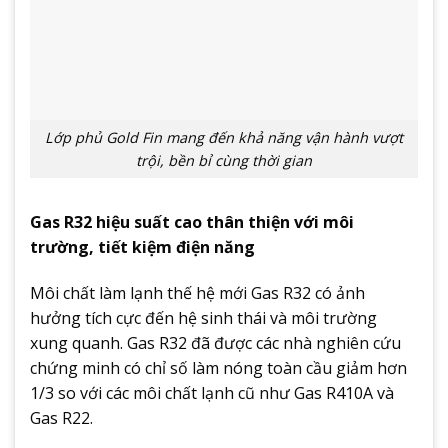
Lớp phủ Gold Fin mang đến khả năng vận hành vượt
trội, bền bỉ cùng thời gian
Gas R32 hiệu suất cao thân thiện với môi
trường, tiết kiệm điện năng
Môi chất làm lạnh thế hệ mới Gas R32 có ảnh
hưởng tích cực đến hệ sinh thái và môi trường
xung quanh. Gas R32 đã được các nhà nghiên cứu
chứng minh có chỉ số làm nóng toàn cầu giảm hơn
1/3 so với các môi chất lạnh cũ như Gas R410A và
Gas R22.