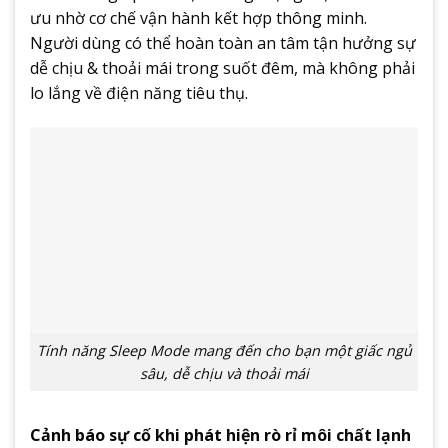
ưu nhờ cơ chế vận hành kết hợp thông minh.
Người dùng có thể hoàn toàn an tâm tận hưởng sự
dễ chịu & thoải mái trong suốt đêm, mà không phải
lo lắng về điện năng tiêu thụ.
Tính năng Sleep Mode mang đến cho bạn một giấc ngủ
sâu, dễ chịu và thoải mái
Cảnh báo sự cố khi phát hiện rò rỉ môi chất lạnh