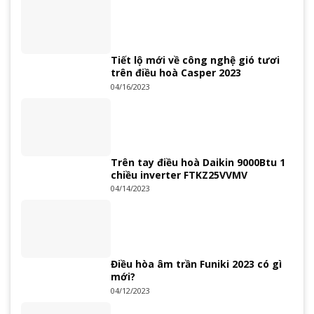
Tiết lộ mới về công nghệ gió tươi
trên điều hoà Casper 2023
04/16/2023
Trên tay điều hoà Daikin 9000Btu 1
chiều inverter FTKZ25VVMV
04/14/2023
Điều hòa âm trần Funiki 2023 có gì
mới?
04/12/2023