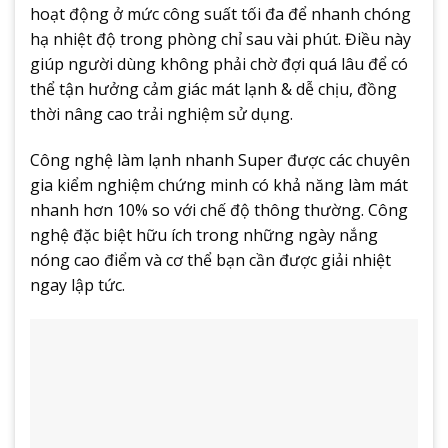
hoạt động ở mức công suất tối đa để nhanh chóng
hạ nhiệt độ trong phòng chỉ sau vài phút. Điều này
giúp người dùng không phải chờ đợi quá lâu để có
thể tận hưởng cảm giác mát lạnh & dễ chịu, đồng
thời nâng cao trải nghiệm sử dụng.
Công nghệ làm lạnh nhanh Super được các chuyên
gia kiểm nghiệm chứng minh có khả năng làm mát
nhanh hơn 10% so với chế độ thông thường. Công
nghệ đặc biệt hữu ích trong những ngày nắng
nóng cao điểm và cơ thể bạn cần được giải nhiệt
ngay lập tức.