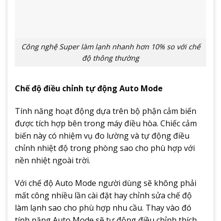
Công nghệ Super làm lạnh nhanh hơn 10% so với chế
độ thông thường
Chế độ điều chỉnh tự động Auto Mode
Tính năng hoạt động dựa trên bộ phận cảm biến
được tích hợp bên trong máy điều hòa. Chiếc cảm
biến này có nhiệm vụ đo lường và tự động điều
chỉnh nhiệt độ trong phòng sao cho phù hợp với
nền nhiệt ngoài trời.
Với chế độ Auto Mode người dùng sẽ không phải
mất công nhiều lần cài đặt hay chỉnh sửa chế độ
làm lạnh sao cho phù hợp nhu cầu. Thay vào đó
tính năng Auto Mode sẽ tự động điều chỉnh thích