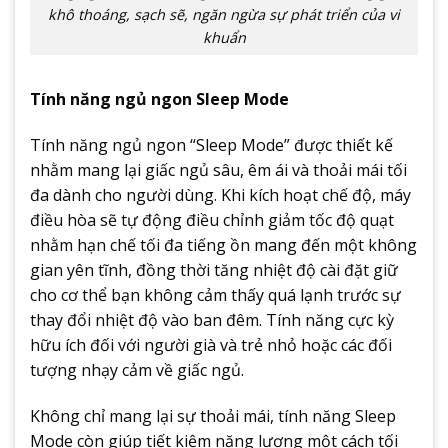
khô thoáng, sạch sẽ, ngăn ngừa sự phát triển của vi
khuẩn
Tính năng ngủ ngon Sleep Mode
Tính năng ngủ ngon “Sleep Mode” được thiết kế
nhằm mang lại giấc ngủ sâu, êm ái và thoải mái tối
đa dành cho người dùng. Khi kích hoạt chế độ, máy
điều hòa sẽ tự động điều chỉnh giảm tốc độ quạt
nhằm hạn chế tối đa tiếng ồn mang đến một không
gian yên tĩnh, đồng thời tăng nhiệt độ cài đặt giữ
cho cơ thể bạn không cảm thấy quá lạnh trước sự
thay đổi nhiệt độ vào ban đêm. Tính năng cực kỳ
hữu ích đối với người già và trẻ nhỏ hoặc các đối
tượng nhạy cảm về giấc ngủ.
Không chỉ mang lại sự thoải mái, tính năng Sleep
Mode còn giúp tiết kiệm năng lượng một cách tối