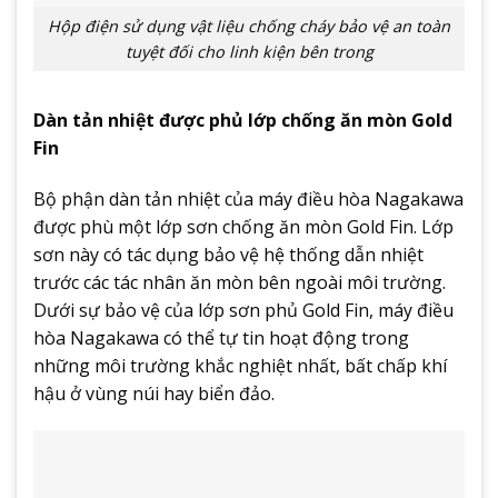
Hộp điện sử dụng vật liệu chống cháy bảo vệ an toàn
tuyệt đối cho linh kiện bên trong
Dàn tản nhiệt được phủ lớp chống ăn mòn Gold
Fin
Bộ phận dàn tản nhiệt của máy điều hòa Nagakawa
được phù một lớp sơn chống ăn mòn Gold Fin. Lớp
sơn này có tác dụng bảo vệ hệ thống dẫn nhiệt
trước các tác nhân ăn mòn bên ngoài môi trường.
Dưới sự bảo vệ của lớp sơn phủ Gold Fin, máy điều
hòa Nagakawa có thể tự tin hoạt động trong
những môi trường khắc nghiệt nhất, bất chấp khí
hậu ở vùng núi hay biển đảo.