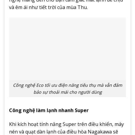
và êm ái như tiết trời của mùa Thu.
Công nghệ Eco tối ưu điện năng tiêu thụ mà vẫn đảm
bảo sự thoải mái cho người dùng
Công nghệ làm lạnh nhanh Super
Khi kích hoạt tính năng Super trên điều khiển, máy
nén và quạt dàn lạnh của điều hòa Nagakawa sẽ