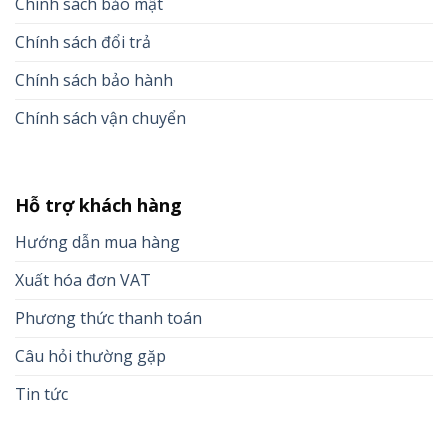
Chính sách bảo mật
Chính sách đổi trả
Chính sách bảo hành
Chính sách vận chuyển
Hỗ trợ khách hàng
Hướng dẫn mua hàng
Xuất hóa đơn VAT
Phương thức thanh toán
Câu hỏi thường gặp
Tin tức