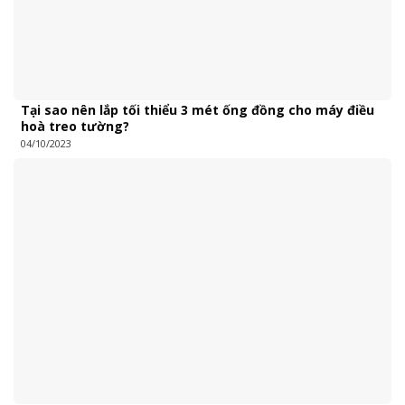
Tại sao nên lắp tối thiểu 3 mét ống đồng cho máy điều
hoà treo tường?
04/10/2023