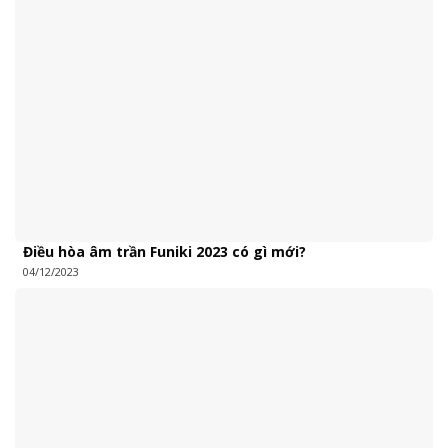
Điều hòa âm trần Funiki 2023 có gì mới?
04/12/2023