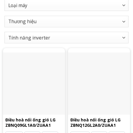
Điều hoà nối ống gió LG
Điều hoà nối ống gió LG
ZBNQ09GL1A0/ZUAA1
ZBNQ12GL2A0/ZUAA1