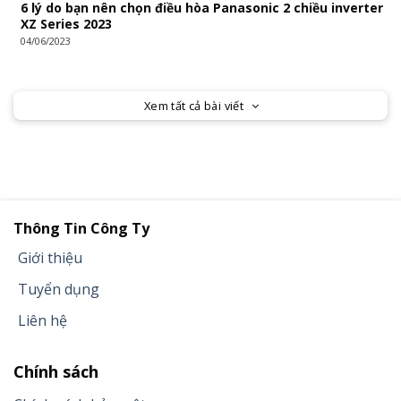
6 lý do bạn nên chọn điều hòa Panasonic 2 chiều inverter
XZ Series 2023
04/06/2023
Xem tất cả bài viết
Thông Tin Công Ty
Giới thiệu
Tuyển dụng
Liên hệ
Chính sách