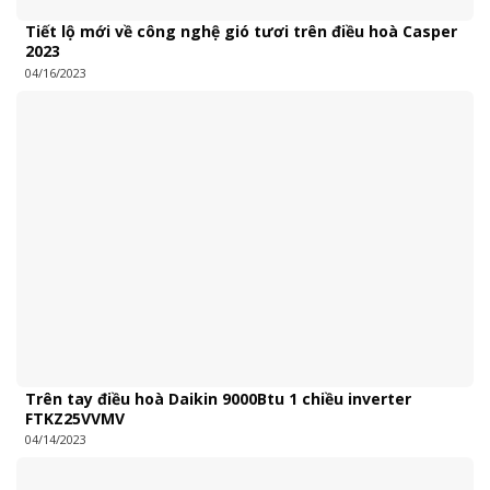
Tiết lộ mới về công nghệ gió tươi trên điều hoà Casper
2023
04/16/2023
Trên tay điều hoà Daikin 9000Btu 1 chiều inverter
FTKZ25VVMV
04/14/2023