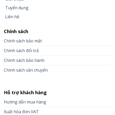
Tuyển dụng
Liên hệ
Chính sách
Chính sách bảo mật
Chính sách đổi trả
Chính sách bảo hành
Chính sách vận chuyển
Hỗ trợ khách hàng
Hướng dẫn mua hàng
Xuất hóa đơn VAT