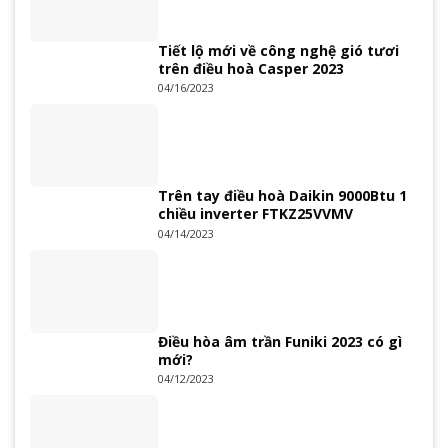
Tiết lộ mới về công nghệ gió tươi
trên điều hoà Casper 2023
04/16/2023
Trên tay điều hoà Daikin 9000Btu 1
chiều inverter FTKZ25VVMV
04/14/2023
Điều hòa âm trần Funiki 2023 có gì
mới?
04/12/2023