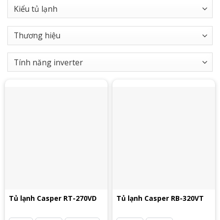
Tủ lạnh Casper RT-270VD
Tủ lạnh Casper RB-320VT