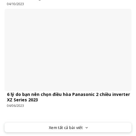
04/10/2023
6 lý do bạn nên chọn điều hòa Panasonic 2 chiều inverter
XZ Series 2023
04/06/2023
Xem tất cả bài viết