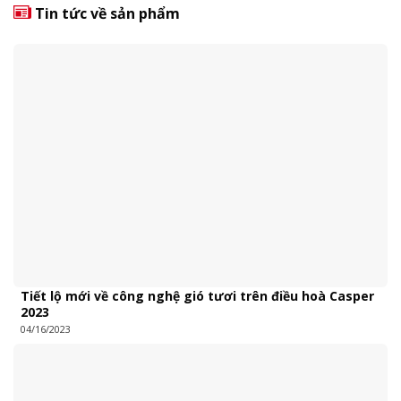
Tin tức về sản phẩm
Tiết lộ mới về công nghệ gió tươi trên điều hoà Casper
2023
04/16/2023