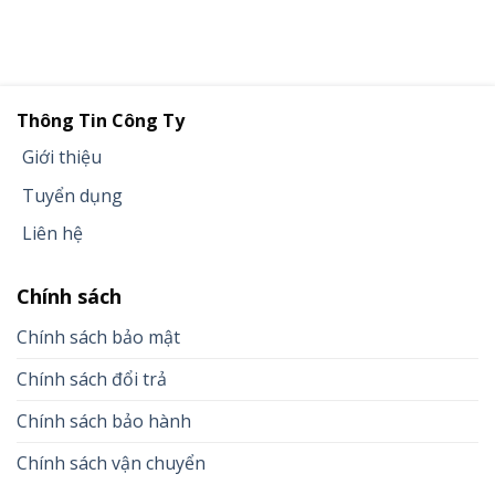
Thông Tin Công Ty
Giới thiệu
Tuyển dụng
Liên hệ
Chính sách
Chính sách bảo mật
Chính sách đổi trả
Chính sách bảo hành
Chính sách vận chuyển