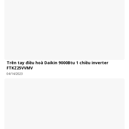
Trên tay điều hoà Daikin 9000Btu 1 chiều inverter
FTKZ25VVMV
04/14/2023