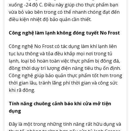
xuống -24 độ C. Điều này giúp cho thực phẩm bạn
vừa bỏ vào bên trong có thể nhanh chóng đạt đến
điều kiện nhiệt độ bảo quản cần thiết.
Công nghệ làm lạnh không đóng tuyết No Frost
Công nghệ No Frost có tác dụng làm khí lạnh liên
tục lưu thông và tỏa đều khắp mọi nơi trong tủ
lạnh, loại bỏ hoàn toàn việc thực phẩm bị đông đá,
đồng thời duy trì lượng điện năng tiêu thụ ổn định.
Công nghệ giúp bảo quản thực phẩm tốt hơn trong
thời gian lâu, tránh lãng phí thời gian và công sức
khi rã đông.
Tính năng chuông cảnh báo khi cửa mở tiện
dụng
Đây là một trong những tính năng rất hữu dụng và