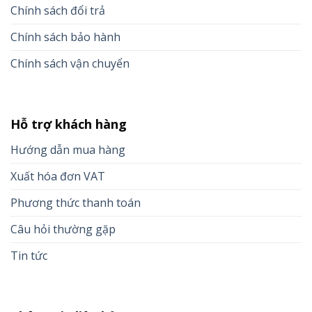
Chính sách đổi trả
Chính sách bảo hành
Chính sách vận chuyển
Hỗ trợ khách hàng
Hướng dẫn mua hàng
Xuất hóa đơn VAT
Phương thức thanh toán
Câu hỏi thường gặp
Tin tức