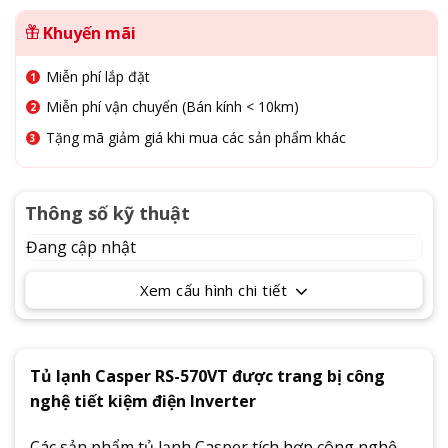
Khuyến mãi
Miễn phí lắp đặt
Miễn phí vận chuyển (Bán kính < 10km)
Tặng mã giảm giá khi mua các sản phẩm khác
Thông số kỹ thuật
Đang cập nhật
Xem cấu hình chi tiết
Tủ lạnh Casper RS-570VT được trang bị công
nghệ tiết kiệm điện Inverter
Các sản phẩm tủ lạnh Casper tích hợp công nghệ