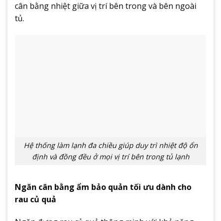
cân bằng nhiệt giữa vị trí bên trong và bên ngoài
tủ.
Hệ thống làm lạnh đa chiều giúp duy trì nhiệt độ ổn
định và đồng đều ở mọi vị trí bên trong tủ lạnh
Ngăn cân bằng ẩm bảo quản tối ưu dành cho
rau củ quả