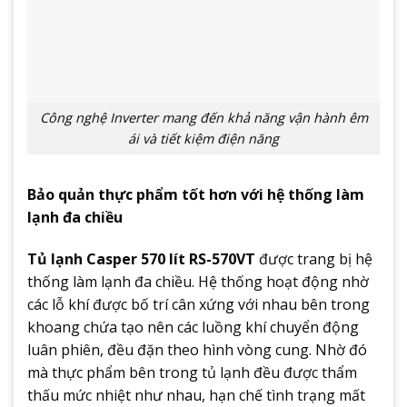
Công nghệ Inverter mang đến khả năng vận hành êm
ái và tiết kiệm điện năng
Bảo quản thực phẩm tốt hơn với hệ thống làm
lạnh đa chiều
Tủ lạnh Casper 570 lít RS-570VT
được trang bị hệ
thống làm lạnh đa chiều. Hệ thống hoạt động nhờ
các lỗ khí được bố trí cân xứng với nhau bên trong
khoang chứa tạo nên các luồng khí chuyển động
luân phiên, đều đặn theo hình vòng cung. Nhờ đó
mà thực phẩm bên trong tủ lạnh đều được thẩm
thấu mức nhiệt như nhau, hạn chế tình trạng mất