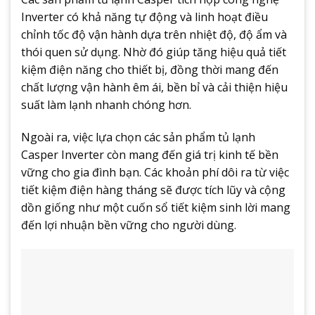
Inverter có khả năng tự động và linh hoạt điều
chỉnh tốc độ vận hành dựa trên nhiệt độ, độ ẩm và
thói quen sử dụng. Nhờ đó giúp tăng hiệu quả tiết
kiệm điện năng cho thiết bị, đồng thời mang đến
chất lượng vận hành êm ái, bền bỉ và cải thiện hiệu
suất làm lạnh nhanh chóng hơn.
Ngoài ra, việc lựa chọn các sản phẩm tủ lạnh
Casper Inverter còn mang đến giá trị kinh tế bền
vững cho gia đình bạn. Các khoản phí dôi ra từ việc
tiết kiệm điện hàng tháng sẽ được tích lũy và cộng
dồn giống như một cuốn sổ tiết kiệm sinh lời mang
đến lợi nhuận bền vững cho người dùng.