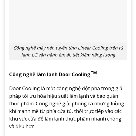
Công nghệ máy nén tuyến tính Linear Cooling trên tủ
lạnh LG vận hành êm ái, tiết kiệm năng lượng
TM
Công nghệ làm lạnh Door Cooling
Door Cooling là một công nghệ đột phá trong giải
pháp tối ưu hóa hiệu suất làm lạnh và bảo quản
thực phẩm. Công nghệ giải phóng ra những luồng
khí mạnh mẽ từ phía cửa tủ, thổi trực tiếp vào các
khu vực cửa để làm lạnh thực phẩm nhanh chóng
và đều hơn.