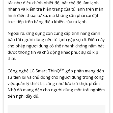
tác như điều chỉnh nhiệt độ, bật chế độ làm lạnh
nhanh và kiểm tra hiện trạng của tủ lạnh trên màn
hình điện thoại từ xa, mà không cần phải cài đặt
trực tiếp trên bảng điều khiển của tủ lạnh.
Ngoài ra, ứng dụng còn cung cấp tính năng cảnh
báo tới người dùng nếu tủ lạnh gặp sự cố. Điều này
cho phép người dùng có thể nhanh chóng nắm bắt
được thông tin và chủ động khắc phục sự cố kịp
thời.
TM
Công nghệ LG Smart ThinQ
góp phần mang đến
sự tiện lợi và chủ động cho người dùng trong công
việc quản lý thiết bị, cũng như lưu trữ thực phẩm.
Nhờ đó mang đến cho người dùng một trải nghiệm
tiện nghi đầy đủ.