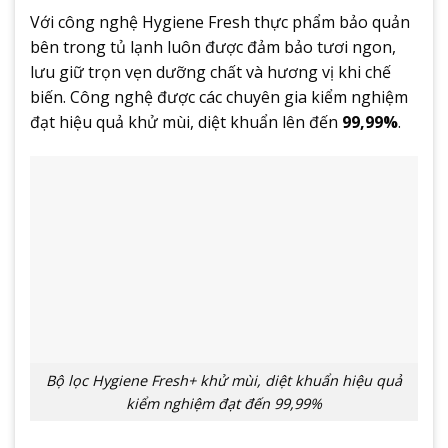
Với công nghệ Hygiene Fresh thực phẩm bảo quản
bên trong tủ lạnh luôn được đảm bảo tươi ngon,
lưu giữ trọn vẹn dưỡng chất và hương vị khi chế
biến. Công nghệ được các chuyên gia kiểm nghiệm
đạt hiệu quả khử mùi, diệt khuẩn lên đến
99,99%
.
Bộ lọc Hygiene Fresh+ khử mùi, diệt khuẩn hiệu quả
kiểm nghiệm đạt đến 99,99%