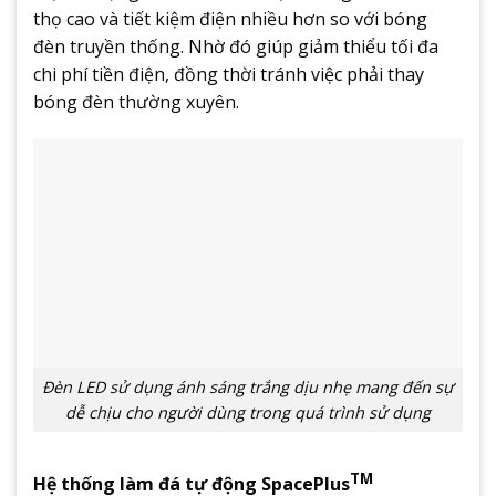
thọ cao và tiết kiệm điện nhiều hơn so với bóng
đèn truyền thống. Nhờ đó giúp giảm thiểu tối đa
chi phí tiền điện, đồng thời tránh việc phải thay
bóng đèn thường xuyên.
Đèn LED sử dụng ánh sáng trắng dịu nhẹ mang đến sự
dễ chịu cho người dùng trong quá trình sử dụng
TM
Hệ thống làm đá tự động SpacePlus