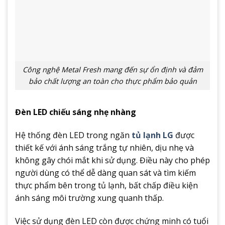
Công nghệ Metal Fresh mang đến sự ổn định và đảm
bảo chất lượng an toàn cho thực phẩm bảo quản
Đèn LED chiếu sáng nhẹ nhàng
Hệ thống đèn LED trong ngăn
tủ lạnh LG
được
thiết kế với ánh sáng trắng tự nhiên, dịu nhẹ và
không gây chói mắt khi sử dụng. Điều này cho phép
người dùng có thể dễ dàng quan sát và tìm kiếm
thực phẩm bên trong tủ lạnh, bất chấp điều kiện
ánh sáng môi trường xung quanh thấp.
Việc sử dụng đèn LED còn được chứng minh có tuổi