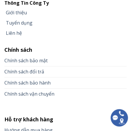
Thông Tin Công Ty
Giới thiệu
Tuyển dụng
Liên hệ
Chính sách
Chính sách bảo mật
Chính sách đổi trả
Chính sách bảo hành
Chính sách vận chuyển
Hỗ trợ khách hàng
Hướng dẫn mua hàng