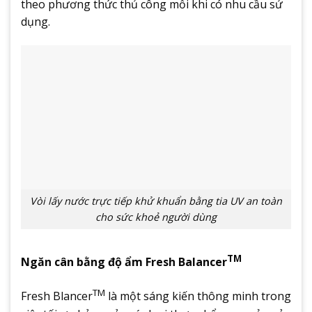
theo phương thức thủ công mỗi khi có nhu cầu sử
dụng.
Vòi lấy nước trực tiếp khử khuẩn bằng tia UV an toàn
cho sức khoẻ người dùng
TM
Ngăn cân bằng độ ẩm Fresh Balancer
TM
Fresh Blancer
là một sáng kiến thông minh trong