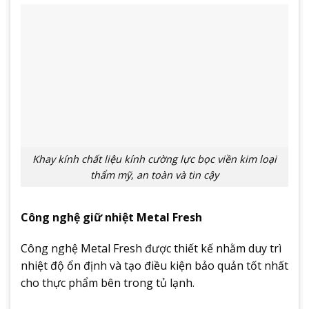
Khay kính chất liệu kính cường lực bọc viền kim loại
thẩm mỹ, an toàn và tin cậy
Công nghệ giữ nhiệt Metal Fresh
Công nghệ Metal Fresh được thiết kế nhằm duy trì
nhiệt độ ổn định và tạo điều kiện bảo quản tốt nhất
cho thực phẩm bên trong tủ lạnh.