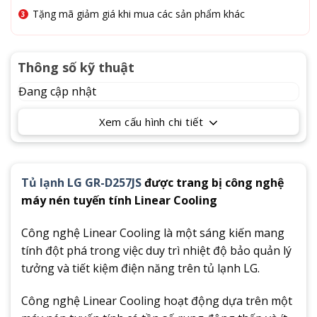
Tặng mã giảm giá khi mua các sản phẩm khác
Thông số kỹ thuật
Đang cập nhật
Xem cấu hình chi tiết
Tủ lạnh LG GR-D257JS
được trang bị công nghệ
máy nén tuyến tính Linear Cooling
Công nghệ Linear Cooling là một sáng kiến mang
tính đột phá trong việc duy trì nhiệt độ bảo quản lý
tưởng và tiết kiệm điện năng trên tủ lạnh LG.
Công nghệ Linear Cooling hoạt động dựa trên một