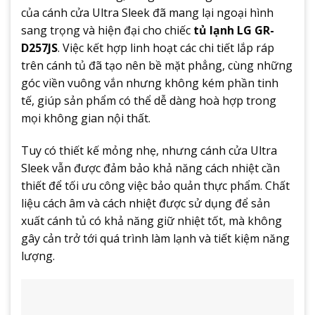
của cánh cửa Ultra Sleek đã mang lại ngoại hình
sang trọng và hiện đại cho chiếc
tủ lạnh LG GR-
D257JS
. Việc kết hợp linh hoạt các chi tiết lắp ráp
trên cánh tủ đã tạo nên bề mặt phẳng, cùng những
góc viền vuông vắn nhưng không kém phần tinh
tế, giúp sản phẩm có thể dễ dàng hoà hợp trong
mọi không gian nội thất.
Tuy có thiết kế mỏng nhẹ, nhưng cánh cửa Ultra
Sleek vẫn được đảm bảo khả năng cách nhiệt cần
thiết để tối ưu công việc bảo quản thực phẩm. Chất
liệu cách âm và cách nhiệt được sử dụng để sản
xuất cánh tủ có khả năng giữ nhiệt tốt, mà không
gây cản trở tới quá trình làm lạnh và tiết kiệm năng
lượng.