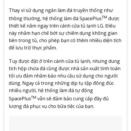
Thay vì sử dụng ngăn làm đá truyền thống như
TM
thông thường, hệ thống làm đá SpacePlus
được
thiết kế nằm ngay trên cánh cửa tủ lạnh LG. Điều
này nhằm hạn chế bớt sự chiếm dụng không gian
bên trong tủ, cho phép bạn có thêm nhiều diện tích
để lưu trữ thực phẩm.
Tuy được đặt ở trên cánh cửa tủ lạnh, nhưng dung
tích hộp chứa đá cũng được nhà sản xuất tính toán
tối ưu đảm nhằm bảo nhu cầu sử dụng cho người
dùng. Ngay cả trong những dịp tụ tập đông đúc
nhiều người, hệ thống làm đá tự động
TM
SpacePlus
vẫn sẽ đảm bảo cung cấp đầy đủ
lượng đá phục vụ cho bữa tiệc của bạn.