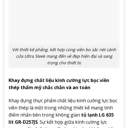
Với thiết kế phẳng, kết hợp cùng viền bo sắc nét cánh
cửa Ultra Sleek mang đến vẻ đẹp hiện đại và sang
trọng cho thiết bị
Khay đựng chất liệu kính cường lực bọc viền
thép thẩm mỹ chắc chắn và an toàn
Khay đựng thực phẩm chất liệu kính cường lực bọc
viền thép là một trong những thiết kế mang tính
điểm nhấn bên trong không gian
tủ lạnh LG 635
lít GR-D257JS
. Sự kết hợp giữa kính cường lực