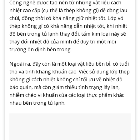
Công nghệ được tạo nên từ những vật liệu cách
nhiệt cao cấp (cụ thể là thép không gỉ) dễ dàng lau
chùi, đồng thời có khả năng giữ nhiệt tốt. Lớp vỏ
thép không gỉ có khả năng dẫn nhiệt tốt, khi nhiệt
độ bên trong tủ lạnh thay đổi, tấm kim loại này sẽ
thay đổi nhiệt độ của mình để duy trì một môi
trường ổn định bên trong.
Ngoài ra, đây còn là một loại vật liệu bền bỉ, có tuổi
thọ và tính kháng khuẩn cao. Việc sử dụng lớp thép
không gỉ cách nhiệt không chỉ tối ưu về nhiệt độ
bảo quản, mà còn giảm thiểu tình trạng lây lan,
nhiễm chéo vi khuẩn của các loại thực phẩm khác
nhau bên trong tủ lạnh.