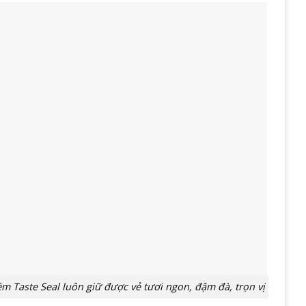
Taste Seal luôn giữ được vẻ tươi ngon, đậm đà, trọn vị