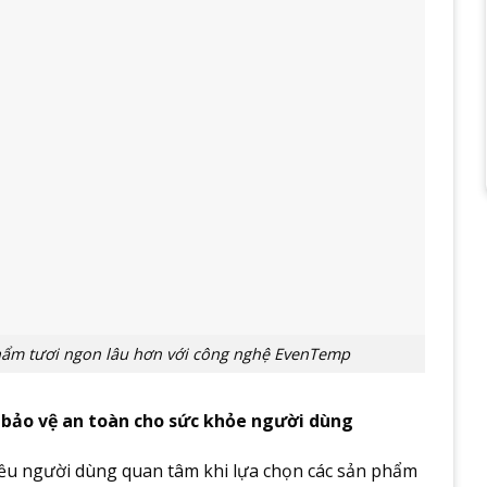
hẩm tươi ngon lâu hơn với công nghệ EvenTemp
 bảo vệ an toàn cho sức khỏe người dùng
iều người dùng quan tâm khi lựa chọn các sản phẩm