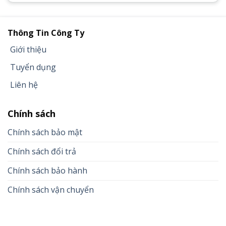
Thông Tin Công Ty
Giới thiệu
Tuyển dụng
Liên hệ
Chính sách
Chính sách bảo mật
Chính sách đổi trả
Chính sách bảo hành
Chính sách vận chuyển