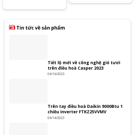
Tin tức về sản phẩm
Tiết lộ mới về công nghệ gió tươi
trên điều hoà Casper 2023
04/16/2023
Trên tay điều hoà Daikin 9000Btu 1
chiều inverter FTKZ25VVMV
04/14/2023