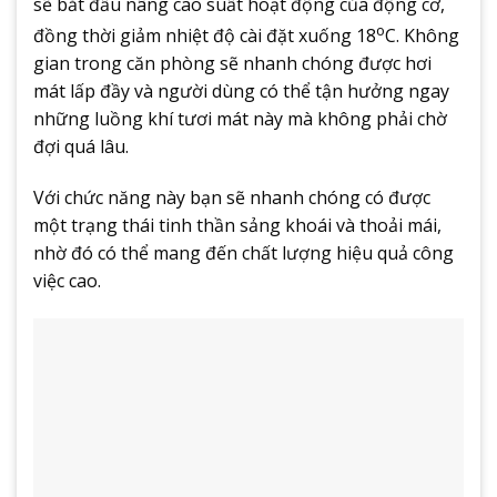
sẽ bắt đầu nâng cao suất hoạt động của động cơ,
o
đồng thời giảm nhiệt độ cài đặt xuống 18
C. Không
gian trong căn phòng sẽ nhanh chóng được hơi
mát lấp đầy và người dùng có thể tận hưởng ngay
những luồng khí tươi mát này mà không phải chờ
đợi quá lâu.
Với chức năng này bạn sẽ nhanh chóng có được
một trạng thái tinh thần sảng khoái và thoải mái,
nhờ đó có thể mang đến chất lượng hiệu quả công
việc cao.