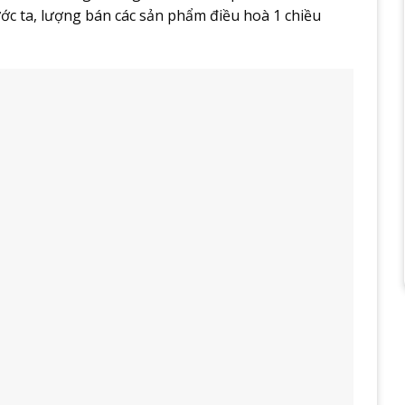
ước ta, lượng bán các sản phẩm điều hoà 1 chiều