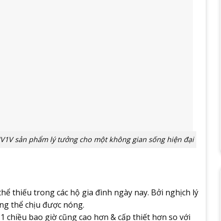
1V sản phẩm lý tưởng cho một không gian sống hiện đại
hể thiếu trong các hộ gia đình ngày nay. Bởi nghịch lý
ông thể chịu được nóng.
 chiều bao giờ cũng cao hơn & cấp thiết hơn so với