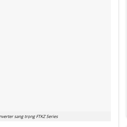
nverter sang trọng FTKZ Series