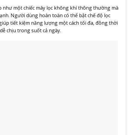
ập như một chiếc máy lọc không khí thông thường mà
lạnh. Người dùng hoàn toàn có thể bật chế độ lọc
giúp tiết kiệm năng lượng một cách tối đa, đồng thời
dễ chịu trong suốt cả ngày.