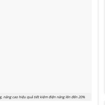
g, nâng cao hiệu quả tiết kiệm điện năng lên đến 20%