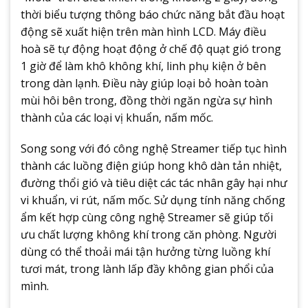
thời biểu tượng thông báo chức năng bắt đầu hoạt
động sẽ xuất hiện trên màn hình LCD. Máy điều
hoà sẽ tự động hoạt động ở chế độ quạt gió trong
1 giờ để làm khô không khí, linh phụ kiện ở bên
trong dàn lạnh. Điều này giúp loại bỏ hoàn toàn
mùi hôi bên trong, đồng thời ngăn ngừa sự hình
thành của các loại vị khuẩn, nấm mốc.
Song song với đó công nghệ Streamer tiếp tục hình
thành các luồng điện giúp hong khô dàn tản nhiệt,
đường thổi gió và tiêu diệt các tác nhân gây hại như
vi khuẩn, vi rút, nấm mốc. Sử dụng tính năng chống
ẩm kết hợp cùng công nghệ Streamer sẽ giúp tối
ưu chất lượng không khí trong căn phòng. Người
dùng có thể thoải mái tận hưởng từng luồng khí
tươi mát, trong lành lấp đầy không gian phổi của
mình.