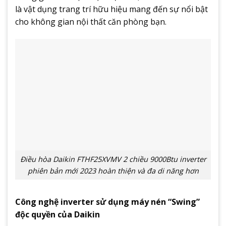
là vật dụng trang trí hữu hiệu mang đến sự nổi bật
cho không gian nội thất căn phòng bạn.
Điều hòa Daikin FTHF25XVMV 2 chiều 9000Btu inverter
phiên bản mới 2023 hoàn thiện và đa di năng hơn
Công nghệ inverter sử dụng máy nén “Swing”
độc quyền của Daikin