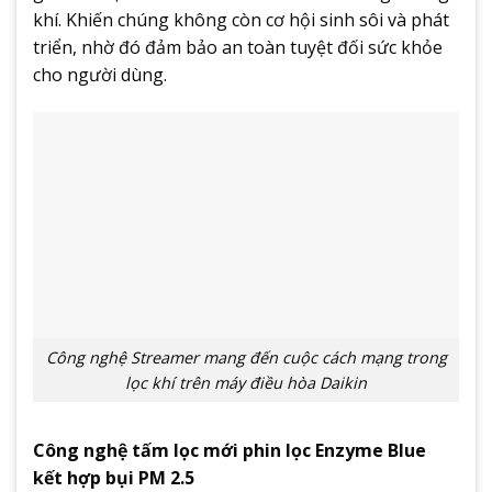
khí. Khiến chúng không còn cơ hội sinh sôi và phát
triển, nhờ đó đảm bảo an toàn tuyệt đối sức khỏe
cho người dùng.
Công nghệ Streamer mang đến cuộc cách mạng trong
lọc khí trên máy điều hòa Daikin
Công nghệ tấm lọc mới phin lọc Enzyme Blue
kết hợp bụi PM 2.5