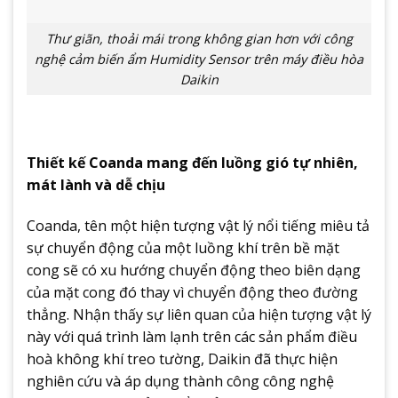
Thư giãn, thoải mái trong không gian hơn với công
nghệ cảm biến ẩm Humidity Sensor trên máy điều hòa
Daikin
Thiết kế Coanda mang đến luồng gió tự nhiên,
mát lành và dễ chịu
Coanda, tên một hiện tượng vật lý nổi tiếng miêu tả
sự chuyển động của một luồng khí trên bề mặt
cong sẽ có xu hướng chuyển động theo biên dạng
của mặt cong đó thay vì chuyển động theo đường
thẳng. Nhận thấy sự liên quan của hiện tượng vật lý
này với quá trình làm lạnh trên các sản phẩm điều
hoà không khí treo tường, Daikin đã thực hiện
nghiên cứu và áp dụng thành công công nghệ