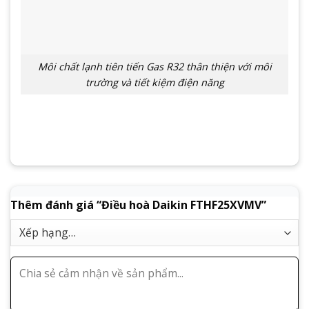
Môi chất lạnh tiên tiến Gas R32 thân thiện với môi
trường và tiết kiệm điện năng
Thêm đánh giá “Điều hoà Daikin FTHF25XVMV”