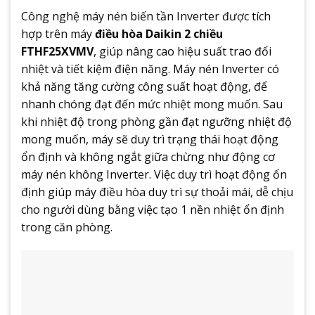
Công nghệ máy nén biến tần Inverter được tích
hợp trên máy
điều hòa Daikin 2 chiều
FTHF25XVMV
, giúp nâng cao hiệu suất trao đổi
nhiệt và tiết kiệm điện năng. Máy nén Inverter có
khả năng tăng cường công suất hoạt động, để
nhanh chóng đạt đến mức nhiệt mong muốn. Sau
khi nhiệt độ trong phòng gần đạt ngưỡng nhiệt độ
mong muốn, máy sẽ duy trì trạng thái hoạt động
ổn định và không ngắt giữa chừng như động cơ
máy nén không Inverter. Việc duy trì hoạt động ổn
định giúp máy điều hòa duy trì sự thoải mái, dễ chịu
cho người dùng bằng việc tạo 1 nền nhiệt ổn định
trong căn phòng.