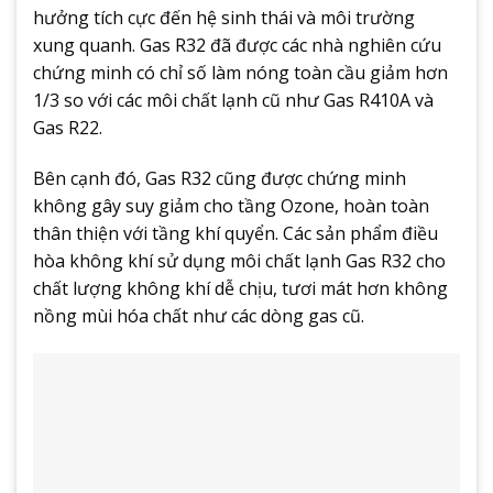
hưởng tích cực đến hệ sinh thái và môi trường
xung quanh. Gas R32 đã được các nhà nghiên cứu
chứng minh có chỉ số làm nóng toàn cầu giảm hơn
1/3 so với các môi chất lạnh cũ như Gas R410A và
Gas R22.
Bên cạnh đó, Gas R32 cũng được chứng minh
không gây suy giảm cho tầng Ozone, hoàn toàn
thân thiện với tầng khí quyển. Các sản phẩm điều
hòa không khí sử dụng môi chất lạnh Gas R32 cho
chất lượng không khí dễ chịu, tươi mát hơn không
nồng mùi hóa chất như các dòng gas cũ.