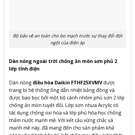
Bộ bảo vệ an toàn cho bo mạch trước sự thay đổi đột
ngột của điện áp
Dàn nóng ngoài trời chống ăn mòn sơn phủ 2
lớp tĩnh điện
Dàn nóng
điều hòa Daikin FTHF25XVMV
được
trang bị hệ thống ống dẫn nhiệt bằng đồng và
được bao bọc bởi một bộ cánh nhôm phủ sơn 2 lớp
chống ăn mòn tuyệt đối. Lớp sơn nhựa Acrylic có
tác dụng chống oxi hóa và lớp phủ hóa học chống
thấm nước mạnh mẽ. Với kết cấu vững chắc và
mạnh mẽ này, đã mang đến cho sản phẩm khả