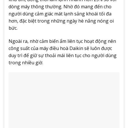
dòng máy thông thường. Nhờ đó mang đến cho
người dùng cảm giác mát lạnh sảng khoái tối đa
hơn, đặc biệt trong những ngày hè nắng nóng oi
bức.
Ngoài ra, nhờ cảm biến ẩm liên tục hoạt động nên
công suất của máy điều hoà Daikin sẽ luôn được
duy trì để giữ sự thoải mái liên tục cho người dùng
trong nhiều giờ.