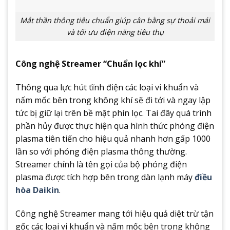
Mắt thần thông tiêu chuẩn giúp cân bằng sự thoải mái
và tối ưu điện năng tiêu thụ
Công nghệ Streamer “Chuẩn lọc khí”
Thông qua lực hút tĩnh điện các loại vi khuẩn và
nấm mốc bên trong không khí sẽ đi tới và ngay lập
tức bị giữ lại trên bề mặt phin lọc. Tai đây quá trình
phần hủy được thực hiện qua hình thức phóng điện
plasma tiên tiến cho hiệu quả nhanh hơn gấp 1000
lần so với phóng điện plasma thông thường.
Streamer chính là tên gọi của bộ phóng điện
plasma được tích hợp bên trong dàn lạnh máy
điều
hòa Daikin
.
Công nghệ Streamer mang tới hiệu quả diệt trừ tận
gốc các loại vi khuẩn và nấm mốc bên trong không