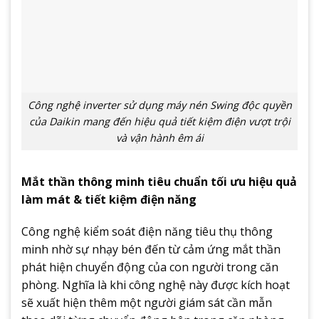
Công nghệ inverter sử dụng máy nén Swing độc quyền
của Daikin mang đến hiệu quả tiết kiệm điện vượt trội
và vận hành êm ái
Mắt thần thông minh tiêu chuẩn tối ưu hiệu quả
làm mát & tiết kiệm điện năng
Công nghệ kiểm soát điện năng tiêu thụ thông
minh nhờ sự nhạy bén đến từ cảm ứng mắt thần
phát hiện chuyển động của con người trong căn
phòng. Nghĩa là khi công nghệ này được kích hoạt
sẽ xuất hiện thêm một người giám sát cần mẫn