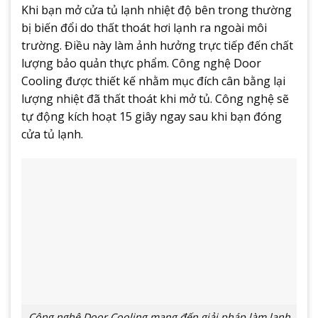
Khi bạn mở cửa tủ lạnh nhiệt độ bên trong thường
bị biến đổi do thất thoát hơi lạnh ra ngoài môi
trường. Điều này làm ảnh hưởng trực tiếp đến chất
lượng bảo quản thực phẩm. Công nghệ Door
Cooling được thiết kế nhằm mục đích cân bằng lại
lượng nhiệt đã thất thoát khi mở tủ. Công nghệ sẽ
tự động kích hoạt 15 giây ngay sau khi bạn đóng
cửa tủ lạnh.
Công nghệ Door Cooling mang đến giải pháp làm lạnh