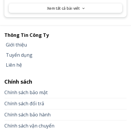
Xem tất cả bài viết
Thông Tin Công Ty
Giới thiệu
Tuyển dụng
Liên hệ
Chính sách
Chính sách bảo mật
Chính sách đổi trả
Chính sách bảo hành
Chính sách vận chuyển