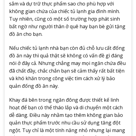
sắm và dự trữ thực phẩm sao cho phù hợp với
không gian chứa của chiếc tủ lạnh gia đình mình.
Tuy nhiên, cũng có một số trường hợp phát sinh
bất ngờ như người thân ở quê hay bạn bè gửi tặng
đồ ăn cho bạn.
Nếu chiếc tủ lạnh nhà bạn còn đủ chỗ lưu cất đống
đồ ăn này thì quả thật sẽ không có vấn đề gì đáng
nói ở đây cả. Nhưng chẳng may mọi ngăn chứa đều
đã chất đầy, chắc chắn bạn sẽ cảm thấy rất bất tiện
và khó khăn trong công việc tìm cách xử lý bảo
quản đống đồ ăn này.
Khay đá bên trong ngăn đông được thiết kế linh
hoạt để bạn có thể tháo lắp và di chuyển một cách
dễ dàng. Điều này nhằm tạo thêm không gian bảo
quản thực phẩm trước nhu cầu sử dụng tăng đột
ngột. Tuy chỉ là một tính năng nhỏ nhưng lại mang