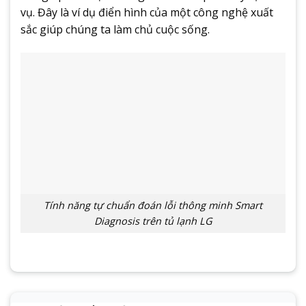
vụ. Đây là ví dụ điển hình của một công nghệ xuất
sắc giúp chúng ta làm chủ cuộc sống.
Tính năng tự chuẩn đoán lỗi thông minh Smart
Diagnosis trên tủ lạnh LG