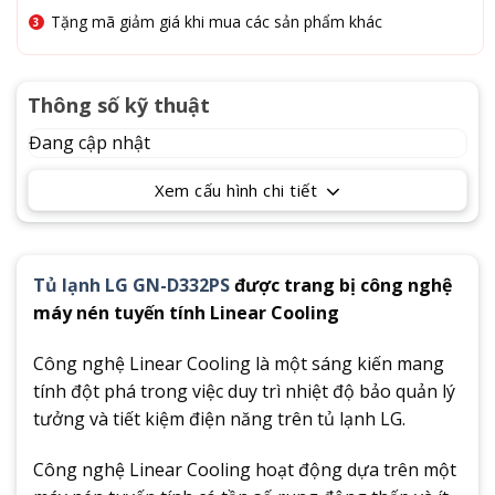
Tặng mã giảm giá khi mua các sản phẩm khác
Thông số kỹ thuật
Đang cập nhật
Xem cấu hình chi tiết
Tủ lạnh LG GN-D332PS
được trang bị công nghệ
máy nén tuyến tính Linear Cooling
Công nghệ Linear Cooling là một sáng kiến mang
tính đột phá trong việc duy trì nhiệt độ bảo quản lý
tưởng và tiết kiệm điện năng trên tủ lạnh LG.
Công nghệ Linear Cooling hoạt động dựa trên một