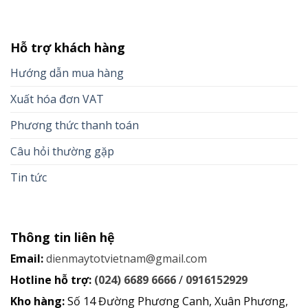
Hỗ trợ khách hàng
Hướng dẫn mua hàng
Xuất hóa đơn VAT
Phương thức thanh toán
Câu hỏi thường gặp
Tin tức
Thông tin liên hệ
Email:
dienmaytotvietnam@gmail.com
Hotline hỗ trợ:
(024) 6689 6666
/
0916152929
Kho hàng:
Số 14 Đường Phương Canh, Xuân Phương,