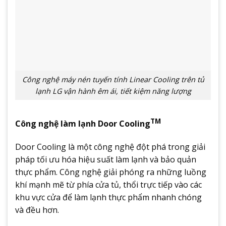
Công nghệ máy nén tuyến tính Linear Cooling trên tủ
lạnh LG vận hành êm ái, tiết kiệm năng lượng
TM
Công nghệ làm lạnh Door Cooling
Door Cooling là một công nghệ đột phá trong giải
pháp tối ưu hóa hiệu suất làm lạnh và bảo quản
thực phẩm. Công nghệ giải phóng ra những luồng
khí mạnh mẽ từ phía cửa tủ, thổi trực tiếp vào các
khu vực cửa để làm lạnh thực phẩm nhanh chóng
và đều hơn.