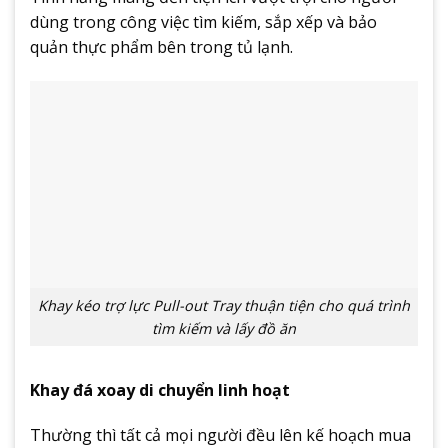
dùng trong công việc tìm kiếm, sắp xếp và bảo
quản thực phẩm bên trong tủ lạnh.
Khay kéo trợ lực Pull-out Tray thuận tiện cho quá trình
tìm kiếm và lấy đồ ăn
Khay đá xoay di chuyển linh hoạt
Thường thì tất cả mọi người đều lên kế hoạch mua