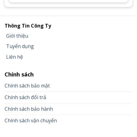
Thông Tin Công Ty
Giới thiệu
Tuyển dụng
Liên hệ
Chính sách
Chính sách bảo mật
Chính sách đổi trả
Chính sách bảo hành
Chính sách vận chuyển