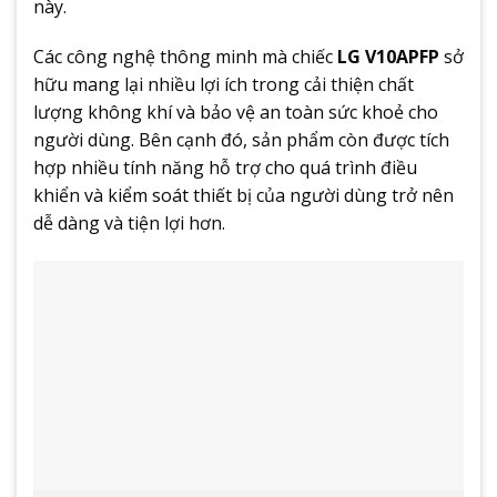
này.
Các công nghệ thông minh mà chiếc
LG V10APFP
sở
hữu mang lại nhiều lợi ích trong cải thiện chất
lượng không khí và bảo vệ an toàn sức khoẻ cho
người dùng. Bên cạnh đó, sản phẩm còn được tích
hợp nhiều tính năng hỗ trợ cho quá trình điều
khiển và kiểm soát thiết bị của người dùng trở nên
dễ dàng và tiện lợi hơn.