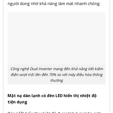
người dùng nhờ khả năng làm mát nhanh chóng.
Công nghệ Dual Inverter mang đến khả năng tiết kiệm
điện vượt trội lên đến 70% so với máy điều hòa thông
thường
Mặt nạ dàn lạnh có đèn LED hiển thị nhiệt độ
tiện dụng