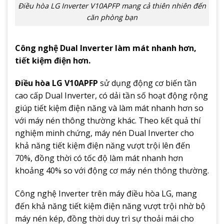
Điều hòa LG Inverter V10APFP mang cả thiên nhiên đến
căn phòng bạn
Công nghệ Dual Inverter làm mát nhanh hơn,
tiết kiệm điện hơn.
Điều hòa LG V10APFP
sử dụng động cơ biến tần
cao cấp Dual Inverter, có dải tần số hoạt động rộng
giúp tiết kiệm điện năng và làm mát nhanh hơn so
với máy nén thông thường khác. Theo kết quả thí
nghiệm minh chứng, máy nén Dual Inverter cho
khả năng tiết kiệm điện năng vượt trội lên đến
70%, đồng thời có tốc độ làm mát nhanh hơn
khoảng 40% so với động cơ máy nén thông thường.
Công nghệ Inverter trên máy điều hòa LG, mang
đến khả năng tiết kiệm điện năng vượt trội nhờ bộ
máy nén kép, đồng thời duy trì sự thoải mái cho