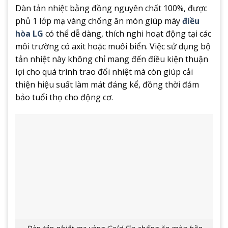
Dàn tản nhiệt bằng đồng nguyên chất 100%, được
phủ 1 lớp mạ vàng chống ăn mòn giúp máy
điều
hòa LG
có thể dễ dàng, thích nghi hoạt động tại các
môi trường có axit hoặc muối biển. Việc sử dụng bộ
tản nhiệt này không chỉ mang đến điều kiện thuận
lợi cho quá trình trao đổi nhiệt mà còn giúp cải
thiện hiệu suất làm mát đáng kể, đồng thời đảm
bảo tuổi thọ cho động cơ.