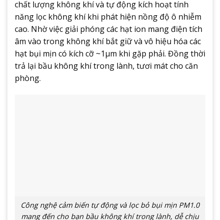
chất lượng không khí và tự động kích hoạt tính
năng lọc không khí khi phát hiện nồng độ ô nhiễm
cao. Nhờ việc giải phóng các hạt ion mang điện tích
âm vào trong không khí bắt giữ và vô hiệu hóa các
hạt bụi mịn có kích cỡ ~1μm khi gặp phải. Đồng thời
trả lại bầu không khí trong lành, tươi mát cho căn
phòng.
Công nghệ cảm biến tự động và lọc bỏ bụi mịn PM1.0
mang đến cho bạn bầu không khí trong lành, dễ chịu