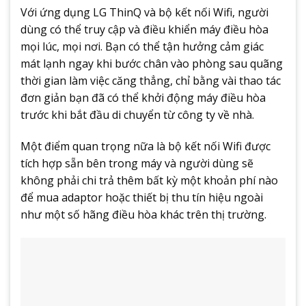
Với ứng dụng LG ThinQ và bộ kết nối Wifi, người
dùng có thể truy cập và điều khiển máy điều hòa
mọi lúc, mọi nơi. Bạn có thể tận hưởng cảm giác
mát lạnh ngay khi bước chân vào phòng sau quãng
thời gian làm việc căng thẳng, chỉ bằng vài thao tác
đơn giản bạn đã có thể khởi động máy điều hòa
trước khi bắt đầu di chuyển từ công ty về nhà.
Một điểm quan trọng nữa là bộ kết nối Wifi được
tích hợp sẵn bên trong máy và người dùng sẽ
không phải chi trả thêm bất kỳ một khoản phí nào
để mua adaptor hoặc thiết bị thu tín hiệu ngoài
như một số hãng điều hòa khác trên thị trường.