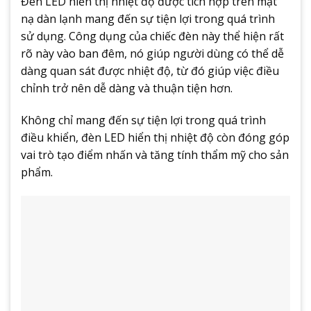
Đèn LED hiển thị nhiệt độ được tích hợp trên mặt
nạ dàn lạnh mang đến sự tiện lợi trong quá trình
sử dụng. Công dụng của chiếc đèn này thể hiện rất
rõ này vào ban đêm, nó giúp người dùng có thể dễ
dàng quan sát được nhiệt độ, từ đó giúp việc điều
chỉnh trở nên dễ dàng và thuận tiện hơn.
Không chỉ mang đến sự tiện lợi trong quá trình
điều khiển, đèn LED hiển thị nhiệt độ còn đóng góp
vai trò tạo điểm nhấn và tăng tính thẩm mỹ cho sản
phẩm.