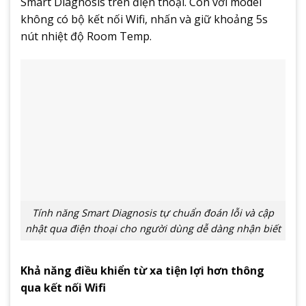
Smart Diagnosis trên điện thoại. Còn với model
không có bộ kết nối Wifi, nhấn và giữ khoảng 5s
nút nhiệt độ Room Temp.
Tính năng Smart Diagnosis tự chuẩn đoán lỗi và cập
nhật qua điện thoại cho người dùng dễ dàng nhận biết
Khả năng điều khiển từ xa tiện lợi hơn thông
qua kết nối Wifi