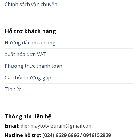
Chính sách vận chuyển
Hỗ trợ khách hàng
Hướng dẫn mua hàng
Xuất hóa đơn VAT
Phương thức thanh toán
Câu hỏi thường gặp
Tin tức
Thông tin liên hệ
Email:
dienmaytotvietnam@gmail.com
Hotline hỗ trợ:
(024) 6689 6666
/
0916152929