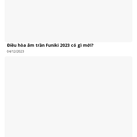
Điều hòa âm trần Funiki 2023 có gì mới?
04/12/2023