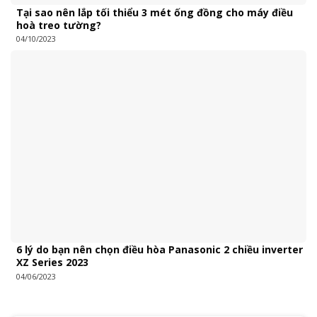
Tại sao nên lắp tối thiểu 3 mét ống đồng cho máy điều
hoà treo tường?
04/10/2023
6 lý do bạn nên chọn điều hòa Panasonic 2 chiều inverter
XZ Series 2023
04/06/2023