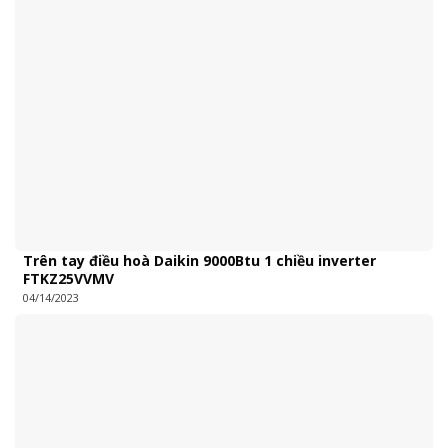
Trên tay điều hoà Daikin 9000Btu 1 chiều inverter
FTKZ25VVMV
04/14/2023