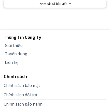
Xem tất cả bài viết
Thông Tin Công Ty
Giới thiệu
Tuyển dụng
Liên hệ
Chính sách
Chính sách bảo mật
Chính sách đổi trả
Chính sách bảo hành