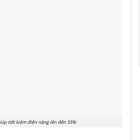
úp tiết kiệm điện năng lên đến 55%