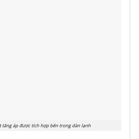
 tăng áp được tích hợp bên trong dàn lạnh