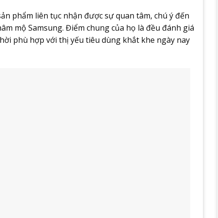
sản phẩm liên tục nhận được sự quan tâm, chú ý đến
 hâm mộ Samsung. Điểm chung của họ là đều đánh giá
thời phù hợp với thị yếu tiêu dùng khắt khe ngày nay