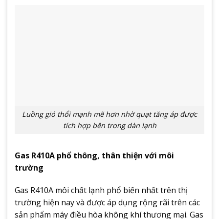
Luồng gió thổi mạnh mẽ hơn nhờ quạt tăng áp được
tích hợp bên trong dàn lạnh
Gas R410A phổ thông, thân thiện với môi
trường
Gas R410A môi chất lạnh phổ biến nhất trên thị
trường hiện nay và được áp dụng rộng rãi trên các
sản phẩm máy điều hòa không khí thương mại. Gas