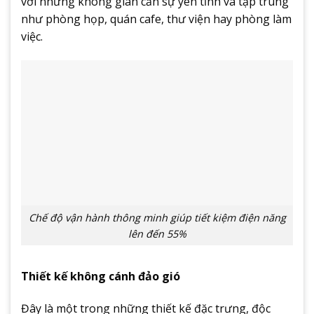
với những không gian cần sự yên tĩnh và tập trung
như phòng họp, quán cafe, thư viện hay phòng làm
việc.
Chế độ vận hành thông minh giúp tiết kiệm điện năng
lên đến 55%
Thiết kế không cánh đảo gió
Đây là một trong những thiết kế đặc trưng, độc