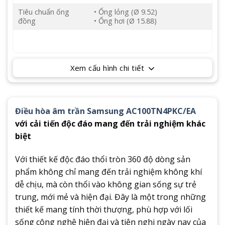
Tiêu chuẩn ống
• Ống lỏng (Ø 9.52)
đồng
• Ống hơi (Ø 15.88)
Xem cấu hình chi tiết
Điều hòa âm trần Samsung AC100TN4PKC/EA
với cải tiến độc đáo mang đến trải nghiệm khác
biệt
Với thiết kế độc đáo thổi tròn 360 độ dòng sản
phẩm không chỉ mang đến trải nghiệm không khí
dễ chịu, mà còn thổi vào không gian sống sự trẻ
trung, mới mẻ và hiện đại. Đây là một trong những
thiết kế mang tính thời thượng, phù hợp với lối
sống công nghệ hiện đại và tiện nghi ngày nay của