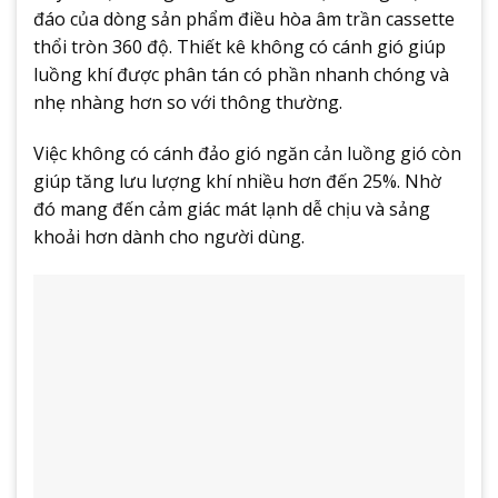
đáo của dòng sản phẩm điều hòa âm trần cassette
thổi tròn 360 độ. Thiết kê không có cánh gió giúp
luồng khí được phân tán có phần nhanh chóng và
nhẹ nhàng hơn so với thông thường.
Việc không có cánh đảo gió ngăn cản luồng gió còn
giúp tăng lưu lượng khí nhiều hơn đến 25%. Nhờ
đó mang đến cảm giác mát lạnh dễ chịu và sảng
khoải hơn dành cho người dùng.