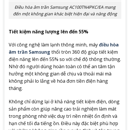
Điều hòa âm trần Samsung AC100TN4PKC/EA mang
đến một không gian khác biệt hiện đại và năng động
Tiết kiệm năng lượng lên đến 55%
Với công nghệ làm lạnh thông minh, máy
điều hòa
âm trần Samsung
thổi tròn 360 độ giúp tiết kiệm
điện năng lên đến 55% so với chế độ thông thường.
Nhờ đó người dùng hoàn toàn có thể an tâm tận
hưởng một không gian dễ chịu và thoải mái mà
không phải lo lắng về hóa đơn tiền điện hàng
tháng.
Không chỉ dừng lại ở khả năng tiết kiệm điện, dòng
sản phẩm còn giúp nâng cao trải nghiệm làm mát
trong phòng nhờ việc duy trì nền nhiệt ổn định và
hạn chế tối đa tiếng ồn. Điều này đặc biệt phù hợp