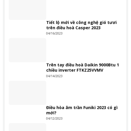
Tiết lộ mới về công nghệ gió tươi
trên điều hoà Casper 2023
04/16/2023
Trên tay điều hoà Daikin 9000Btu 1
chiều inverter FTKZ25VVMV
04/14/2023
Điều hòa âm trần Funiki 2023 có gì
mới?
04/12/2023