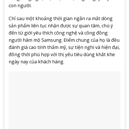
con người.
Chỉ sau một khoảng thời gian ngắn ra mắt dòng
sản phẩm liên tục nhận được sự quan tâm, chú ý
đến từ giới yêu thích công nghệ và công đồng
người hâm mộ Samsung. Điểm chung của họ là đều
đánh giá cao tính thẩm mỹ, sự tiện nghi và hiện đại,
đồng thời phù hợp với thị yếu tiêu dùng khắt khe
ngày nay của khách hàng.