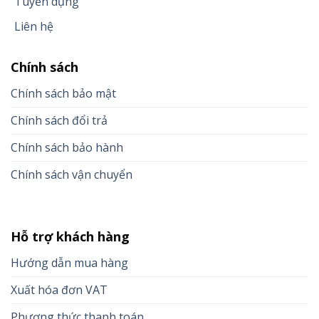
Tuyển dụng
Liên hệ
Chính sách
Chính sách bảo mật
Chính sách đổi trả
Chính sách bảo hành
Chính sách vận chuyển
Hỗ trợ khách hàng
Hướng dẫn mua hàng
Xuất hóa đơn VAT
Phương thức thanh toán