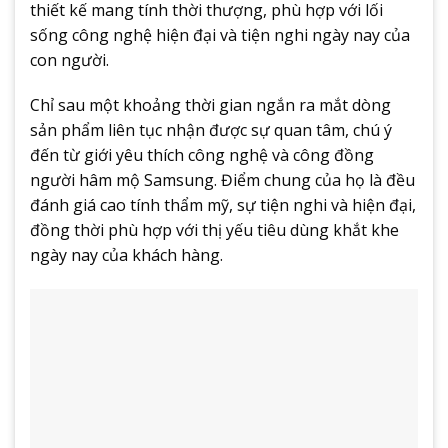
thiết kế mang tính thời thượng, phù hợp với lối
sống công nghệ hiện đại và tiện nghi ngày nay của
con người.
Chỉ sau một khoảng thời gian ngắn ra mắt dòng
sản phẩm liên tục nhận được sự quan tâm, chú ý
đến từ giới yêu thích công nghệ và công đồng
người hâm mộ Samsung. Điểm chung của họ là đều
đánh giá cao tính thẩm mỹ, sự tiện nghi và hiện đại,
đồng thời phù hợp với thị yếu tiêu dùng khắt khe
ngày nay của khách hàng.