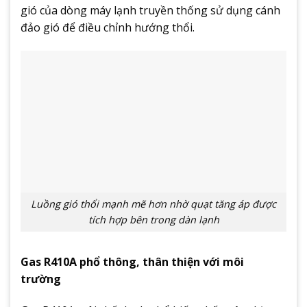
gió của dòng máy lạnh truyền thống sử dụng cánh
đảo gió để điều chỉnh hướng thổi.
Luồng gió thổi mạnh mẽ hơn nhờ quạt tăng áp được
tích hợp bên trong dàn lạnh
Gas R410A phổ thông, thân thiện với môi
trường