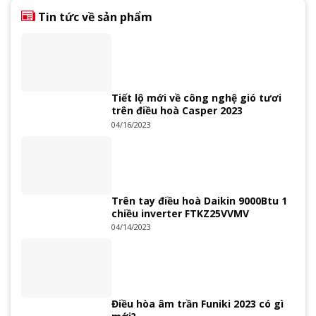
Tin tức về sản phẩm
Tiết lộ mới về công nghệ gió tươi
trên điều hoà Casper 2023
04/16/2023
Trên tay điều hoà Daikin 9000Btu 1
chiều inverter FTKZ25VVMV
04/14/2023
Điều hòa âm trần Funiki 2023 có gì