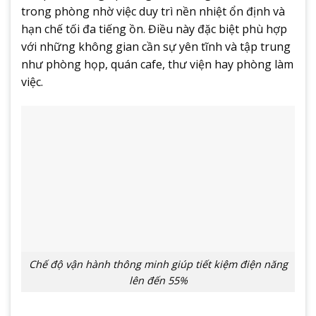
trong phòng nhờ việc duy trì nền nhiệt ổn định và
hạn chế tối đa tiếng ồn. Điều này đặc biệt phù hợp
với những không gian cần sự yên tĩnh và tập trung
như phòng họp, quán cafe, thư viện hay phòng làm
việc.
Chế độ vận hành thông minh giúp tiết kiệm điện năng
lên đến 55%