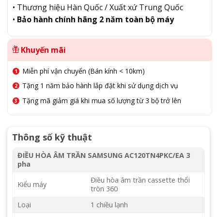
• Thương hiệu Hàn Quốc / Xuất xứ Trung Quốc
•
Bảo hành chính hãng 2 năm toàn bộ máy
Khuyến mãi
Miễn phí vận chuyển (Bán kính < 10km)
Tặng 1 năm bảo hành lắp đặt khi sử dụng dịch vụ
Tặng mã giảm giá khi mua số lượng từ 3 bộ trở lên
Thông số kỹ thuật
ĐIỀU HÒA ÂM TRẦN SAMSUNG AC120TN4PKC/EA 3
pha
Điều hòa âm trần cassette thổi
Kiểu máy
tròn 360
Loại
1 chiều lạnh