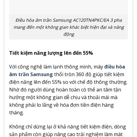
Điều hòa âm trần Samsung AC120TN4PKC/EA 3 pha
mang đến một không gian khác biệt hiện đại và năng
động
Tiết kiệm năng lượng lên đến 55%
Với công nghệ làm lạnh thông minh, máy
điều hòa
âm trần Samsung
thổi tròn 360 độ giúp tiết kiệm
điện năng lên đến 55% so với chế độ thông thường.
Nhờ đó người dùng hoàn toàn có thể an tâm tận
hưởng một không gian dễ chịu và thoải mái mà
không phải lo lắng về hóa đơn tiền điện hàng
tháng.
Không chỉ dừng lại ở khả năng tiết kiệm điện, dòng
sản phẩm còn giúp nâng cao trải nghiệm làm mát