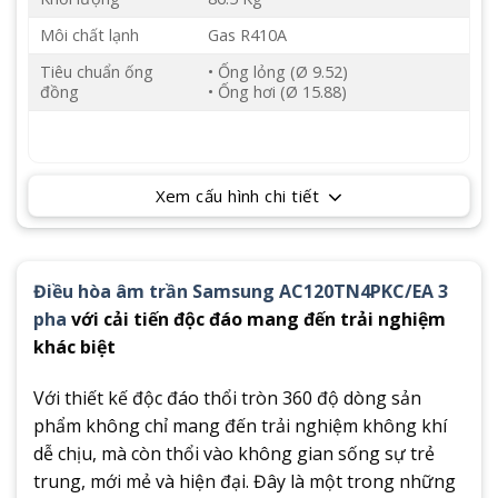
Môi chất lạnh
Gas R410A
Tiêu chuẩn ống
• Ống lỏng (Ø 9.52)
đồng
• Ống hơi (Ø 15.88)
Xem cấu hình chi tiết
Điều hòa âm trần Samsung AC120TN4PKC/EA 3
pha
với cải tiến độc đáo mang đến trải nghiệm
khác biệt
Với thiết kế độc đáo thổi tròn 360 độ dòng sản
phẩm không chỉ mang đến trải nghiệm không khí
dễ chịu, mà còn thổi vào không gian sống sự trẻ
trung, mới mẻ và hiện đại. Đây là một trong những