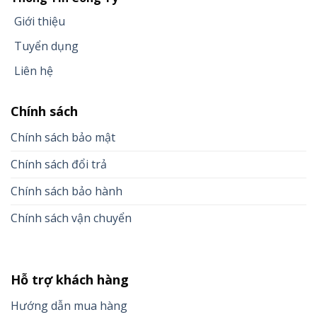
Giới thiệu
Tuyển dụng
Liên hệ
Chính sách
Chính sách bảo mật
Chính sách đổi trả
Chính sách bảo hành
Chính sách vận chuyển
Hỗ trợ khách hàng
Hướng dẫn mua hàng