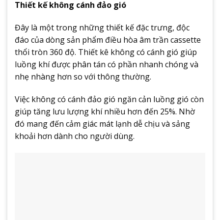
Thiết kế không cánh đảo gió
Đây là một trong những thiết kế đặc trưng, độc
đáo của dòng sản phẩm điều hòa âm trần cassette
thổi tròn 360 độ. Thiết kê không có cánh gió giúp
luồng khí được phân tán có phần nhanh chóng và
nhẹ nhàng hơn so với thông thường.
Việc không có cánh đảo gió ngăn cản luồng gió còn
giúp tăng lưu lượng khí nhiều hơn đến 25%. Nhờ
đó mang đến cảm giác mát lạnh dễ chịu và sảng
khoải hơn dành cho người dùng.