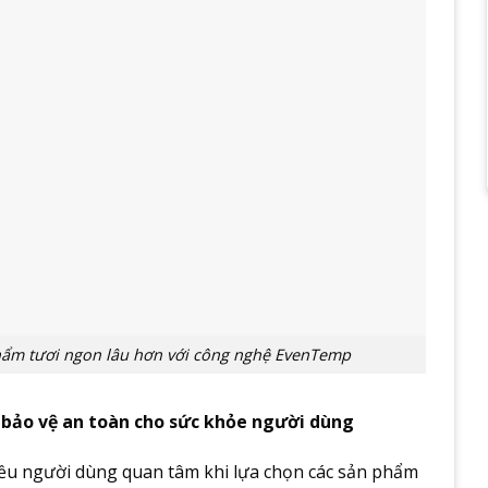
hẩm tươi ngon lâu hơn với công nghệ EvenTemp
 bảo vệ an toàn cho sức khỏe người dùng
iều người dùng quan tâm khi lựa chọn các sản phẩm