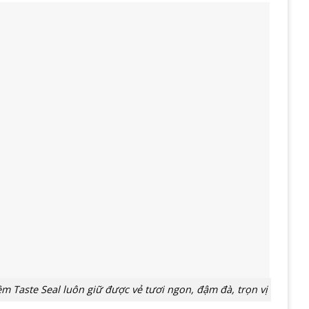
Taste Seal luôn giữ được vẻ tươi ngon, đậm đà, trọn vị