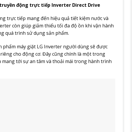
ruyền động trực tiếp Inverter Direct Drive
g trực tiếp mang đến hiệu quả tiết kiệm nước và
erter còn giúp giảm thiểu tối đa độ ồn khi vận hành
ong quá trình sử dụng sản phẩm.
ản phẩm máy giặt LG Inverter người dùng sẽ được
iêng cho động cơ. Đây cũng chính là một trong
 mang tới sự an tâm và thoải mái trong hành trình