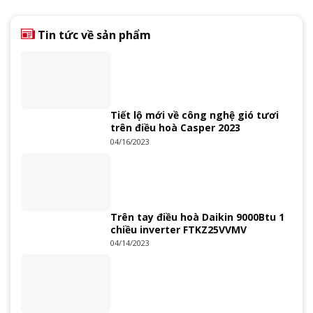
Tin tức về sản phẩm
Tiết lộ mới về công nghệ gió tươi
trên điều hoà Casper 2023
04/16/2023
Trên tay điều hoà Daikin 9000Btu 1
chiều inverter FTKZ25VVMV
04/14/2023