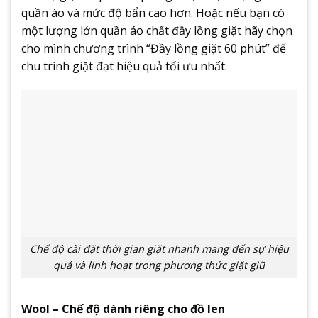
quần áo và mức độ bẩn cao hơn. Hoặc nếu bạn có
một lượng lớn quần áo chất đầy lồng giặt hãy chọn
cho mình chương trình “Đầy lồng giặt 60 phút” để
chu trình giặt đạt hiệu quả tối ưu nhất.
Chế độ cài đặt thời gian giặt nhanh mang đến sự hiệu
quả và linh hoạt trong phương thức giặt giũ
Wool – Chế độ dành riêng cho đồ len