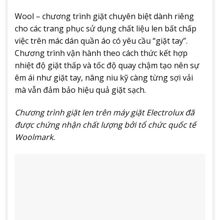
Wool – chương trình giặt chuyên biệt dành riêng
cho các trang phục sử dụng chất liệu len bất chấp
việc trên mác dán quần áo có yêu cầu “giặt tay”.
Chương trình vận hành theo cách thức kết hợp
nhiệt độ giặt thấp và tốc độ quay chậm tạo nên sự
êm ái như giặt tay, nâng niu kỹ càng từng sợi vải
mà vẫn đảm bảo hiệu quả giặt sạch.
Chương trình giặt len trên máy giặt Electrolux đã
được chứng nhận chất lượng bởi tổ chức quốc tế
Woolmark.