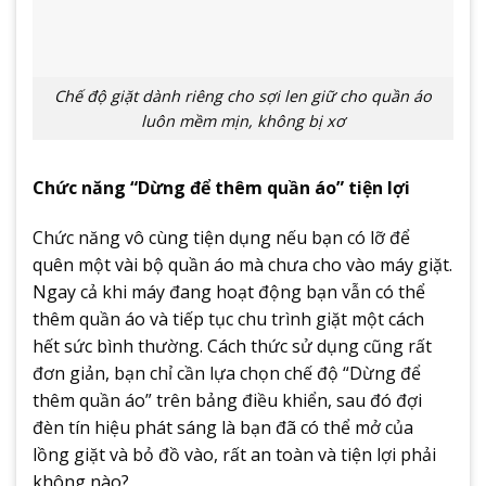
Chế độ giặt dành riêng cho sợi len giữ cho quần áo
luôn mềm mịn, không bị xơ
Chức năng “Dừng để thêm quần áo” tiện lợi
Chức năng vô cùng tiện dụng nếu bạn có lỡ để
quên một vài bộ quần áo mà chưa cho vào máy giặt.
Ngay cả khi máy đang hoạt động bạn vẫn có thể
thêm quần áo và tiếp tục chu trình giặt một cách
hết sức bình thường. Cách thức sử dụng cũng rất
đơn giản, bạn chỉ cần lựa chọn chế độ “Dừng để
thêm quần áo” trên bảng điều khiển, sau đó đợi
đèn tín hiệu phát sáng là bạn đã có thể mở của
lồng giặt và bỏ đồ vào, rất an toàn và tiện lợi phải
không nào?