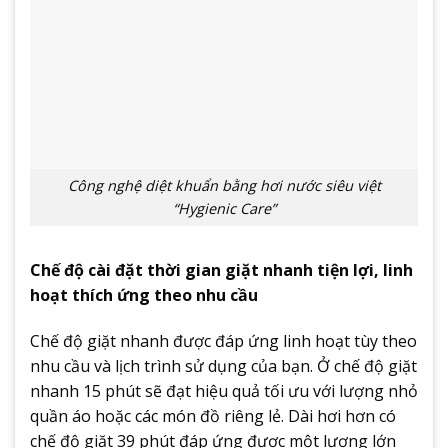
Công nghệ diệt khuẩn bằng hơi nước siêu việt
“Hygienic Care”
Chế độ cài đặt thời gian giặt nhanh tiện lợi, linh
hoạt thích ứng theo nhu cầu
Chế độ giặt nhanh được đáp ứng linh hoạt tùy theo
nhu cầu và lịch trình sử dụng của bạn. Ở chế độ giặt
nhanh 15 phút sẽ đạt hiệu quả tối ưu với lượng nhỏ
quần áo hoặc các món đồ riêng lẻ. Dài hơi hơn có
chế độ giặt 39 phút đáp ứng được một lượng lớn