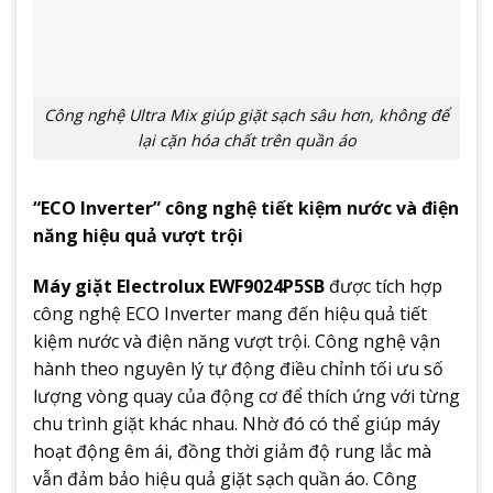
Công nghệ Ultra Mix giúp giặt sạch sâu hơn, không để
lại cặn hóa chất trên quần áo
“ECO Inverter” công nghệ tiết kiệm nước và điện
năng hiệu quả vượt trội
Máy giặt Electrolux EWF9024P5SB
được tích hợp
công nghệ ECO Inverter mang đến hiệu quả tiết
kiệm nước và điện năng vượt trội. Công nghệ vận
hành theo nguyên lý tự động điều chỉnh tối ưu số
lượng vòng quay của động cơ để thích ứng với từng
chu trình giặt khác nhau. Nhờ đó có thể giúp máy
hoạt động êm ái, đồng thời giảm độ rung lắc mà
vẫn đảm bảo hiệu quả giặt sạch quần áo. Công