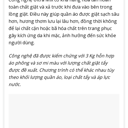
toàn chất giặt và xả trước khi đưa vào bên trong
lồng giặt. Điều này giúp quần áo được giặt sạch sâu
hơn, hương thơm lưu lại lâu hơn, đồng thời không
để lại chất cặn hoặc bã hóa chất trên trang phục
gây kích ứng da khi mặc, ảnh hưởng đến sức khỏe
người dùng.
Công nghệ đã được kiểm chứng với 3 Kg hỗn hợp
áo phông và sơ mi màu với lượng chất giặt tẩy
được đề xuất. Chương trình có thể khác nhau tùy
theo khối lượng quần áo, loại chất tẩy và áp lực
nước.