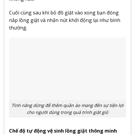
Cuối cùng sau khi bỏ đồ giặt vào xong bạn đóng
nắp lồng giặt và nhấn nút khởi động lại như bình
thường.
Tính năng dừng để thêm quần áo mang đến sự tiện lợi
cho người dùng trong quá trình giặt giũ
Chế độ tự động vệ sinh lồng giặt thông minh