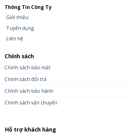
Thông Tin Công Ty
Giới thiệu
Tuyển dụng
Liên hệ
Chính sách
Chính sách bảo mật
Chính sách đổi trả
Chính sách bảo hành
Chính sách vận chuyển
Hỗ trợ khách hàng