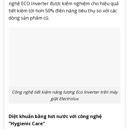
nghệ ECO Inverter được kiểm nghiệm cho hiệu quả
tiết kiệm tới hơn 50% điện năng tiêu thụ so với các
dòng sản phẩm cũ.
Công nghệ tiết kiệm năng lượng Eco Inverter trên máy
giặt Electrolux
Diệt khuẩn bằng hơi nước với công nghệ
“Hygienic Care”