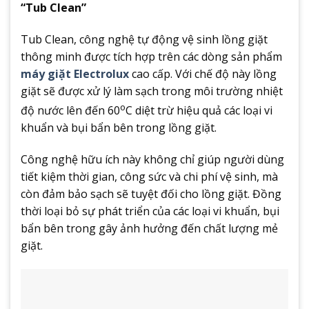
“Tub Clean”
Tub Clean, công nghệ tự động vệ sinh lồng giặt
thông minh được tích hợp trên các dòng sản phẩm
máy giặt Electrolux
cao cấp. Với chế độ này lồng
giặt sẽ được xử lý làm sạch trong môi trường nhiệt
o
độ nước lên đến 60
C diệt trừ hiệu quả các loại vi
khuẩn và bụi bẩn bên trong lồng giặt.
Công nghệ hữu ích này không chỉ giúp người dùng
tiết kiệm thời gian, công sức và chi phí vệ sinh, mà
còn đảm bảo sạch sẽ tuyệt đối cho lồng giặt. Đồng
thời loại bỏ sự phát triển của các loại vi khuẩn, bụi
bẩn bên trong gây ảnh hưởng đến chất lượng mẻ
giặt.