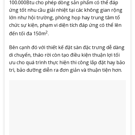
100.000Btu cho phép dòng sản phẩm có thể đáp
ứng tốt nhu cầu giải nhiệt tại các không gian rộng
lớn như hội trường, phòng họp hay trung tâm tổ
chức sự kiện, phạm vi diện tích đáp ứng có thể lên
2
đến tối đa 150m
.
Bên cạnh đó với thiết kế đặt sàn đặc trưng dễ dàng
di chuyển, tháo rời còn tạo điều kiện thuận lợi tối
ưu cho quá trình thực hiện thi công lắp đặt hay bảo
trì, bảo dưỡng diễn ra đơn giản và thuận tiện hơn.