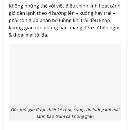
Không những thế với việc điều chỉnh linh hoạt cánh
gió dàn lạnh theo 4 hướng lên – xuống hay trái –
phải còn giúp phân bổ luồng khí trải đều khắp
không gian căn phòng bạn, mang đến sự tiện nghi
& thoải mái tối đa.
Góc thổi gió được thiết kế rộng cung cấp luồng khí mát
lạnh bao trùm cả không gian