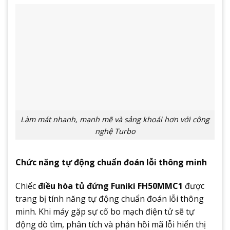
Làm mát nhanh, mạnh mẽ và sảng khoái hơn với công
nghệ Turbo
Chức năng tự động chuẩn đoán lỗi thông minh
Chiếc
điều hòa tủ đứng Funiki FH50MMC1
được
trang bị tính năng tự động chuẩn đoán lỗi thông
minh. Khi máy gặp sự cố bo mạch điện tử sẽ tự
động dò tìm, phân tích và phản hồi mã lỗi hiển thị