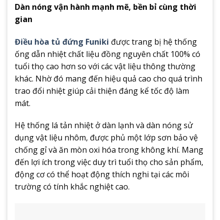
Dàn nóng vận hành mạnh mẽ, bền bỉ cùng thời
gian
Điều hòa tủ đứng Funiki
được trang bị hệ thống
ống dẫn nhiệt chất liệu đồng nguyên chất 100% có
tuổi thọ cao hơn so với các vật liệu thông thường
khác. Nhờ đó mang đến hiệu quả cao cho quá trình
trao đổi nhiệt giúp cải thiện đáng kể tốc độ làm
mát.
Hệ thống lá tản nhiệt ở dàn lạnh và dàn nóng sử
dụng vật liệu nhôm, được phủ một lớp sơn bảo vệ
chống gỉ và ăn mòn oxi hóa trong không khí. Mang
đến lợi ích trong việc duy trì tuổi thọ cho sản phẩm,
động cơ có thể hoạt động thích nghi tại các môi
trường có tính khắc nghiệt cao.