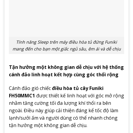
Tính năng Sleep trên máy điều hòa tủ đứng Funiki
mang đến cho bạn một giấc ngủ sâu, êm ái và dễ chịu
Tận hưởng một không gian dễ chịu với hệ thống
cánh đảo linh hoạt kết hợp cùng góc thổi rộng
Cánh đảo gió chiếc
điều hòa tủ cây Funiki
FH50MMC1
được thiết kế linh hoạt với góc mở rộng
nhằm tăng cường tối đa lượng khí thổi ra bên
ngoài. Điều này giúp cải thiện đáng kể tốc độ làm
lạnh/sưởi ấm và người dùng có thể nhanh chóng
tận hưởng một không gian dễ chịu.