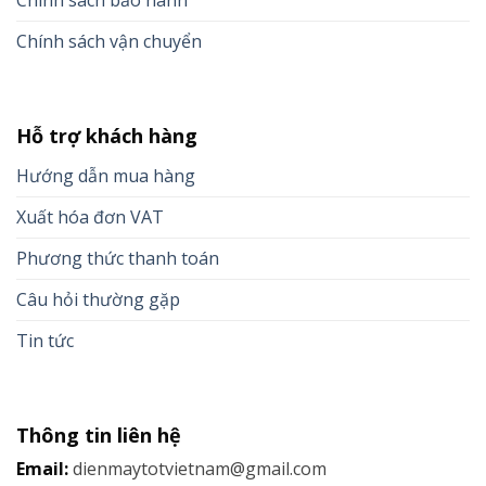
Chính sách bảo hành
Chính sách vận chuyển
Hỗ trợ khách hàng
Hướng dẫn mua hàng
Xuất hóa đơn VAT
Phương thức thanh toán
Câu hỏi thường gặp
Tin tức
Thông tin liên hệ
Email:
dienmaytotvietnam@gmail.com