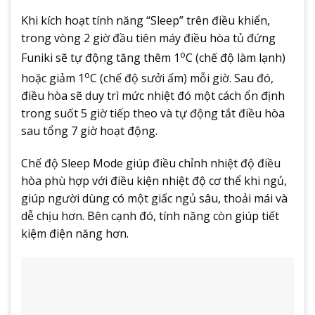
Khi kích hoạt tính năng “Sleep” trên điều khiển,
trong vòng 2 giờ đầu tiên máy điều hòa tủ đứng
o
Funiki sẽ tự động tăng thêm 1
C (chế độ làm lạnh)
o
hoặc giảm 1
C (chế độ sưởi ấm) mỗi giờ. Sau đó,
điều hòa sẽ duy trì mức nhiệt đó một cách ổn định
trong suốt 5 giờ tiếp theo và tự động tắt điều hòa
sau tổng 7 giờ hoạt động.
Chế độ Sleep Mode giúp điều chỉnh nhiệt độ điều
hòa phù hợp với điều kiện nhiệt độ cơ thể khi ngủ,
giúp người dùng có một giấc ngủ sâu, thoải mái và
dễ chịu hơn. Bên cạnh đó, tính năng còn giúp tiết
kiệm điện năng hơn.