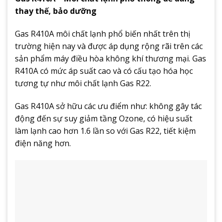
thay thế, bảo dưỡng
Gas R410A môi chất lạnh phổ biến nhất trên thị
trường hiện nay và được áp dụng rộng rãi trên các
sản phẩm máy điều hòa không khí thương mại. Gas
R410A có mức áp suất cao và có cấu tạo hóa học
tương tự như môi chất lạnh Gas R22.
Gas R410A sở hữu các ưu điểm như: không gây tác
động đến sự suy giảm tầng Ozone, có hiệu suất
làm lạnh cao hơn 1.6 lần so với Gas R22, tiết kiệm
điện năng hơn.