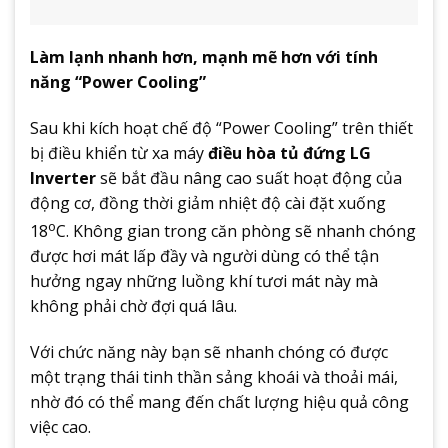
Làm lạnh nhanh hơn, mạnh mẽ hơn với tính
năng “Power Cooling”
Sau khi kích hoạt chế độ “Power Cooling” trên thiết
bị điều khiển từ xa máy
điều hòa tủ đứng LG
Inverter
sẽ bắt đầu nâng cao suất hoạt động của
động cơ, đồng thời giảm nhiệt độ cài đặt xuống
o
18
C. Không gian trong căn phòng sẽ nhanh chóng
được hơi mát lấp đầy và người dùng có thể tận
hưởng ngay những luồng khí tươi mát này mà
không phải chờ đợi quá lâu.
Với chức năng này bạn sẽ nhanh chóng có được
một trạng thái tinh thần sảng khoái và thoải mái,
nhờ đó có thể mang đến chất lượng hiệu quả công
việc cao.