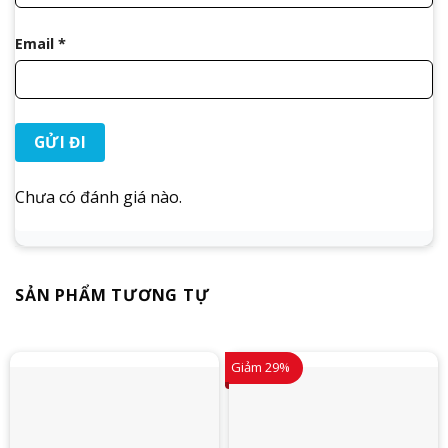
Email
*
Chưa có đánh giá nào.
SẢN PHẨM TƯƠNG TỰ
Giảm 29%