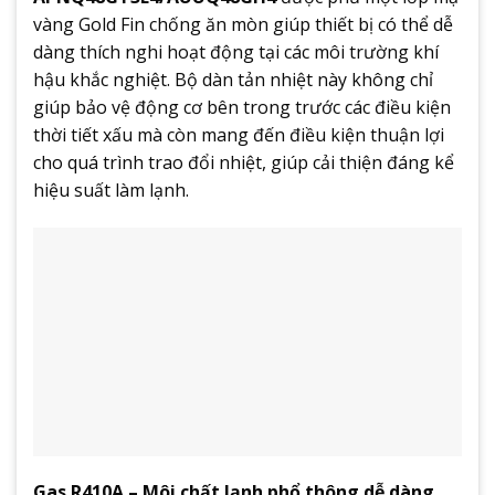
vàng Gold Fin chống ăn mòn giúp thiết bị có thể dễ
dàng thích nghi hoạt động tại các môi trường khí
hậu khắc nghiệt. Bộ dàn tản nhiệt này không chỉ
giúp bảo vệ động cơ bên trong trước các điều kiện
thời tiết xấu mà còn mang đến điều kiện thuận lợi
cho quá trình trao đổi nhiệt, giúp cải thiện đáng kể
hiệu suất làm lạnh.
Gas R410A – Môi chất lạnh phổ thông dễ dàng