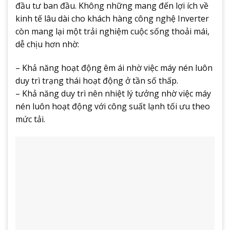
đầu tư ban đầu. Không những mang đến lợi ích về
kinh tế lâu dài cho khách hàng công nghệ Inverter
còn mang lại một trải nghiệm cuộc sống thoải mái,
dễ chịu hơn nhờ:
– Khả năng hoạt động êm ái nhờ việc máy nén luôn
duy trì trạng thái hoạt động ở tần số thấp.
– Khả năng duy trì nên nhiệt lý tưởng nhờ việc máy
nén luôn hoạt động với công suất lạnh tối ưu theo
mức tải.