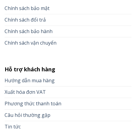
Chính sách bảo mật
Chính sách đổi trả
Chính sách bảo hành
Chính sách vận chuyển
Hỗ trợ khách hàng
Hướng dẫn mua hàng
Xuất hóa đơn VAT
Phương thức thanh toán
Câu hỏi thường gặp
Tin tức