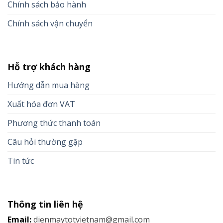
Chính sách bảo hành
Chính sách vận chuyển
Hỗ trợ khách hàng
Hướng dẫn mua hàng
Xuất hóa đơn VAT
Phương thức thanh toán
Câu hỏi thường gặp
Tin tức
Thông tin liên hệ
Email:
dienmaytotvietnam@gmail.com