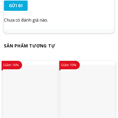
Chưa có đánh giá nào.
SẢN PHẨM TƯƠNG TỰ
Giảm 16%
Giảm 10%