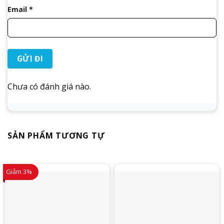
Email
*
Chưa có đánh giá nào.
SẢN PHẨM TƯƠNG TỰ
Giảm 3%