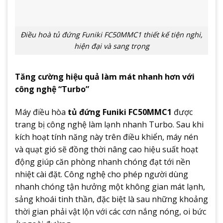
Điều hoà tủ đứng Funiki FC50MMC1 thiết kế tiện nghi,
hiện đại và sang trọng
Tăng cường hiệu quả làm mát nhanh hơn với
công nghệ “Turbo”
Máy điều hòa
tủ đứng Funiki FC50MMC1
được
trang bị công nghệ làm lạnh nhanh Turbo. Sau khi
kích hoạt tính năng này trên điều khiển, máy nén
và quạt gió sẽ đồng thời nâng cao hiệu suất hoạt
động giúp căn phòng nhanh chóng đạt tới nền
nhiệt cài đặt. Công nghệ cho phép người dùng
nhanh chóng tận hưởng một không gian mát lạnh,
sảng khoái tinh thần, đặc biệt là sau những khoảng
thời gian phải vật lộn với các cơn nắng nóng, oi bức