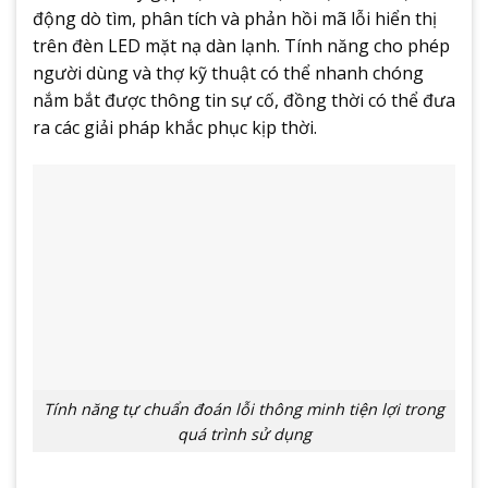
động dò tìm, phân tích và phản hồi mã lỗi hiển thị
trên đèn LED mặt nạ dàn lạnh. Tính năng cho phép
người dùng và thợ kỹ thuật có thể nhanh chóng
nắm bắt được thông tin sự cố, đồng thời có thể đưa
ra các giải pháp khắc phục kịp thời.
Tính năng tự chuẩn đoán lỗi thông minh tiện lợi trong
quá trình sử dụng