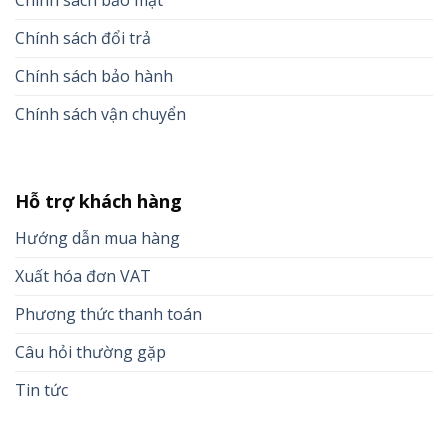
Chính sách đổi trả
Chính sách bảo hành
Chính sách vận chuyển
Hỗ trợ khách hàng
Hướng dẫn mua hàng
Xuất hóa đơn VAT
Phương thức thanh toán
Câu hỏi thường gặp
Tin tức