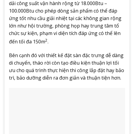
dải công suất vận hành rộng từ 18.000Btu –
100.000Btu cho phép dòng sản phẩm có thể đáp
ứng tốt nhu cầu giải nhiệt tại các không gian rộng
lớn như hội trường, phòng họp hay trung tâm tổ
chức sự kiện, phạm vi diện tích đáp ứng có thể lên
2
đến tối đa 150m
.
Bên cạnh đó với thiết kế đặt sàn đặc trưng dễ dàng
di chuyển, tháo rời còn tạo điều kiện thuận lợi tối
ưu cho quá trình thực hiện thi công lắp đặt hay bảo
trì, bảo dưỡng diễn ra đơn giản và thuận tiện hơn.