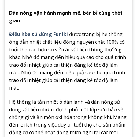
Dàn nóng vận hành mạnh mẽ, bền bỉ cùng thời
gian
Điều hòa tủ đứng Funiki
được trang bị hệ thống
ống dẫn nhiệt chất liệu đồng nguyên chất 100% có
tuổi thọ cao hơn so với các vật liệu thông thường
khác. Nhờ đó mang đến hiệu quả cao cho quá trình
trao đổi nhiệt giúp cải thiện đáng kể tốc độ làm
mát.. Nhờ đó mang đến hiệu quả cao cho quá trình
trao đổi nhiệt giúp cải thiện đáng kể tốc độ làm
mát.
Hệ thống lá tản nhiệt ở dàn lạnh và dàn nóng sử
dụng vật liệu nhôm, được phủ một lớp sơn bảo vệ
chống gỉ và ăn mòn oxi hóa trong không khí. Mang
đến lợi ích trong việc duy trì tuổi thọ cho sản phẩm,
động cơ có thể hoạt động thích nghi tại các môi