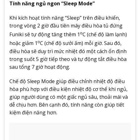
Tính năng ngủ ngon “Sleep Mode”
Khi kích hoạt tính năng “Sleep” trên điều khiển,
trong vòng 2 giờ đầu tiên máy điều hòa tủ đứng
o
Funiki sẽ tự động tăng thêm 1
C (chế độ làm lạnh)
o
hoặc giảm 1
C (chế độ sưởi ấm) mỗi giờ. Sau đó,
điều hòa sẽ duy trì mức nhiệt đó một cách ổn định
trong suốt 5 giờ tiếp theo và tự động tắt điều hòa
sau tổng 7 giờ hoạt động.
Chế độ Sleep Mode giúp điều chỉnh nhiệt độ điều
hòa phù hợp với điều kiện nhiệt độ cơ thể khi ngủ,
giúp người dùng có một giấc ngủ sâu, thoải mái và
dễ chịu hơn. Bên cạnh đó, tính năng còn giúp tiết
kiệm điện năng hơn.