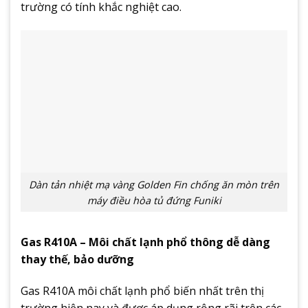
trường có tính khắc nghiệt cao.
Dàn tản nhiệt mạ vàng Golden Fin chống ăn mòn trên
máy điều hòa tủ đứng Funiki
Gas R410A – Môi chất lạnh phổ thông dễ dàng
thay thế, bảo dưỡng
Gas R410A môi chất lạnh phổ biến nhất trên thị