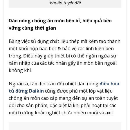
khuẩn tuyết đối
Dàn nóng chống ăn mòn bền bỉ, hiệu quả bền
vững cùng thời gian
Bằng việc sử dụng chất liệu thép mã kẽm tạo thành
một khối hộp bao bọc & bảo vệ các linh kiện bên
trong. Điều này giúp thiết bị có thể ngăn ngừa sự
xâm nhập của các tác nhân gây ăn mòn bên ngoài
không khí.
Ngoài ra, tấm fin trao đổi nhiệt dàn nóng
điều hòa
tủ đứng Daikin
cũng được phủ một lớp vật liệu
chống ăn mòn cao cấp mang đến sự an toàn tuyệt
đối cho sản phẩm, đặc biệt là khi phải hoạt tại các
môi trường khắc nghiệt chứa nhiều muối và axit.