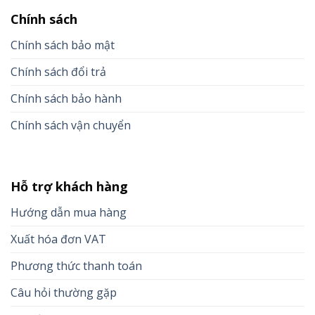
Chính sách
Chính sách bảo mật
Chính sách đổi trả
Chính sách bảo hành
Chính sách vận chuyển
Hỗ trợ khách hàng
Hướng dẫn mua hàng
Xuất hóa đơn VAT
Phương thức thanh toán
Câu hỏi thường gặp