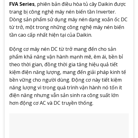
FVA Series
, phiên bản điều hòa tủ cây Daikin được
trang bị công nghệ máy nén biến tần Inverter.
Dòng sản phẩm sử dụng máy nén dạng xoắn ốc DC
từ trở, một trong những công nghệ máy nén biến
tần cao cấp nhất hiện tại của Daikin.
Động cơ máy nén DC từ trở mang đến cho sản
phẩm khả năng vận hành mạnh mẽ, êm ái, bền bỉ
theo thời gian, đồng thời gia tăng hiệu quả tiết
kiệm điện năng lượng, mang đến giải pháp kinh tế
bền vững cho người dùng. Động cơ này tiết kiệm
năng lượng vì trong quá trình vận hành nó tốn ít
điện năng nhưng vẫn sản sinh ra công suất lớn
hơn động cơ AC và DC truyền thống.