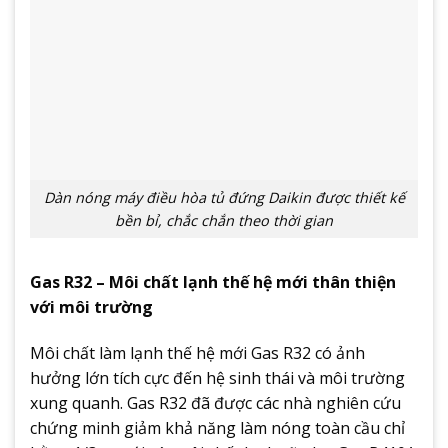
Dàn nóng máy điều hòa tủ đứng Daikin được thiết kế
bền bỉ, chắc chắn theo thời gian
Gas R32 – Môi chất lạnh thế hệ mới thân thiện
với môi trường
Môi chất làm lạnh thế hệ mới Gas R32 có ảnh
hưởng lớn tích cực đến hệ sinh thái và môi trường
xung quanh. Gas R32 đã được các nhà nghiên cứu
chứng minh giảm khả năng làm nóng toàn cầu chỉ