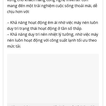
mang đến một trải nghiệm cuộc sống thoải mái, dễ
chịu hơn với:
– Khả năng hoạt động êm ái nhờ việc máy nén luôn
duy trì trạng thái hoạt động ở tần số thấp.
– Khả năng duy trì nên nhiệt lý tưởng, nhờ việc máy
nén luôn hoạt động với công suất lạnh tối ưu theo
mức tải.