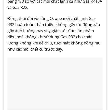
bằng 1/3 so với các môi chất lạnh cũ như Gas R410A
và Gas R22.
Đồng thời đối với tầng Ozone môi chất lạnh Gas
R32 hoàn toàn thân thiện không gây tác động xấu
gây ảnh hưởng hay suy giảm tới. Các sản phẩm
điều hoà không khí sử dụng Gas R32 cho chất
lượng không khí dễ chịu, tươi mát không nồng mùi
như các môi chất cũ trước đây.