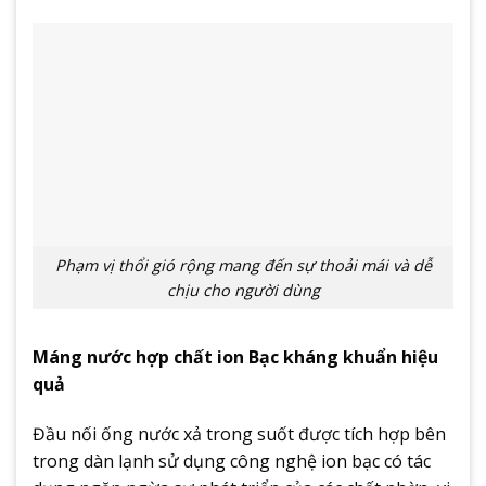
Phạm vị thổi gió rộng mang đến sự thoải mái và dễ
chịu cho người dùng
Máng nước hợp chất ion Bạc kháng khuẩn hiệu
quả
Đầu nối ống nước xả trong suốt được tích hợp bên
trong dàn lạnh sử dụng công nghệ ion bạc có tác