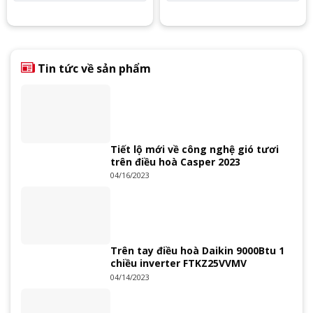
Tin tức về sản phẩm
Tiết lộ mới về công nghệ gió tươi
trên điều hoà Casper 2023
04/16/2023
Trên tay điều hoà Daikin 9000Btu 1
chiều inverter FTKZ25VVMV
04/14/2023