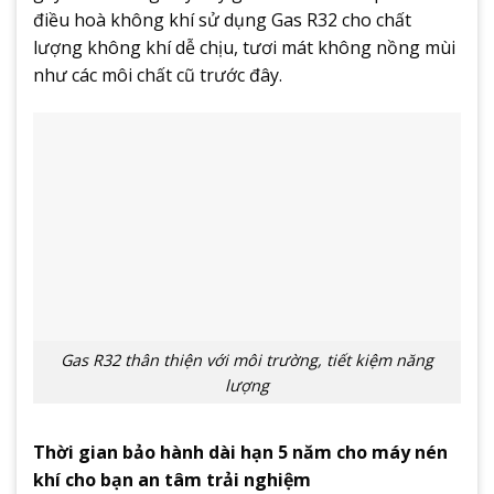
điều hoà không khí sử dụng Gas R32 cho chất
lượng không khí dễ chịu, tươi mát không nồng mùi
như các môi chất cũ trước đây.
Gas R32 thân thiện với môi trường, tiết kiệm năng
lượng
Thời gian bảo hành dài hạn 5 năm cho máy nén
khí cho bạn an tâm trải nghiệm