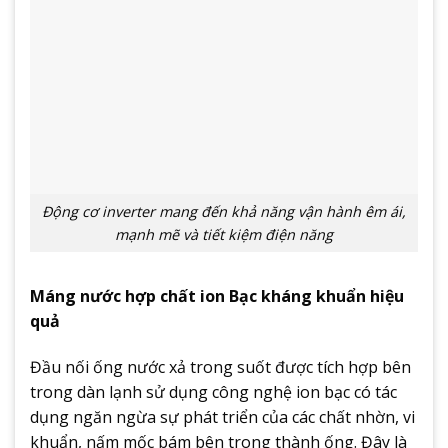
Động cơ inverter mang đến khả năng vận hành êm ái,
mạnh mẽ và tiết kiệm điện năng
Máng nước hợp chất ion Bạc kháng khuẩn hiệu
quả
Đầu nối ống nước xả trong suốt được tích hợp bên
trong dàn lạnh sử dụng công nghệ ion bạc có tác
dụng ngăn ngừa sự phát triển của các chất nhờn, vi
khuẩn, nấm mốc bám bên trong thành ống. Đây là