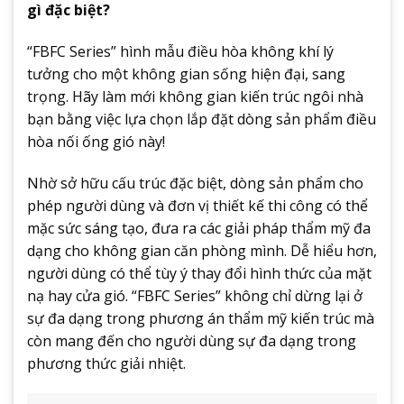
gì đặc biệt?
“FBFC Series” hình mẫu điều hòa không khí lý
tưởng cho một không gian sống hiện đại, sang
trọng. Hãy làm mới không gian kiến trúc ngôi nhà
bạn bằng việc lựa chọn lắp đặt dòng sản phẩm điều
hòa nối ống gió này!
Nhờ sở hữu cấu trúc đặc biệt, dòng sản phẩm cho
phép người dùng và đơn vị thiết kế thi công có thể
mặc sức sáng tạo, đưa ra các giải pháp thẩm mỹ đa
dạng cho không gian căn phòng mình. Dễ hiểu hơn,
người dùng có thể tùy ý thay đổi hình thức của mặt
nạ hay cửa gió. “FBFC Series” không chỉ dừng lại ở
sự đa dạng trong phương án thẩm mỹ kiến trúc mà
còn mang đến cho người dùng sự đa dạng trong
phương thức giải nhiệt.