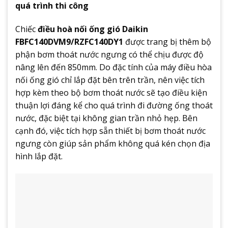
quá trình thi công
Chiếc
điều hoà nối ống gió Daikin
FBFC140DVM9/RZFC140DY1
được trang bị thêm bộ
phận bơm thoát nước ngưng có thể chịu được độ
nâng lên đến 850mm. Do đặc tính của máy điều hòa
nối ống gió chỉ lắp đặt bên trên trần, nên việc tích
hợp kèm theo bộ bơm thoát nước sẽ tạo điều kiện
thuận lợi đáng kể cho quá trình đi đường ống thoát
nước, đặc biệt tại không gian trần nhỏ hẹp. Bên
cạnh đó, việc tích hợp sẵn thiết bị bơm thoát nước
ngưng còn giúp sản phẩm không quá kén chọn địa
hình lắp đặt.