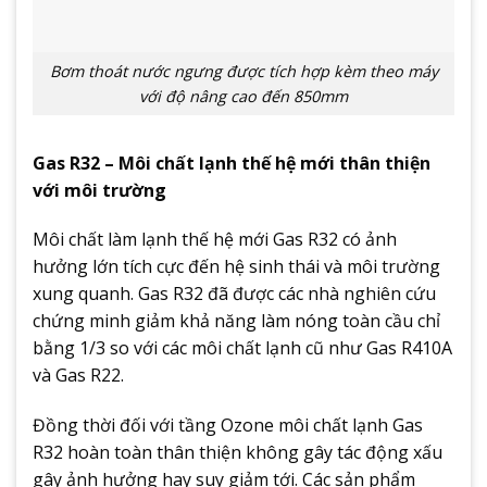
Bơm thoát nước ngưng được tích hợp kèm theo máy
với độ nâng cao đến 850mm
Gas R32 – Môi chất lạnh thế hệ mới thân thiện
với môi trường
Môi chất làm lạnh thế hệ mới Gas R32 có ảnh
hưởng lớn tích cực đến hệ sinh thái và môi trường
xung quanh. Gas R32 đã được các nhà nghiên cứu
chứng minh giảm khả năng làm nóng toàn cầu chỉ
bằng 1/3 so với các môi chất lạnh cũ như Gas R410A
và Gas R22.
Đồng thời đối với tầng Ozone môi chất lạnh Gas
R32 hoàn toàn thân thiện không gây tác động xấu
gây ảnh hưởng hay suy giảm tới. Các sản phẩm