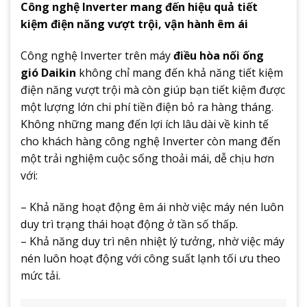
Công nghệ Inverter mang đến hiệu quả tiết
kiệm điện năng vượt trội, vận hành êm ái
Công nghệ Inverter trên máy
điều hòa nối ống
gió Daikin
không chỉ mang đến khả năng tiết kiệm
điện năng vượt trội mà còn giúp bạn tiết kiệm được
một lượng lớn chi phí tiền điện bỏ ra hàng tháng.
Không những mang đến lợi ích lâu dài về kinh tế
cho khách hàng công nghệ Inverter còn mang đến
một trải nghiệm cuộc sống thoải mái, dễ chịu hơn
với:
– Khả năng hoạt động êm ái nhờ việc máy nén luôn
duy trì trạng thái hoạt động ở tần số thấp.
– Khả năng duy trì nên nhiệt lý tưởng, nhờ việc máy
nén luôn hoạt động với công suất lạnh tối ưu theo
mức tải.