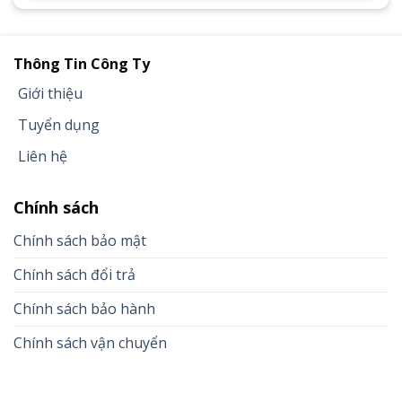
Thông Tin Công Ty
Giới thiệu
Tuyển dụng
Liên hệ
Chính sách
Chính sách bảo mật
Chính sách đổi trả
Chính sách bảo hành
Chính sách vận chuyển