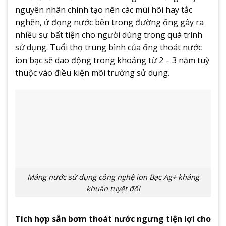
nguyên nhân chính tạo nên các mùi hôi hay tắc
nghẽn, ứ đọng nước bên trong đường ống gây ra
nhiều sự bất tiện cho người dùng trong quá trình
sử dụng. Tuổi thọ trung bình của ống thoát nước
ion bạc sẽ dao động trong khoảng từ 2 – 3 năm tuỳ
thuộc vào điều kiện môi trường sử dụng.
Máng nước sử dụng công nghệ ion Bạc Ag+ kháng
khuẩn tuyệt đối
Tích hợp sẵn bơm thoát nước ngưng tiện lợi cho