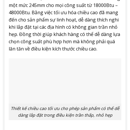
một mức 245mm cho mọi công suất từ 18000Btu –
48000Btu. Bằng việc tối ưu hóa chiều cao đã mang
đến cho sản phẩm sự linh hoạt, dễ dàng thích nghi
khi lắp đặt tại các địa hình có không gian trần nhỏ
hẹp. Đồng thời giúp khách hàng có thể dễ dàng lựa
chọn công suất phù hợp hơn mà không phải quá
lăn tăn về điều kiện kích thước chiều cao.
Thiết kế chiều cao tối ưu cho phép sản phẩm có thể dễ
dàng lắp đặt trong điều kiện trần thấp, nhỏ hẹp