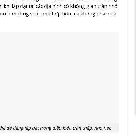
 khi lắp đặt tại các địa hình có không gian trần nhỏ
lựa chọn công suất phù hợp hơn mà không phải quá
hể dễ dàng lắp đặt trong điều kiện trần thấp, nhỏ hẹp