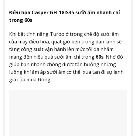
Điều hòa Casper GH-18IS35 sưởi ấm nhanh chỉ
trong 60s
Khi bật tính năng Turbo ở trong chế độ sưởi ấm
của máy điều hòa, quạt gió bên trong dàn lạnh sẽ
tăng công suất vận hành lên mức tối đa nhằm
mang đến hiệu quả sưởi ấm chỉ trong
60s
. Nhờ đó
giúp bạn nhanh chóng được tận hưởng những
luồng khí ấm áp sưởi ấm cơ thể, xua tan đi sự lạnh
giá của mùa Đông.