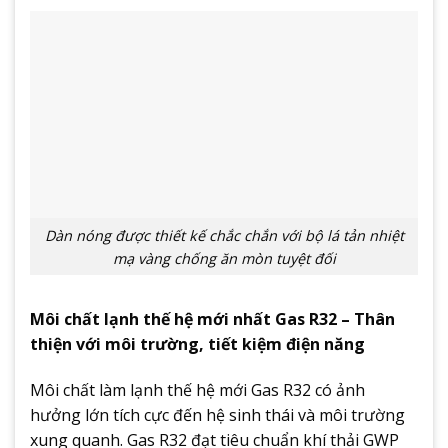
Dàn nóng được thiết kế chắc chắn với bộ lá tản nhiệt
mạ vàng chống ăn mòn tuyệt đối
Môi chất lạnh thế hệ mới nhất Gas R32 – Thân
thiện với môi trường, tiết kiệm điện năng
Môi chất làm lạnh thế hệ mới Gas R32 có ảnh
hưởng lớn tích cực đến hệ sinh thái và môi trường
xung quanh. Gas R32 đạt tiêu chuẩn khí thải GWP