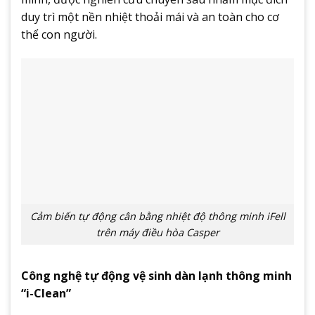
duy trì một nền nhiệt thoải mái và an toàn cho cơ
thể con người.
Cảm biến tự động cân bằng nhiệt độ thông minh iFell
trên máy điều hòa Casper
Công nghệ tự động vệ sinh dàn lạnh thông minh
“i-Clean”