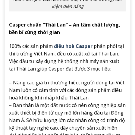
kiệm điện năng
Casper chuẩn “Thái Lan” – An tâm chất lượng,
bền bỉ cùng thời gian
100% các sản phẩm
điều hoà Casper
phân phối tại
thị trường Việt Nam, đều có xuất xứ tại Thái Lan.
Việc đầu tư xây dựng hệ thống nhà máy sản xuất
tại Thái Lan giúp Casper đạt được 3 mục tiêu:
– Nâng cao giá trị thương hiệu, người dùng tại Việt
Nam luôn có cảm tình với các dòng sản phẩm điều
hoà không khí nhập khẩu Thái Lan.
– Bản thân là một đất nước có nên công nghiệp sản
xuất thiết bị điện tử quy mô lớn hàng đầu tại Đông
Nam Á. Sở hữu lượng lớn các nhân công có trình độ
kỹ thuật tay nghề cao, dây chuyền sản xuất hiện