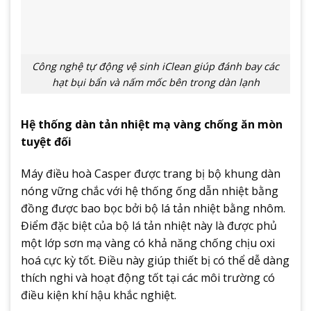
Công nghệ tự động vệ sinh iClean giúp đánh bay các
hạt bụi bẩn và nấm mốc bên trong dàn lạnh
Hệ thống dàn tản nhiệt mạ vàng chống ăn mòn
tuyệt đối
Máy điều hoà Casper được trang bị bộ khung dàn
nóng vững chắc với hệ thống ống dẫn nhiệt bằng
đồng được bao bọc bởi bộ lá tản nhiệt bằng nhôm.
Điểm đặc biệt của bộ lá tản nhiệt này là được phủ
một lớp sơn mạ vàng có khả năng chống chịu oxi
hoá cực kỳ tốt. Điều này giúp thiết bị có thể dễ dàng
thích nghi và hoạt động tốt tại các môi trường có
điều kiện khí hậu khắc nghiệt.