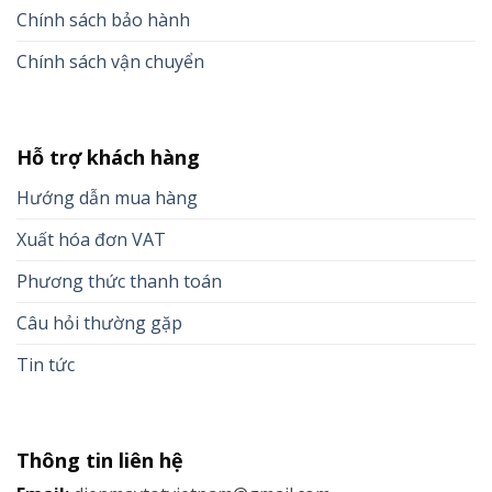
Chính sách bảo hành
Chính sách vận chuyển
Hỗ trợ khách hàng
Hướng dẫn mua hàng
Xuất hóa đơn VAT
Phương thức thanh toán
Câu hỏi thường gặp
Tin tức
Thông tin liên hệ