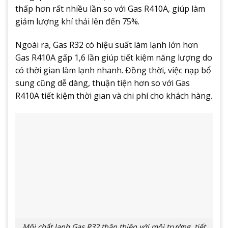
thấp hơn rất nhiều lần so với Gas R410A, giúp làm
giảm lượng khí thải lên đến 75%.
Ngoài ra, Gas R32 có hiệu suất làm lạnh lớn hơn
Gas R410A gấp 1,6 lần giúp tiết kiệm năng lượng do
có thời gian làm lạnh nhanh. Đồng thời, việc nạp bổ
sung cũng dễ dàng, thuận tiện hơn so với Gas
R410A tiết kiệm thời gian và chi phí cho khách hàng.
Môi chất lạnh Gas R32 thân thiện với môi trường, tiết