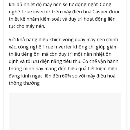
khi đủ nhiệt độ máy nén sẽ tự động ngắt. Công
nghệ True inverter trên máy điều hoà Casper được
thiết kế nhằm kiểm soát và duy trì hoạt động liên
tục cho máy nén.
Với khả năng điều khiển vòng quay máy nén chính
xác, công nghệ True Inverter không chỉ giúp giảm
thiểu tiếng ồn, mà còn duy trì một nền nhiệt ổn
định và tối ưu điện năng tiêu thụ. Cơ chế vận hành
thông minh này mang đến hiệu quả tiết kiệm điện
đáng kinh ngạc, lên đến 60% so với máy điều hoà
thông thường.