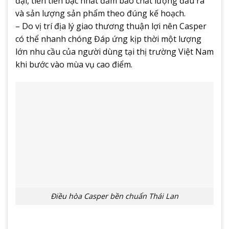
đại, tiên tiến bậc nhất đảm bảo chất lượng đầu ra
và sản lượng sản phẩm theo đúng kế hoạch.
– Do vị trí địa lý giao thương thuận lợi nên Casper
có thể nhanh chóng Đáp ứng kịp thời một lượng
lớn nhu cầu của người dùng tại thị trường Việt Nam
khi bước vào mùa vụ cao điểm.
Điều hòa Casper bền chuẩn Thái Lan