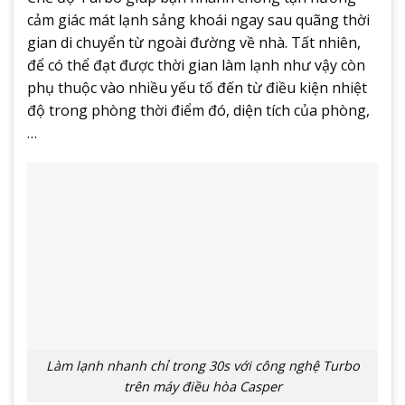
cảm giác mát lạnh sảng khoái ngay sau quãng thời
gian di chuyển từ ngoài đường về nhà. Tất nhiên,
để có thể đạt được thời gian làm lạnh như vậy còn
phụ thuộc vào nhiều yếu tố đến từ điều kiện nhiệt
độ trong phòng thời điểm đó, diện tích của phòng,
…
Làm lạnh nhanh chỉ trong 30s với công nghệ Turbo
trên máy điều hòa Casper