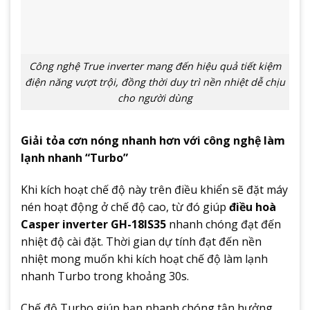
Công nghệ True inverter mang đến hiệu quả tiết kiệm
điện năng vượt trội, đồng thời duy trì nền nhiệt dễ chịu
cho người dùng
Giải tỏa cơn nóng nhanh hơn với công nghệ làm
lạnh nhanh “Turbo”
Khi kích hoạt chế độ này trên điều khiển sẽ đặt máy
nén hoạt động ở chế độ cao, từ đó giúp
điều hoà
Casper inverter GH-18IS35
nhanh chóng đạt đến
nhiệt độ cài đặt. Thời gian dự tính đạt đến nền
nhiệt mong muốn khi kích hoạt chế độ làm lạnh
nhanh Turbo trong khoảng 30s.
Chế độ Turbo giúp bạn nhanh chóng tận hưởng