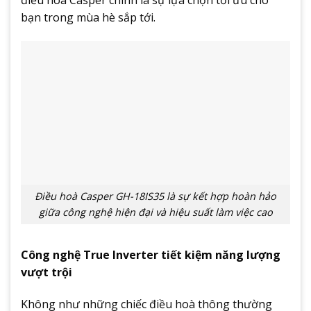
bạn trong mùa hè sắp tới.
Điều hoà Casper GH-18IS35 là sự kết hợp hoàn hảo
giữa công nghệ hiện đại và hiệu suất làm việc cao
Công nghệ True Inverter tiết kiệm năng lượng
vượt trội
Không như những chiếc điều hoà thông thường