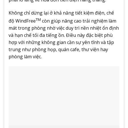
Không chỉ dừng lại ở khả năng tiết kiệm điện, chế
TM
độ WindFree
còn giúp nâng cao trải nghiệm làm
mát trong phòng nhờ việc duy trì nền nhiệt ổn định
và hạn chế tối đa tiếng ồn. Điều này đặc biệt phù
hợp với những không gian cần sự yên tĩnh và tập
trung như phòng họp, quán cafe, thư viện hay
phòng làm việc.