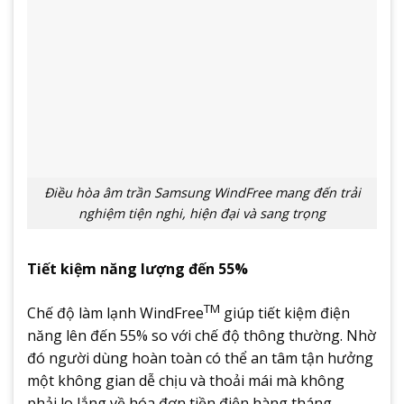
Điều hòa âm trần Samsung WindFree mang đến trải
nghiệm tiện nghi, hiện đại và sang trọng
Tiết kiệm năng lượng đến 55%
TM
Chế độ làm lạnh WindFree
giúp tiết kiệm điện
năng lên đến 55% so với chế độ thông thường. Nhờ
đó người dùng hoàn toàn có thể an tâm tận hưởng
một không gian dễ chịu và thoải mái mà không
phải lo lắng về hóa đơn tiền điện hàng tháng.