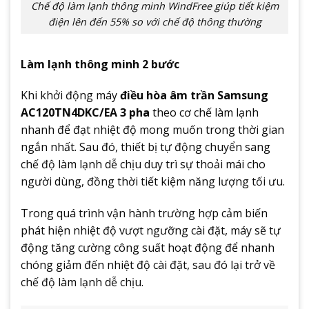
Chế độ làm lạnh thông minh WindFree giúp tiết kiệm
điện lên đến 55% so với chế độ thông thường
Làm lạnh thông minh 2 bước
Khi khởi động máy
điều hòa âm trần Samsung
AC120TN4DKC/EA 3 pha
theo cơ chế làm lạnh
nhanh để đạt nhiệt độ mong muốn trong thời gian
ngắn nhất. Sau đó, thiết bị tự động chuyển sang
chế độ làm lạnh dễ chịu duy trì sự thoải mái cho
người dùng, đồng thời tiết kiệm năng lượng tối ưu.
Trong quá trình vận hành trường hợp cảm biến
phát hiện nhiệt độ vượt ngưỡng cài đặt, máy sẽ tự
động tăng cường công suất hoạt động để nhanh
chóng giảm đến nhiệt độ cài đặt, sau đó lại trở về
chế độ làm lạnh dễ chịu.