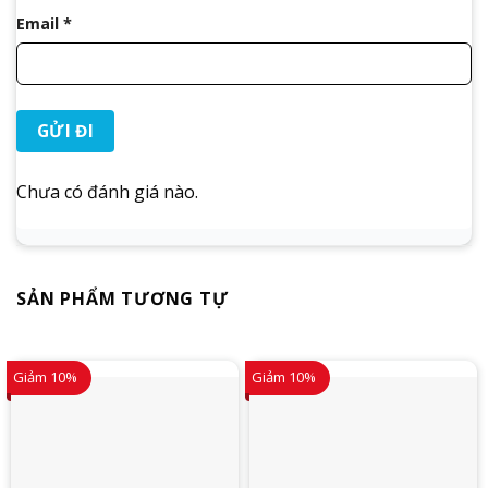
Email
*
Chưa có đánh giá nào.
SẢN PHẨM TƯƠNG TỰ
Giảm 10%
Giảm 10%