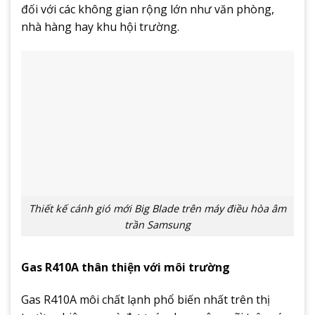
đối với các không gian rộng lớn như văn phòng,
nhà hàng hay khu hội trường.
Thiết kế cánh gió mới Big Blade trên máy điều hòa âm
trần Samsung
Gas R410A thân thiện với môi trường
Gas R410A môi chất lạnh phổ biến nhất trên thị