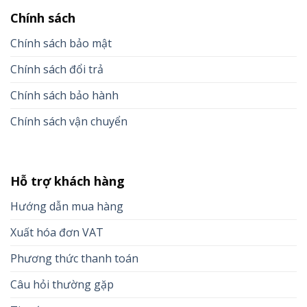
Chính sách
Chính sách bảo mật
Chính sách đổi trả
Chính sách bảo hành
Chính sách vận chuyển
Hỗ trợ khách hàng
Hướng dẫn mua hàng
Xuất hóa đơn VAT
Phương thức thanh toán
Câu hỏi thường gặp