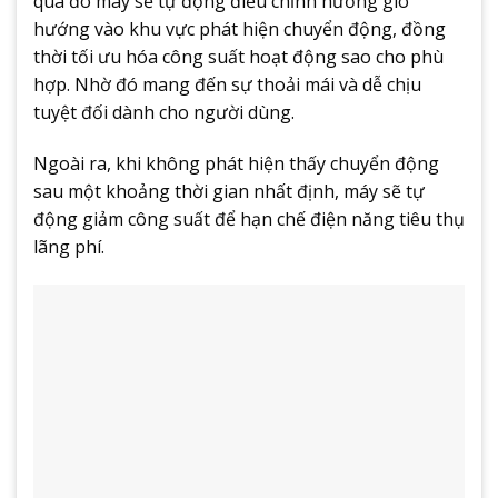
quá đó máy sẽ tự động điều chỉnh hướng gió
hướng vào khu vực phát hiện chuyển động, đồng
thời tối ưu hóa công suất hoạt động sao cho phù
hợp. Nhờ đó mang đến sự thoải mái và dễ chịu
tuyệt đối dành cho người dùng.
Ngoài ra, khi không phát hiện thấy chuyển động
sau một khoảng thời gian nhất định, máy sẽ tự
động giảm công suất để hạn chế điện năng tiêu thụ
lãng phí.