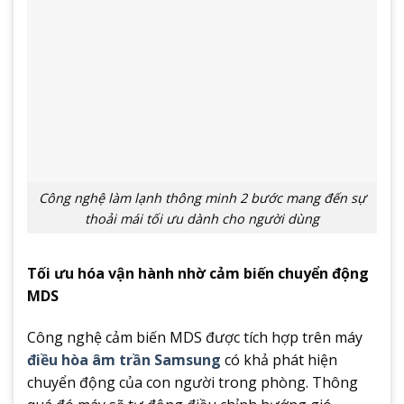
Công nghệ làm lạnh thông minh 2 bước mang đến sự
thoải mái tối ưu dành cho người dùng
Tối ưu hóa vận hành nhờ cảm biến chuyển động
MDS
Công nghệ cảm biến MDS được tích hợp trên máy
điều hòa âm trần Samsung
có khả phát hiện
chuyển động của con người trong phòng. Thông