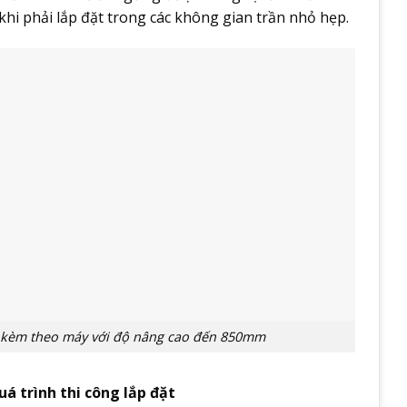
hi phải lắp đặt trong các không gian trần nhỏ hẹp.
 kèm theo máy với độ nâng cao đến 850mm
uá trình thi công lắp đặt