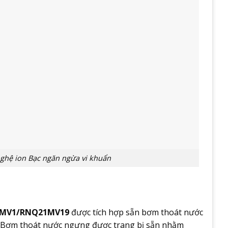
ghệ ion Bạc ngăn ngừa vi khuẩn
Q21MV1/RNQ21MV19
được tích hợp sẵn bơm thoát nước
 Bơm thoát nước ngưng được trang bị sẵn nhằm