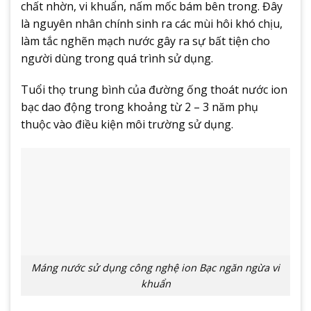
chất nhờn, vi khuẩn, nấm mốc bám bên trong. Đây
là nguyên nhân chính sinh ra các mùi hôi khó chịu,
làm tắc nghẽn mạch nước gây ra sự bất tiện cho
người dùng trong quá trình sử dụng.
Tuổi thọ trung bình của đường ống thoát nước ion
bạc dao động trong khoảng từ 2 – 3 năm phụ
thuộc vào điều kiện môi trường sử dụng.
Máng nước sử dụng công nghệ ion Bạc ngăn ngừa vi
khuẩn