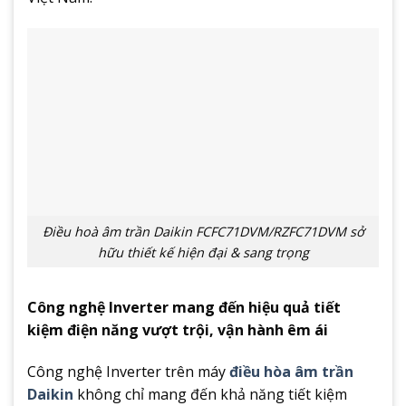
Điều hoà âm trần Daikin FCFC71DVM/RZFC71DVM sở
hữu thiết kế hiện đại & sang trọng
Công nghệ Inverter mang đến hiệu quả tiết
kiệm điện năng vượt trội, vận hành êm ái
Công nghệ Inverter trên máy
điều hòa âm trần
Daikin
không chỉ mang đến khả năng tiết kiệm