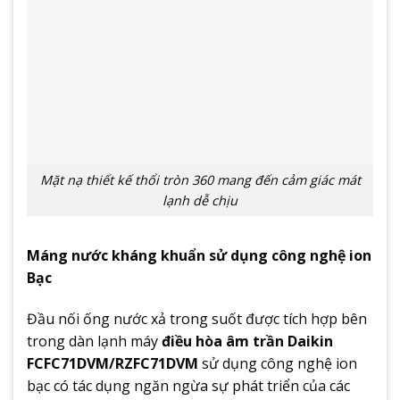
Mặt nạ thiết kế thổi tròn 360 mang đến cảm giác mát
lạnh dễ chịu
Máng nước kháng khuẩn sử dụng công nghệ ion
Bạc
Đầu nối ống nước xả trong suốt được tích hợp bên
trong dàn lạnh máy
điều hòa âm trần Daikin
FCFC71DVM/RZFC71DVM
sử dụng công nghệ ion
bạc có tác dụng ngăn ngừa sự phát triển của các