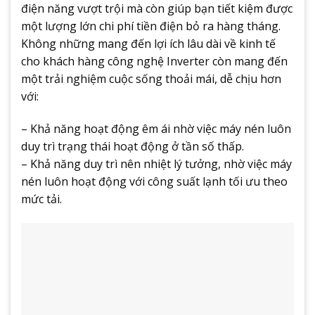
điện năng vượt trội mà còn giúp bạn tiết kiệm được
một lượng lớn chi phí tiền điện bỏ ra hàng tháng.
Không những mang đến lợi ích lâu dài về kinh tế
cho khách hàng công nghệ Inverter còn mang đến
một trải nghiệm cuộc sống thoải mái, dễ chịu hơn
với:
– Khả năng hoạt động êm ái nhờ việc máy nén luôn
duy trì trạng thái hoạt động ở tần số thấp.
– Khả năng duy trì nên nhiệt lý tưởng, nhờ việc máy
nén luôn hoạt động với công suất lạnh tối ưu theo
mức tải.