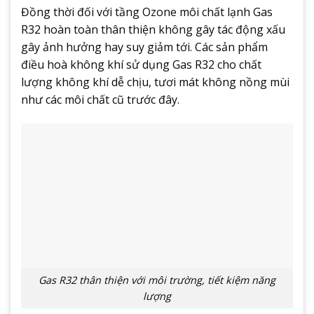
Đồng thời đối với tầng Ozone môi chất lạnh Gas
R32 hoàn toàn thân thiện không gây tác động xấu
gây ảnh hưởng hay suy giảm tới. Các sản phẩm
điều hoà không khí sử dụng Gas R32 cho chất
lượng không khí dễ chịu, tươi mát không nồng mùi
như các môi chất cũ trước đây.
Gas R32 thân thiện với môi trường, tiết kiệm năng
lượng