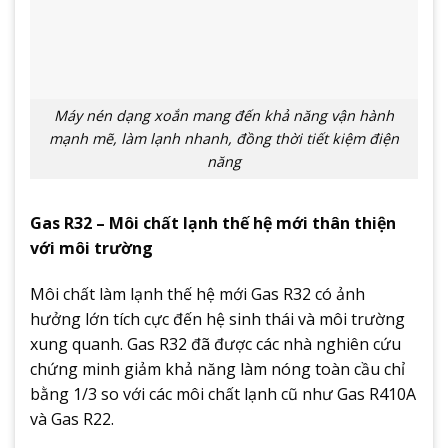
Máy nén dạng xoắn mang đến khả năng vận hành
mạnh mẽ, làm lạnh nhanh, đồng thời tiết kiệm điện
năng
Gas R32 – Môi chất lạnh thế hệ mới thân thiện
với môi trường
Môi chất làm lạnh thế hệ mới Gas R32 có ảnh
hưởng lớn tích cực đến hệ sinh thái và môi trường
xung quanh. Gas R32 đã được các nhà nghiên cứu
chứng minh giảm khả năng làm nóng toàn cầu chỉ
bằng 1/3 so với các môi chất lạnh cũ như Gas R410A
và Gas R22.