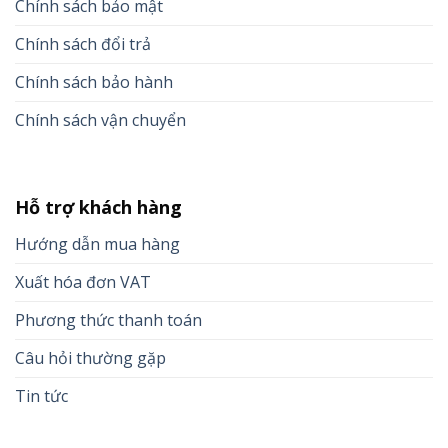
Chính sách bảo mật
Chính sách đổi trả
Chính sách bảo hành
Chính sách vận chuyển
Hỗ trợ khách hàng
Hướng dẫn mua hàng
Xuất hóa đơn VAT
Phương thức thanh toán
Câu hỏi thường gặp
Tin tức