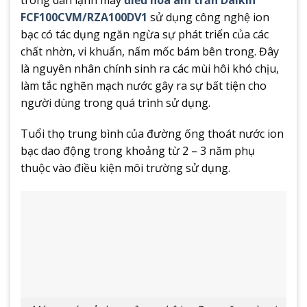
FCF100CVM/RZA100DV1
sử dụng công nghệ ion
bạc có tác dụng ngăn ngừa sự phát triển của các
chất nhờn, vi khuẩn, nấm mốc bám bên trong. Đây
là nguyên nhân chính sinh ra các mùi hôi khó chịu,
làm tắc nghẽn mạch nước gây ra sự bất tiện cho
người dùng trong quá trình sử dụng.
Tuổi thọ trung bình của đường ống thoát nước ion
bạc dao động trong khoảng từ 2 – 3 năm phụ
thuộc vào điều kiện môi trường sử dụng.