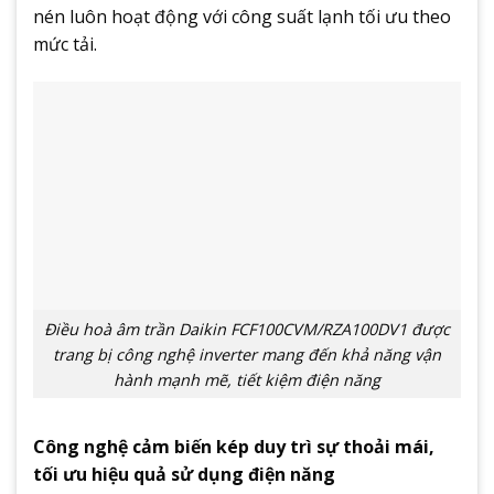
nén luôn hoạt động với công suất lạnh tối ưu theo
mức tải.
Điều hoà âm trần Daikin FCF100CVM/RZA100DV1 được
trang bị công nghệ inverter mang đến khả năng vận
hành mạnh mẽ, tiết kiệm điện năng
Công nghệ cảm biến kép duy trì sự thoải mái,
tối ưu hiệu quả sử dụng điện năng