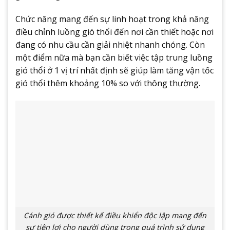
Chức năng mang đến sự linh hoạt trong khả năng
điều chỉnh luồng gió thổi đến nơi cần thiết hoặc nơi
đang có nhu cầu cần giải nhiệt nhanh chóng. Còn
một điểm nữa mà bạn cần biết việc tập trung luồng
gió thổi ở 1 vị trí nhất định sẽ giúp làm tăng vận tốc
gió thổi thêm khoảng 10% so với thông thường.
Cánh gió được thiết kế điều khiển độc lập mang đến
sự tiện lợi cho người dùng trong quá trình sử dụng