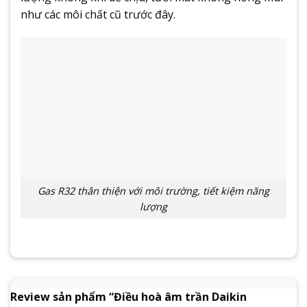
như các môi chất cũ trước đây.
Gas R32 thân thiện với môi trường, tiết kiệm năng
lượng
Review sản phẩm “Điều hoà âm trần Daikin