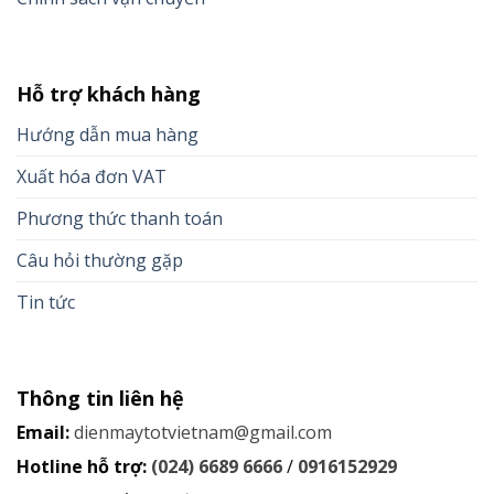
Hỗ trợ khách hàng
Hướng dẫn mua hàng
Xuất hóa đơn VAT
Phương thức thanh toán
Câu hỏi thường gặp
Tin tức
Thông tin liên hệ
Email:
dienmaytotvietnam@gmail.com
Hotline hỗ trợ:
(024) 6689 6666
/
0916152929