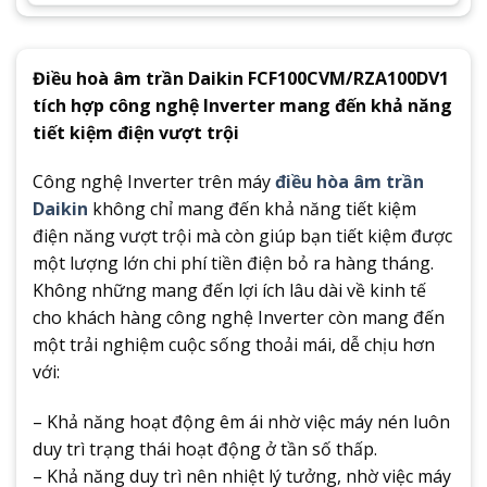
Điều hoà âm trần Daikin FCF100CVM/RZA100DV1
tích hợp công nghệ Inverter mang đến khả năng
tiết kiệm điện vượt trội
Công nghệ Inverter trên máy
điều hòa âm trần
Daikin
không chỉ mang đến khả năng tiết kiệm
điện năng vượt trội mà còn giúp bạn tiết kiệm được
một lượng lớn chi phí tiền điện bỏ ra hàng tháng.
Không những mang đến lợi ích lâu dài về kinh tế
cho khách hàng công nghệ Inverter còn mang đến
một trải nghiệm cuộc sống thoải mái, dễ chịu hơn
với:
– Khả năng hoạt động êm ái nhờ việc máy nén luôn
duy trì trạng thái hoạt động ở tần số thấp.
– Khả năng duy trì nên nhiệt lý tưởng, nhờ việc máy