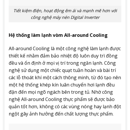
Tiết kiệm điện, hoạt động êm ái và mạnh mẽ hơn với
công nghệ máy nén Digital Inverter
Hệ thống làm lạnh vòm All-around Cooling
All-around Cooling là một công nghệ làm lạnh được
thiết kế nhằm đảm bảo nhiệt độ luôn duy trì đồng
đều và ổn định ở mọi vị trí trong ngăn lạnh. Công
nghệ sử dụng một chiếc quạt tuần hoàn và bài trí
các lỗ thoát khí một cách thông minh, từ đó tạo nên
một hệ thống khép kín luân chuyển hơi lạnh đều
đặn đến mọi ngõ ngách bên trong tủ. Nhờ công
nghệ All-around Cooling thực phẩm sẽ được bảo
quản tốt hơn, không có các vùng nóng hay lạnh đột
ngột gây ảnh hưởng đến chất lượng thực phẩm.