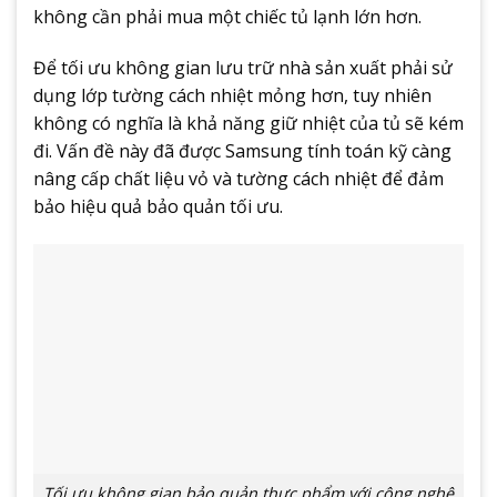
không cần phải mua một chiếc tủ lạnh lớn hơn.
Để tối ưu không gian lưu trữ nhà sản xuất phải sử
dụng lớp tường cách nhiệt mỏng hơn, tuy nhiên
không có nghĩa là khả năng giữ nhiệt của tủ sẽ kém
đi. Vấn đề này đã được Samsung tính toán kỹ càng
nâng cấp chất liệu vỏ và tường cách nhiệt để đảm
bảo hiệu quả bảo quản tối ưu.
Tối ưu không gian bảo quản thực phẩm với công nghệ