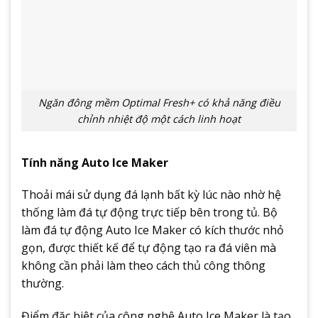
Ngăn đông mềm Optimal Fresh+ có khả năng điều
chỉnh nhiệt độ một cách linh hoạt
Tính năng Auto Ice Maker
Thoải mái sử dụng đá lạnh bất kỳ lúc nào nhờ hệ
thống làm đá tự động trực tiếp bên trong tủ. Bộ
làm đá tự động Auto Ice Maker có kích thước nhỏ
gọn, được thiết kế để tự động tạo ra đá viên mà
không cần phải làm theo cách thủ công thông
thường.
Điểm đặc biệt của công nghệ Auto Ice Maker là tạo