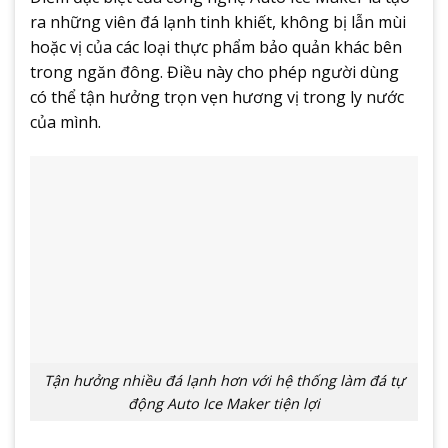
ra những viên đá lạnh tinh khiết, không bị lẫn mùi
hoặc vị của các loại thực phẩm bảo quản khác bên
trong ngăn đông. Điều này cho phép người dùng
có thể tận hưởng trọn vẹn hương vị trong ly nước
của mình.
Tận hưởng nhiều đá lạnh hơn với hệ thống làm đá tự
động Auto Ice Maker tiện lợi