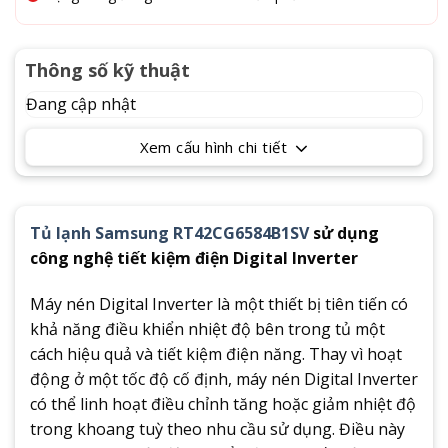
Thông số kỹ thuật
Đang cập nhật
Xem cấu hình chi tiết
Tủ lạnh Samsung RT42CG6584B1SV
sử dụng
công nghệ tiết kiệm điện Digital Inverter
Máy nén Digital Inverter là một thiết bị tiên tiến có
khả năng điều khiển nhiệt độ bên trong tủ một
cách hiệu quả và tiết kiệm điện năng. Thay vì hoạt
động ở một tốc độ cố định, máy nén Digital Inverter
có thể linh hoạt điều chỉnh tăng hoặc giảm nhiệt độ
trong khoang tuỳ theo nhu cầu sử dụng. Điều này