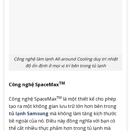
Công nghệ làm lạnh All-around Cooling duy trì nhiệt
độ ổn định ở mọi vị trí bên trong tủ lạnh
TM
Công nghệ SpaceMax
TM
Công nghệ SpaceMax
là một thiết kế cho phép
tạo ra một không gian lưu trữ lớn hơn bên trong
tủ lạnh Samsung
mà không làm tăng kích thước
bề ngoài của nó. Điều này đồng nghĩa với bạn có
thể cất nhiều thực phẩm hơn trong tủ lạnh mà