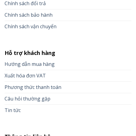
Chính sách đổi trả
Chính sách bảo hành
Chính sách vận chuyển
Hỗ trợ khách hàng
Hướng dẫn mua hàng
Xuất hóa đơn VAT
Phương thức thanh toán
Câu hỏi thường gặp
Tin tức