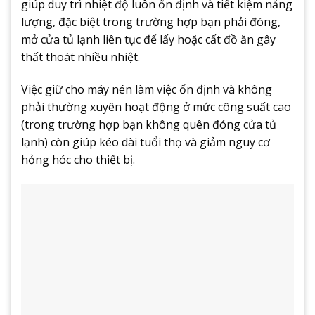
giúp duy trì nhiệt độ luôn ổn định và tiết kiệm năng
lượng, đặc biệt trong trường hợp bạn phải đóng,
mở cửa tủ lạnh liên tục để lấy hoặc cất đồ ăn gây
thất thoát nhiều nhiệt.
Việc giữ cho máy nén làm việc ổn định và không
phải thường xuyên hoạt động ở mức công suất cao
(trong trường hợp bạn không quên đóng cửa tủ
lạnh) còn giúp kéo dài tuổi thọ và giảm nguy cơ
hỏng hóc cho thiết bị.