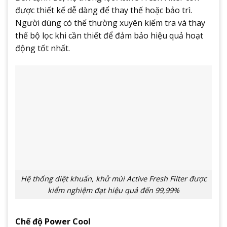
được thiết kế dễ dàng để thay thế hoặc bảo trì.
Người dùng có thể thường xuyên kiểm tra và thay
thế bộ lọc khi cần thiết để đảm bảo hiệu quả hoạt
động tốt nhất.
Hệ thống diệt khuẩn, khử mùi Active Fresh Filter được
kiểm nghiệm đạt hiệu quả đến 99,99%
Chế độ Power Cool