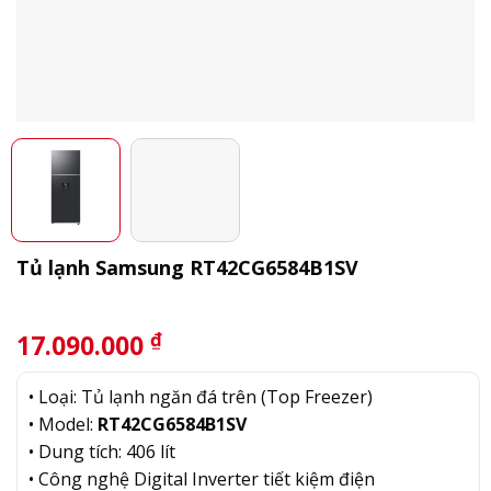
Tủ lạnh Samsung RT42CG6584B1SV
₫
17.090.000
• Loại: Tủ lạnh ngăn đá trên (Top Freezer)
• Model:
RT42CG6584B1SV
• Dung tích: 406 lít
• Công nghệ Digital Inverter tiết kiệm điện