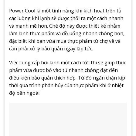
Power Cool là một tính năng khi kích hoạt trên tủ
các luồng khí lạnh sẽ được thổi ra một cách nhanh
và mạnh mẽ hơn. Chế độ này được thiết kế nhằm
làm lạnh thực phẩm và đồ uống nhanh chóng hơn,
đặc biệt khi bạn vừa mua thực phẩm từ chợ về và
cần phải xử lý bảo quản ngay lập tức.
Việc cung cấp hơi lạnh một cách tức thì sẽ giúp thực
phẩm vừa được bỏ vào tủ nhanh chóng đạt đến
điều kiện bảo quản thích hợp. Từ đó ngăn chặn kịp
thời quá trình phân hủy của thực phẩm khi ở nhiệt
độ bên ngoài.