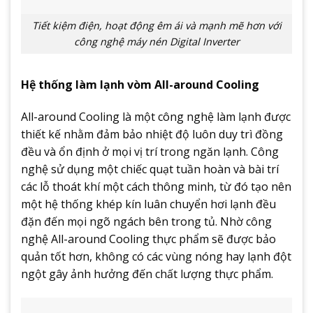
Tiết kiệm điện, hoạt động êm ái và mạnh mẽ hơn với
công nghệ máy nén Digital Inverter
Hệ thống làm lạnh vòm All-around Cooling
All-around Cooling là một công nghệ làm lạnh được
thiết kế nhằm đảm bảo nhiệt độ luôn duy trì đồng
đều và ổn định ở mọi vị trí trong ngăn lạnh. Công
nghệ sử dụng một chiếc quạt tuần hoàn và bài trí
các lỗ thoát khí một cách thông minh, từ đó tạo nên
một hệ thống khép kín luân chuyển hơi lạnh đều
đặn đến mọi ngõ ngách bên trong tủ. Nhờ công
nghệ All-around Cooling thực phẩm sẽ được bảo
quản tốt hơn, không có các vùng nóng hay lạnh đột
ngột gây ảnh hưởng đến chất lượng thực phẩm.