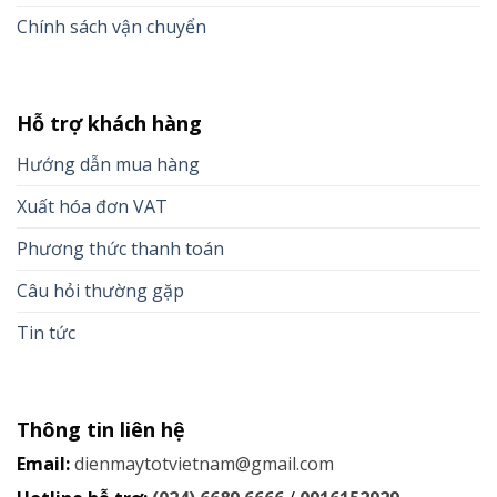
Chính sách vận chuyển
Hỗ trợ khách hàng
Hướng dẫn mua hàng
Xuất hóa đơn VAT
Phương thức thanh toán
Câu hỏi thường gặp
Tin tức
Thông tin liên hệ
Email:
dienmaytotvietnam@gmail.com