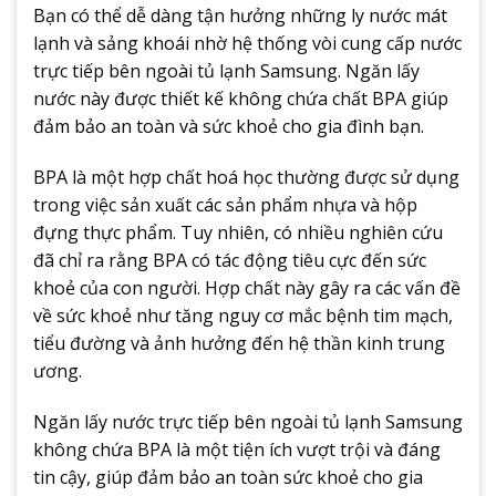
Bạn có thể dễ dàng tận hưởng những ly nước mát
lạnh và sảng khoái nhờ hệ thống vòi cung cấp nước
trực tiếp bên ngoài tủ lạnh Samsung. Ngăn lấy
nước này được thiết kế không chứa chất BPA giúp
đảm bảo an toàn và sức khoẻ cho gia đình bạn.
BPA là một hợp chất hoá học thường được sử dụng
trong việc sản xuất các sản phẩm nhựa và hộp
đựng thực phẩm. Tuy nhiên, có nhiều nghiên cứu
đã chỉ ra rằng BPA có tác động tiêu cực đến sức
khoẻ của con người. Hợp chất này gây ra các vấn đề
về sức khoẻ như tăng nguy cơ mắc bệnh tim mạch,
tiểu đường và ảnh hưởng đến hệ thần kinh trung
ương.
Ngăn lấy nước trực tiếp bên ngoài tủ lạnh Samsung
không chứa BPA là một tiện ích vượt trội và đáng
tin cậy, giúp đảm bảo an toàn sức khoẻ cho gia