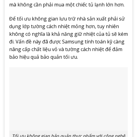
mà không cần phải mua một chiếc tủ lạnh lớn hơn.
Để tối ưu không gian lưu trữ nhà sản xuất phải sử
dụng lớp tường cách nhiệt mỏng hơn, tuy nhiên
không có nghĩa là khả năng giữ nhiệt của tủ sẽ kém
đi. Vấn đề này đã được Samsung tính toán kỹ càng
nâng cấp chất liệu vỏ và tường cách nhiệt để đảm
bảo hiệu quả bảo quản tối ưu.
Tối ưu không gian bảo quản thực phẩm với công nghệ