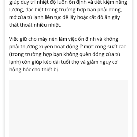
giúp duy trì nhiệt độ luôn ổn định và tiết kiệm năng
lượng, đặc biệt trong trường hợp bạn phải đóng,
mở cửa tủ lạnh liên tục để lấy hoặc cất đồ ăn gây
thất thoát nhiều nhiệt.
Việc giữ cho máy nén làm việc ổn định và không
phải thường xuyên hoạt động ở mức công suất cao
(trong trường hợp bạn không quên đóng cửa tủ
lạnh) còn giúp kéo dài tuổi thọ và giảm nguy cơ
hỏng hóc cho thiết bị.