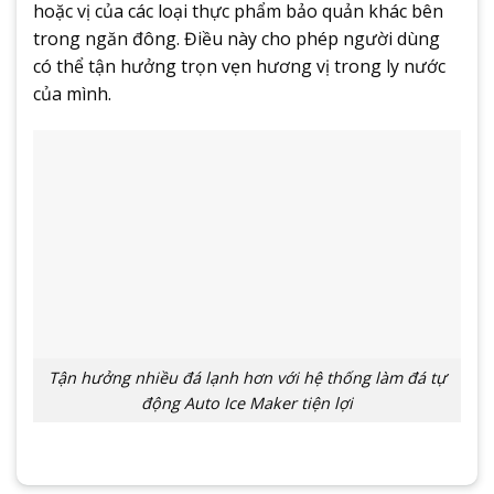
hoặc vị của các loại thực phẩm bảo quản khác bên
trong ngăn đông. Điều này cho phép người dùng
có thể tận hưởng trọn vẹn hương vị trong ly nước
của mình.
Tận hưởng nhiều đá lạnh hơn với hệ thống làm đá tự
động Auto Ice Maker tiện lợi