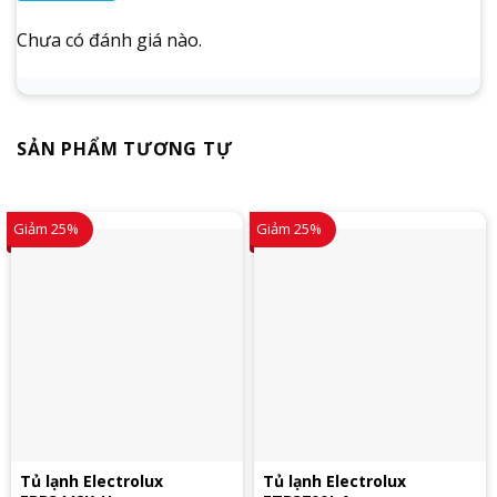
Chưa có đánh giá nào.
SẢN PHẨM TƯƠNG TỰ
Giảm 25%
Giảm 25%
Tủ lạnh Electrolux
Tủ lạnh Electrolux