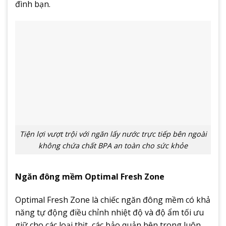
đình bạn.
Tiện lợi vượt trội với ngăn lấy nước trực tiếp bên ngoài
không chứa chất BPA an toàn cho sức khỏe
Ngăn đông mềm Optimal Fresh Zone
Optimal Fresh Zone là chiếc ngăn đông mềm có khả
năng tự động điều chỉnh nhiệt độ và độ ẩm tối ưu
giữ cho các loại thịt, các bảo quản bên trong luôn