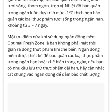
tươi sống, thơm ngon, trọn vị. Nhiệt độ bảo quản
o
trong ngăn luôn duy trì ở mức -1
C thích hợp bảo
quản các loại thực phẩm tươi sống trong ngắn hạn,
khoảng từ 3 – 7 ngày.
Một ưu điểm nữa khi sử dụng ngăn đông mềm
Optimal Fresh Zone là bạn không phải mất thời
gian rã đông thực phẩm khi chế biến. Ngăn đông
mềm được thiết kế để bảo quản các loại thực phẩm
trong ngắn hạn hoặc chế biến trong ngày, nếu bạn
có nhu cầu lưu trữ thực phẩm dài hạn, hãy cân nhắc
cất chúng vào ngăn đông để đảm bảo chất lượng.