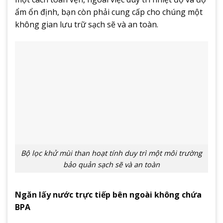
ẩm ổn định, bạn còn phải cung cấp cho chúng một
không gian lưu trữ sạch sẽ và an toàn.
Bộ lọc khử mùi than hoạt tính duy trì một môi trường
bảo quản sạch sẽ và an toàn
Ngăn lấy nước trực tiếp bên ngoài không chứa
BPA