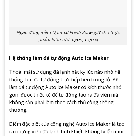
Ngăn đông mềm Optimal Fresh Zone giữ cho thực
phẩm luôn tươi ngon, trọn vị
Hệ thống làm đá tự động Auto Ice Maker
Thoải mái sử dụng đá lạnh bất kỳ lúc nào nhờ hệ
thống làm đá tự động trực tiếp bên trong tủ. Bộ
làm đá tự động Auto Ice Maker có kích thước nhỏ
gọn, được thiết kế để tự động tạo ra đá viên mà
không cần phải làm theo cách thủ công thông
thường.
Điểm đặc biệt của công nghệ Auto Ice Maker là tạo
ra những viên đá lạnh tinh khiết, không bị lẫn mùi