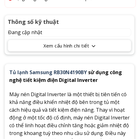
Thông số kỹ thuật
Đang cập nhật
Xem cấu hình chi tiết
Tủ lạnh Samsung RB30N4190BY
sử dụng công
nghệ tiết kiệm điện Digital Inverter
Máy nén Digital Inverter là một thiết bị tiên tiến có
khả năng điều khiển nhiệt độ bên trong tủ một
cách hiệu quả và tiết kiệm điện năng. Thay vì hoạt
động ở một tốc độ cố định, máy nén Digital Inverter
có thể linh hoạt điều chỉnh tăng hoặc giảm nhiệt độ
trong khoang tuỳ theo nhu cầu sử dụng. Điều này