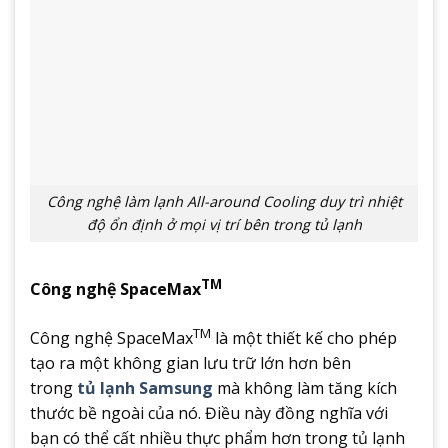
Công nghệ làm lạnh All-around Cooling duy trì nhiệt
độ ổn định ở mọi vị trí bên trong tủ lạnh
TM
Công nghệ SpaceMax
TM
Công nghệ SpaceMax
là một thiết kế cho phép
tạo ra một không gian lưu trữ lớn hơn bên
trong
tủ lạnh Samsung
mà không làm tăng kích
thước bề ngoài của nó. Điều này đồng nghĩa với
bạn có thể cất nhiều thực phẩm hơn trong tủ lạnh