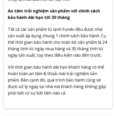
An tâm trải nghiệm sản phẩm với chính sách
bảo hành dài hạn tới 30 tháng
Tất cả các sản phẩm tủ lạnh Funiki đều được nhà
sản xuất áp dụng chung 1 chính sách bảo hành. Cụ
thể thời gian bảo hành cho toàn bộ sản phẩm là 24
tháng tính từ ngày mua hàng và 30 tháng tính từ
ngày sản xuất, tùy theo điều kiện nào đến trước.
Với thời gian bảo hành dài hạn khách hàng có thể
hoàn toàn an tâm & thoải mái trải nghiệm sản
phẩm. Bên cạnh đó, quá trình bảo hành cũng sẽ
được xử lý ngay tại nhà mà khách hàng không gặp
phải bất cứ sự bất tiện nào cả.