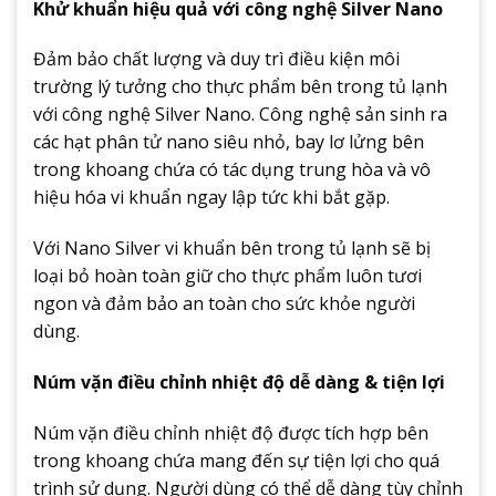
Khử khuẩn hiệu quả với công nghệ Silver Nano
Đảm bảo chất lượng và duy trì điều kiện môi
trường lý tưởng cho thực phẩm bên trong tủ lạnh
với công nghệ Silver Nano. Công nghệ sản sinh ra
các hạt phân tử nano siêu nhỏ, bay lơ lửng bên
trong khoang chứa có tác dụng trung hòa và vô
hiệu hóa vi khuẩn ngay lập tức khi bắt gặp.
Với Nano Silver vi khuẩn bên trong tủ lạnh sẽ bị
loại bỏ hoàn toàn giữ cho thực phẩm luôn tươi
ngon và đảm bảo an toàn cho sức khỏe người
dùng.
Núm vặn điều chỉnh nhiệt độ dễ dàng & tiện lợi
Núm vặn điều chỉnh nhiệt độ được tích hợp bên
trong khoang chứa mang đến sự tiện lợi cho quá
trình sử dụng. Người dùng có thể dễ dàng tùy chỉnh