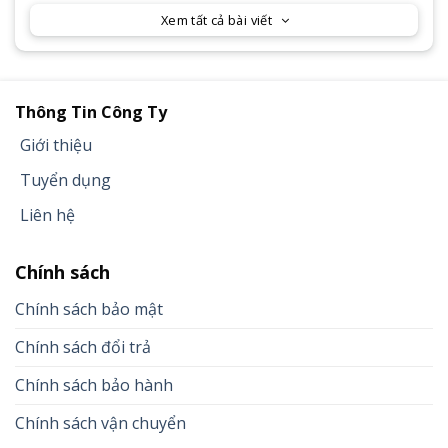
Xem tất cả bài viết
Thông Tin Công Ty
Giới thiệu
Tuyển dụng
Liên hệ
Chính sách
Chính sách bảo mật
Chính sách đổi trả
Chính sách bảo hành
Chính sách vận chuyển