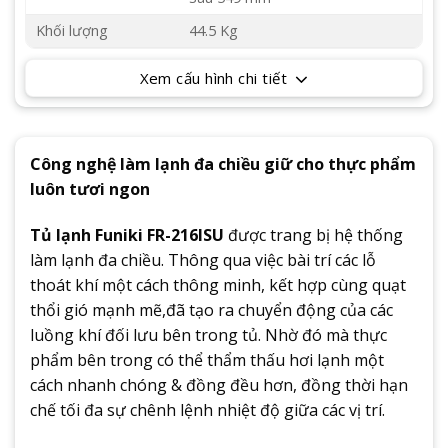
Khối lượng
44.5 Kg
Xem cấu hình chi tiết
Công nghệ làm lạnh đa chiều giữ cho thực phẩm
luôn tươi ngon
Tủ lạnh Funiki FR-216ISU
được trang bị hệ thống
làm lạnh đa chiều. Thông qua việc bài trí các lỗ
thoát khí một cách thông minh, kết hợp cùng quạt
thổi gió mạnh mẽ,đã tạo ra chuyển động của các
luồng khí đối lưu bên trong tủ. Nhờ đó mà thực
phẩm bên trong có thể thẩm thấu hơi lạnh một
cách nhanh chóng & đồng đều hơn, đồng thời hạn
chế tối đa sự chênh lệnh nhiệt độ giữa các vị trí.