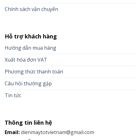
Chính sách vận chuyển
Hỗ trợ khách hàng
Hướng dẫn mua hàng
Xuất hóa đơn VAT
Phương thức thanh toán
Câu hỏi thường gặp
Tin tức
Thông tin liên hệ
Email:
dienmaytotvietnam@gmail.com