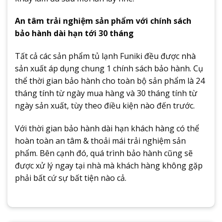
An tâm trải nghiệm sản phẩm với chính sách
bảo hành dài hạn tới 30 tháng
Tất cả các sản phẩm tủ lạnh Funiki đều được nhà
sản xuất áp dụng chung 1 chính sách bảo hành. Cụ
thể thời gian bảo hành cho toàn bộ sản phẩm là 24
tháng tính từ ngày mua hàng và 30 tháng tính từ
ngày sản xuất, tùy theo điều kiện nào đến trước.
Với thời gian bảo hành dài hạn khách hàng có thể
hoàn toàn an tâm & thoải mái trải nghiệm sản
phẩm. Bên cạnh đó, quá trình bảo hành cũng sẽ
được xử lý ngay tại nhà mà khách hàng không gặp
phải bất cứ sự bất tiện nào cả.