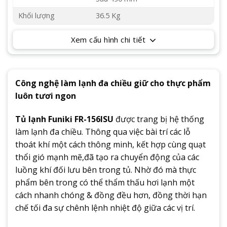
Khối lượng
36.5 Kg
Xem cấu hình chi tiết
Công nghệ làm lạnh đa chiều giữ cho thực phẩm
luôn tươi ngon
Tủ lạnh Funiki FR-156ISU
được trang bị hệ thống
làm lạnh đa chiều. Thông qua việc bài trí các lỗ
thoát khí một cách thông minh, kết hợp cùng quạt
thổi gió mạnh mẽ,đã tạo ra chuyển động của các
luồng khí đối lưu bên trong tủ. Nhờ đó mà thực
phẩm bên trong có thể thẩm thấu hơi lạnh một
cách nhanh chóng & đồng đều hơn, đồng thời hạn
chế tối đa sự chênh lệnh nhiệt độ giữa các vị trí.