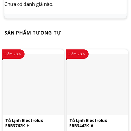
Chưa có đánh giá nào.
SẢN PHẨM TƯƠNG TỰ
Giảm 28%
Giảm 28%
Tủ lạnh Electrolux
Tủ lạnh Electrolux
EBB3762K-H
EBB3442K-A