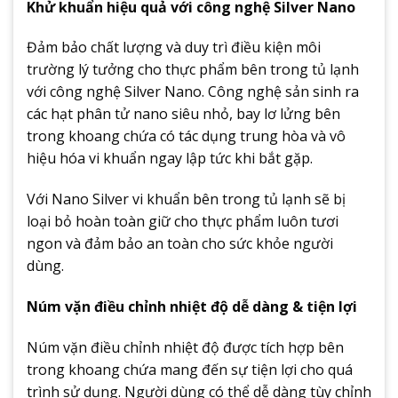
Khử khuẩn hiệu quả với công nghệ Silver Nano
Đảm bảo chất lượng và duy trì điều kiện môi
trường lý tưởng cho thực phẩm bên trong tủ lạnh
với công nghệ Silver Nano. Công nghệ sản sinh ra
các hạt phân tử nano siêu nhỏ, bay lơ lửng bên
trong khoang chứa có tác dụng trung hòa và vô
hiệu hóa vi khuẩn ngay lập tức khi bắt gặp.
Với Nano Silver vi khuẩn bên trong tủ lạnh sẽ bị
loại bỏ hoàn toàn giữ cho thực phẩm luôn tươi
ngon và đảm bảo an toàn cho sức khỏe người
dùng.
Núm vặn điều chỉnh nhiệt độ dễ dàng & tiện lợi
Núm vặn điều chỉnh nhiệt độ được tích hợp bên
trong khoang chứa mang đến sự tiện lợi cho quá
trình sử dụng. Người dùng có thể dễ dàng tùy chỉnh