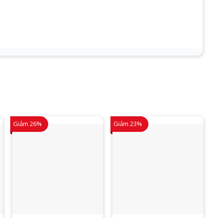
Giảm 26%
Giảm 23%