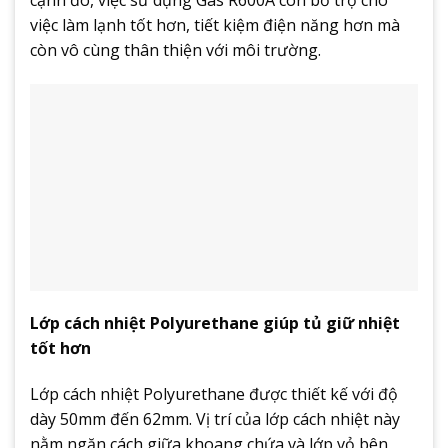
việc làm lạnh tốt hơn, tiết kiệm điện năng hơn mà
còn vô cùng thân thiện với môi trường.
Lớp cách nhiệt Polyurethane giúp tủ giữ nhiệt
tốt hơn
Lớp cách nhiệt Polyurethane được thiết kế với độ
dày 50mm đến 62mm. Vị trí của lớp cách nhiệt này
nằm ngăn cách giữa khoang chứa và lớp vỏ bên