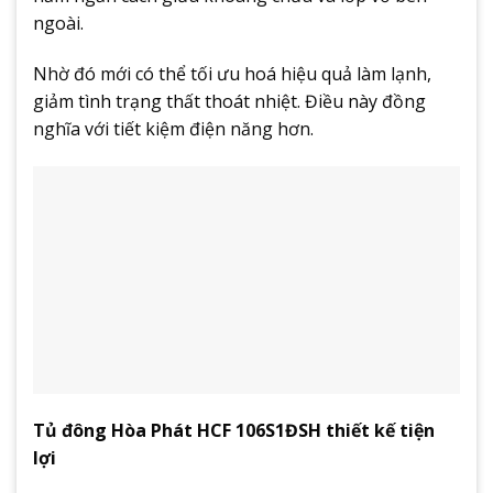
ngoài.
Nhờ đó mới có thể tối ưu hoá hiệu quả làm lạnh,
giảm tình trạng thất thoát nhiệt. Điều này đồng
nghĩa với tiết kiệm điện năng hơn.
Tủ đông Hòa Phát HCF 106S1ĐSH thiết kế tiện
lợi