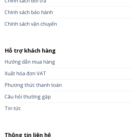
Chính sách đổi trả
Chính sách bảo hành
Chính sách vận chuyển
Hỗ trợ khách hàng
Hướng dẫn mua hàng
Xuất hóa đơn VAT
Phương thức thanh toán
Câu hỏi thường gặp
Tin tức
Thông tin liên hệ