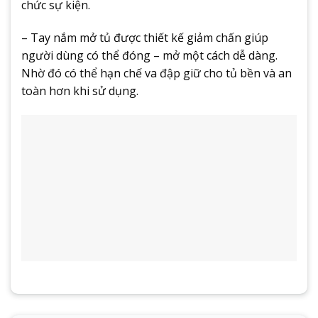
chức sự kiện.
– Tay nắm mở tủ được thiết kế giảm chấn giúp
người dùng có thể đóng – mở một cách dễ dàng.
Nhờ đó có thể hạn chế va đập giữ cho tủ bền và an
toàn hơn khi sử dụng.