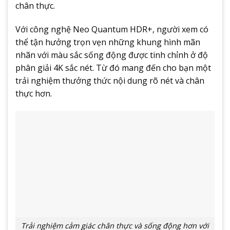
chân thực.
Với công nghệ Neo Quantum HDR+, người xem có
thể tận hưởng trọn vẹn những khung hình mãn
nhãn với màu sắc sống động được tinh chỉnh ở độ
phân giải 4K sắc nét. Từ đó mang đến cho bạn một
trải nghiệm thưởng thức nội dung rõ nét và chân
thực hơn.
Trải nghiệm cảm giác chân thực và sống động hơn với