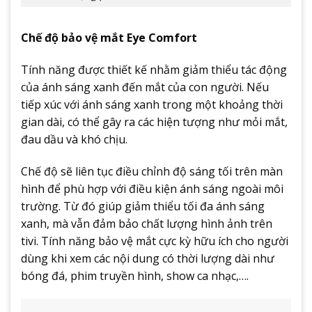
Chế độ bảo vệ mắt Eye Comfort
Tính năng được thiết kế nhằm giảm thiểu tác động
của ánh sáng xanh đến mắt của con người. Nếu
tiếp xúc với ánh sáng xanh trong một khoảng thời
gian dài, có thể gây ra các hiện tượng như mỏi mắt,
đau dầu và khó chịu.
Chế độ sẽ liên tục điều chỉnh độ sáng tối trên màn
hình để phù hợp với điều kiện ánh sáng ngoài môi
trường. Từ đó giúp giảm thiểu tối đa ánh sáng
xanh, mà vẫn đảm bảo chất lượng hình ảnh trên
tivi. Tính năng bảo vệ mắt cực kỳ hữu ích cho người
dùng khi xem các nội dung có thời lượng dài như
bóng đá, phim truyền hình, show ca nhạc,….