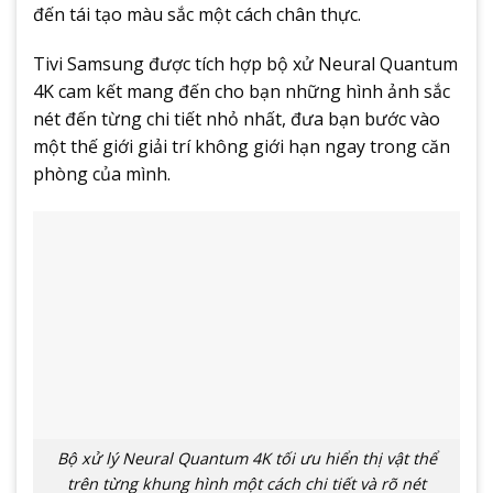
đến tái tạo màu sắc một cách chân thực.
Tivi Samsung được tích hợp bộ xử Neural Quantum
4K cam kết mang đến cho bạn những hình ảnh sắc
nét đến từng chi tiết nhỏ nhất, đưa bạn bước vào
một thế giới giải trí không giới hạn ngay trong căn
phòng của mình.
Bộ xử lý Neural Quantum 4K tối ưu hiển thị vật thể
trên từng khung hình một cách chi tiết và rõ nét