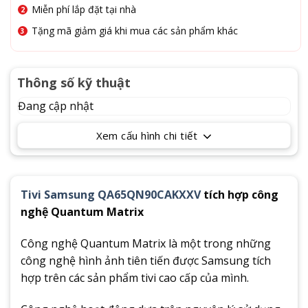
Miễn phí lắp đặt tại nhà
Tặng mã giảm giá khi mua các sản phẩm khác
Thông số kỹ thuật
Đang cập nhật
Xem cấu hình chi tiết
Tivi Samsung QA65QN90CAKXXV
tích hợp công
nghệ Quantum Matrix
Công nghệ Quantum Matrix là một trong những
công nghệ hình ảnh tiên tiến được Samsung tích
hợp trên các sản phẩm tivi cao cấp của mình.