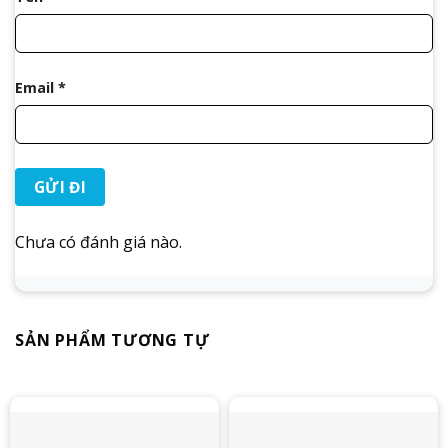
Email
*
Chưa có đánh giá nào.
SẢN PHẨM TƯƠNG TỰ