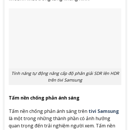
Tính năng tự động nâng cấp độ phân giải SDR lên HDR
trên tivi Samsung
Tấm nền chống phản ánh sáng
Tấm nền chống phản ánh sáng trên
tivi Samsung
là một trong những thành phần có ảnh hưởng
quan trọng đến trải nghiệm người xem. Tấm nền