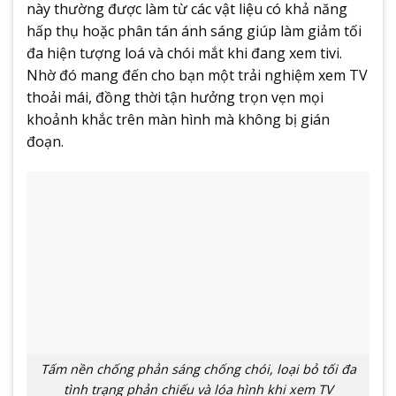
này thường được làm từ các vật liệu có khả năng
hấp thụ hoặc phân tán ánh sáng giúp làm giảm tối
đa hiện tượng loá và chói mắt khi đang xem tivi.
Nhờ đó mang đến cho bạn một trải nghiệm xem TV
thoải mái, đồng thời tận hưởng trọn vẹn mọi
khoảnh khắc trên màn hình mà không bị gián
đoạn.
Tấm nền chống phản sáng chống chói, loại bỏ tối đa
tình trạng phản chiếu và lóa hình khi xem TV