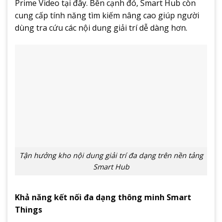
Prime Video tại đây. Bên cạnh đó, Smart Hub còn
cung cấp tính năng tìm kiếm nâng cao giúp người
dùng tra cứu các nội dung giải trí dễ dàng hơn.
Tận hưởng kho nội dung giải trí đa dạng trên nền tảng
Smart Hub
Khả năng kết nối đa dạng thông minh Smart
Things