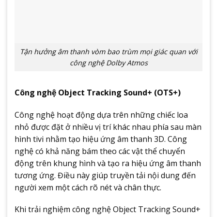
Tận hưởng âm thanh vòm bao trùm mọi giác quan với
công nghệ Dolby Atmos
Công nghệ Object Tracking Sound+ (OTS+)
Công nghệ hoạt động dựa trên những chiếc loa
nhỏ được đặt ở nhiều vị trí khác nhau phía sau màn
hình tivi nhằm tạo hiệu ứng âm thanh 3D. Công
nghệ có khả năng bám theo các vật thể chuyển
động trên khung hình và tạo ra hiệu ứng âm thanh
tương ứng. Điều này giúp truyền tải nội dung đến
người xem một cách rõ nét và chân thực.
Khi trải nghiệm công nghệ Object Tracking Sound+