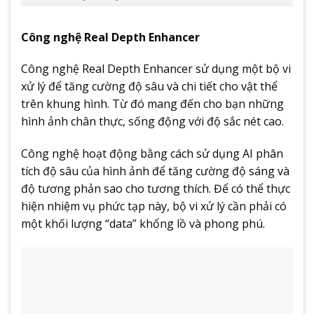
Công nghệ Real Depth Enhancer
Công nghệ Real Depth Enhancer sử dụng một bộ vi
xử lý để tăng cường độ sâu và chi tiết cho vật thể
trên khung hình. Từ đó mang đến cho bạn những
hình ảnh chân thực, sống động với độ sắc nét cao.
Công nghệ hoạt động bằng cách sử dụng AI phân
tích độ sâu của hình ảnh để tăng cường độ sáng và
độ tương phản sao cho tương thích. Để có thể thực
hiện nhiệm vụ phức tạp này, bộ vi xử lý cần phải có
một khối lượng “data” khổng lồ và phong phú.