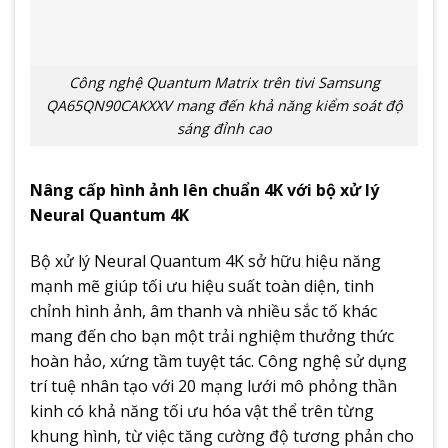
Công nghệ Quantum Matrix trên tivi Samsung
QA65QN90CAKXXV mang đến khả năng kiểm soát độ
sáng đỉnh cao
Nâng cấp hình ảnh lên chuẩn 4K với bộ xử lý
Neural Quantum 4K
Bộ xử lý Neural Quantum 4K sở hữu hiệu năng
mạnh mẽ giúp tối ưu hiệu suất toàn diện, tinh
chỉnh hình ảnh, âm thanh và nhiều sắc tố khác
mang đến cho bạn một trải nghiệm thưởng thức
hoàn hảo, xứng tầm tuyệt tác. Công nghệ sử dụng
trí tuệ nhân tạo với 20 mạng lưới mô phỏng thần
kinh có khả năng tối ưu hóa vật thể trên từng
khung hình, từ việc tăng cường độ tương phản cho