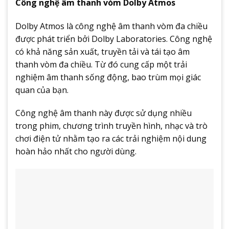
Công nghệ âm thanh vòm Dolby Atmos
Dolby Atmos là công nghệ âm thanh vòm đa chiều
được phát triển bởi Dolby Laboratories. Công nghệ
có khả năng sản xuất, truyền tải và tái tạo âm
thanh vòm đa chiều. Từ đó cung cấp một trải
nghiệm âm thanh sống động, bao trùm mọi giác
quan của bạn.
Công nghệ âm thanh này được sử dụng nhiều
trong phim, chương trình truyền hình, nhạc và trò
chơi điện tử nhằm tạo ra các trải nghiệm nội dung
hoàn hảo nhất cho người dùng.