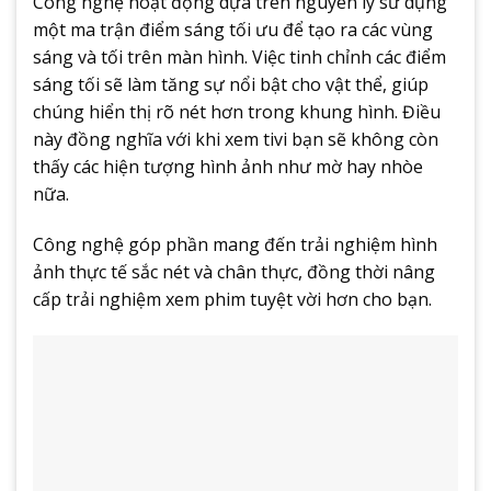
Công nghệ hoạt động dựa trên nguyên lý sử dụng
một ma trận điểm sáng tối ưu để tạo ra các vùng
sáng và tối trên màn hình. Việc tinh chỉnh các điểm
sáng tối sẽ làm tăng sự nổi bật cho vật thể, giúp
chúng hiển thị rõ nét hơn trong khung hình. Điều
này đồng nghĩa với khi xem tivi bạn sẽ không còn
thấy các hiện tượng hình ảnh như mờ hay nhòe
nữa.
Công nghệ góp phần mang đến trải nghiệm hình
ảnh thực tế sắc nét và chân thực, đồng thời nâng
cấp trải nghiệm xem phim tuyệt vời hơn cho bạn.