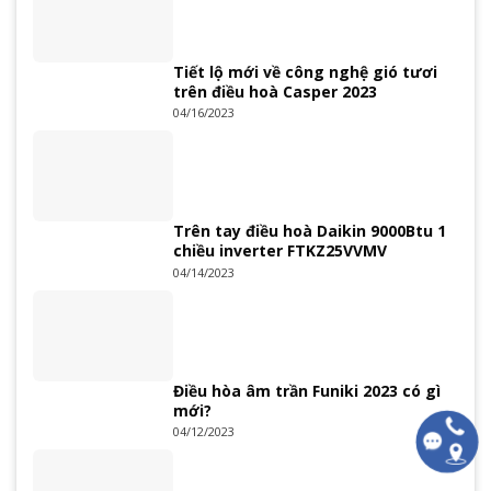
Tiết lộ mới về công nghệ gió tươi
trên điều hoà Casper 2023
04/16/2023
Trên tay điều hoà Daikin 9000Btu 1
chiều inverter FTKZ25VVMV
04/14/2023
Điều hòa âm trần Funiki 2023 có gì
mới?
04/12/2023