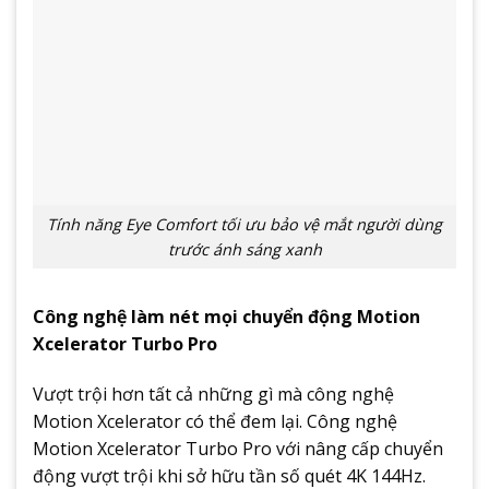
Tính năng Eye Comfort tối ưu bảo vệ mắt người dùng
trước ánh sáng xanh
Công nghệ làm nét mọi chuyển động Motion
Xcelerator Turbo Pro
Vượt trội hơn tất cả những gì mà công nghệ
Motion Xcelerator có thể đem lại. Công nghệ
Motion Xcelerator Turbo Pro với nâng cấp chuyển
động vượt trội khi sở hữu tần số quét 4K 144Hz.