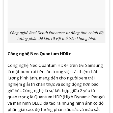
Công nghệ Real Depth Enhancer tự động tinh chỉnh độ
tương phản để làm rõ vật thể trên khung hình
Công nghệ Neo Quantum HDR+
Công nghệ Neo Quantum HDR+ trên tivi Samsung
là một bước cải tiến lớn trong việc cải thiện chất
lượng hình ảnh, mang đến cho người xem trải
nghiệm giải trí chân thực và sống động hơn bao
giờ hết. Công nghệ là sự kết hợp giữa 2 yếu tố
quan trọng là Quantum HDR (High Dynamic Range)
và màn hình QLED đã tạo ra những hình ảnh có độ
phân giải cao, độ tương phản sâu sắc và màu sắc