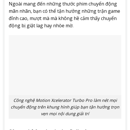
Ngoài mang đến những thước phim chuyển động
mãn nhãn, bạn có thể tận hưởng những trận game
đỉnh cao, mượt mà mà không hề cảm thấy chuyển
động bị giật lag hay nhòe mờ.
Công nghệ Motion Xcelerator Turbo Pro làm nét mọi
chuyển động trên khung hình giúp bạn tận hưởng trọn
vẹn mọi nội dung giải trí