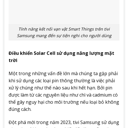
Tính năng kết nối vạn vật Smart Things trên tivi
Samsung mang đến sự tiện nghi cho người dùng
Điều khiển Solar Cell sử dụng năng lượng mặt
trời
Một trong những vấn đề lớn mà chúng ta gặp phải
khi sử dụng các loại pin thông thường là việc phải
xử lý chúng như thế nào sau khi hết hạn. Bởi pin
được làm từ các nguyên liệu như chì và cadmium có
thể gây nguy hại cho môi trường nếu loại bỏ không
đúng cách.
Đột phá mới trong năm 2023, tivi Samsung sử dụng