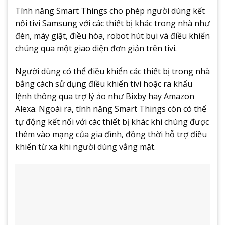
Tính năng Smart Things cho phép người dùng kết
nối tivi Samsung với các thiết bị khác trong nhà như
đèn, máy giặt, điều hòa, robot hút bụi và điều khiển
chúng qua một giao diện đơn giản trên tivi.
Người dùng có thể điều khiển các thiết bị trong nhà
bằng cách sử dụng điều khiển tivi hoặc ra khẩu
lệnh thông qua trợ lý ảo như Bixby hay Amazon
Alexa. Ngoài ra, tính năng Smart Things còn có thể
tự động kết nối với các thiết bị khác khi chúng được
thêm vào mạng của gia đình, đồng thời hỗ trợ điều
khiển từ xa khi người dùng vắng mặt.