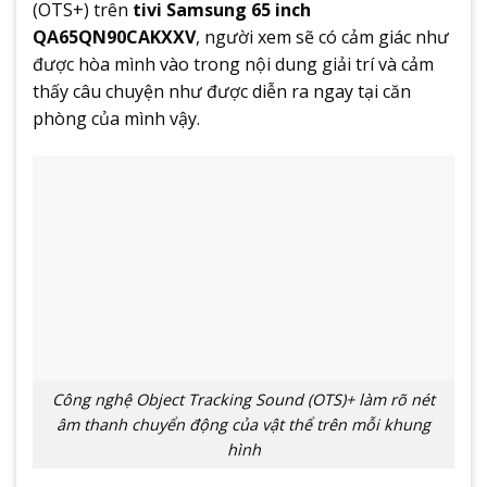
(OTS+) trên
tivi Samsung 65 inch
QA65QN90CAKXXV
, người xem sẽ có cảm giác như
được hòa mình vào trong nội dung giải trí và cảm
thấy câu chuyện như được diễn ra ngay tại căn
phòng của mình vậy.
Công nghệ Object Tracking Sound (OTS)+ làm rõ nét
âm thanh chuyển động của vật thể trên mỗi khung
hình