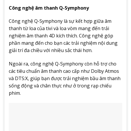
Công nghệ âm thanh Q-Symphony
Công nghệ Q-Symphony là sự kết hợp giữa âm
thanh từ loa của tivi và loa vòm mang đến trải
nghiệm âm thanh 4D kích thích. Công nghệ góp
phần mang đến cho bạn các trải nghiệm nội dung
giải trí đa chiều với nhiều sắc thái hơn.
Ngoài ra, công nghệ Q-Symphony còn hỗ trợ cho
các tiêu chuẩn âm thanh cao cấp như Dolby Atmos
và DTS:X, giúp bạn được trải nghiệm bầu âm thanh
sống động và chân thực như ở trong rạp chiếu
phim.