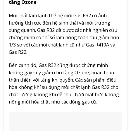
tầng Ozone
Môi chất làm lạnh thế hệ mới Gas R32 có ảnh
hưởng tích cực đến hệ sinh thái và môi trường
xung quanh. Gas R32 đã được các nhà nghiên cứu
chứng minh có chỉ số làm nóng toàn cầu giảm hơn
1/3 so với các môi chất lạnh cũ như Gas R410A và
Gas R22.
Bên cạnh đó, Gas R32 cũng được chứng minh
không gây suy giảm cho tầng Ozone, hoàn toàn
thân thiện với tầng khí quyển. Các sản phẩm điều
hòa không khí sử dụng môi chất lạnh Gas R32 cho
chất lượng không khí dễ chịu, tươi mát hơn không
nồng mùi hóa chất như các dòng gas cũ.