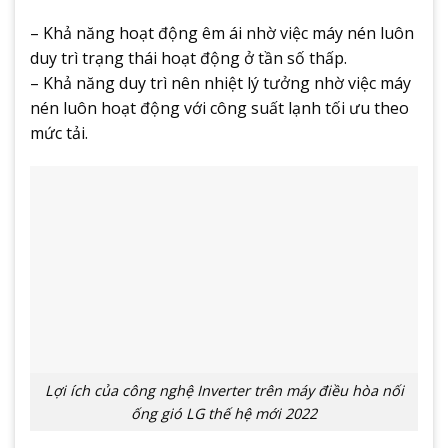
– Khả năng hoạt động êm ái nhờ việc máy nén luôn
duy trì trạng thái hoạt động ở tần số thấp.
– Khả năng duy trì nên nhiệt lý tưởng nhờ việc máy
nén luôn hoạt động với công suất lạnh tối ưu theo
mức tải.
Lợi ích của công nghệ Inverter trên máy điều hòa nối
ống gió LG thế hệ mới 2022