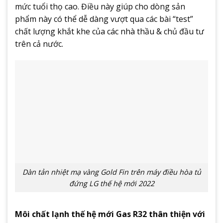
mức tuổi thọ cao. Điều này giúp cho dòng sản
phẩm này có thể dễ dàng vượt qua các bài “test”
chất lượng khắt khe của các nhà thầu & chủ đầu tư
trên cả nước.
Dàn tản nhiệt mạ vàng Gold Fin trên máy điều hòa tủ
đứng LG thế hệ mới 2022
Môi chất lạnh thế hệ mới Gas R32 thân thiện với