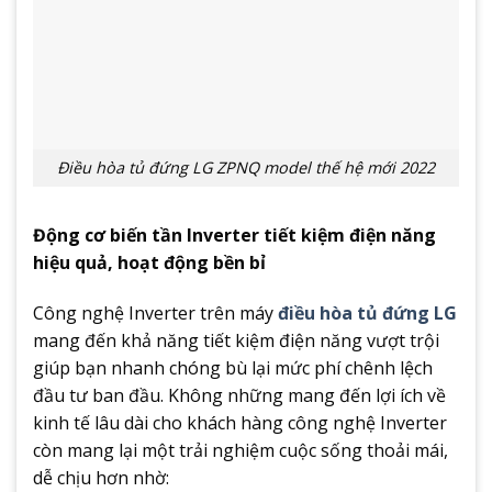
Điều hòa tủ đứng LG ZPNQ model thế hệ mới 2022
Động cơ biến tần Inverter tiết kiệm điện năng
hiệu quả, hoạt động bền bỉ
Công nghệ Inverter trên máy
điều hòa tủ đứng LG
mang đến khả năng tiết kiệm điện năng vượt trội
giúp bạn nhanh chóng bù lại mức phí chênh lệch
đầu tư ban đầu. Không những mang đến lợi ích về
kinh tế lâu dài cho khách hàng công nghệ Inverter
còn mang lại một trải nghiệm cuộc sống thoải mái,
dễ chịu hơn nhờ: