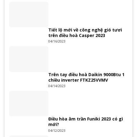
Tiết lộ mới về công nghệ gió tươi
trên điều hoà Casper 2023
04/16/2023
Trên tay điều hoà Daikin 9000Btu 1
chiều inverter FTKZ25VVMV
04/14/2023
Điều hòa âm trần Funiki 2023 có gì
mới?
04/12/2023