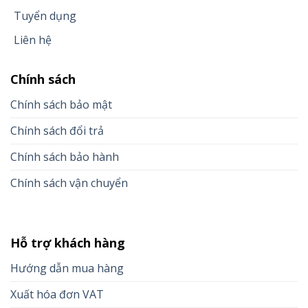
Tuyển dụng
Liên hệ
Chính sách
Chính sách bảo mật
Chính sách đổi trả
Chính sách bảo hành
Chính sách vận chuyển
Hỗ trợ khách hàng
Hướng dẫn mua hàng
Xuất hóa đơn VAT