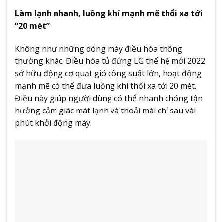
Làm lạnh nhanh, luồng khí mạnh mẽ thổi xa tới
“20 mét”
Không như những dòng máy điều hòa thông
thường khác. Điều hòa tủ đứng LG thế hệ mới 2022
sở hữu động cơ quạt gió công suất lớn, hoạt động
mạnh mẽ có thể đưa luồng khí thổi xa tới 20 mét.
Điều này giúp người dùng có thể nhanh chóng tận
hưởng cảm giác mát lạnh và thoải mái chỉ sau vài
phút khởi động máy.