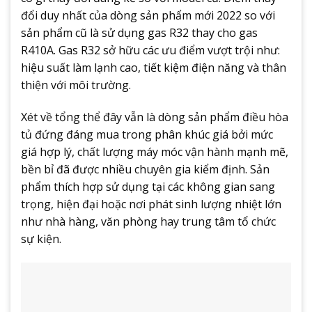
đổi duy nhất của dòng sản phẩm mới 2022 so với
sản phẩm cũ là sử dụng gas R32 thay cho gas
R410A. Gas R32 sở hữu các ưu điểm vượt trội như:
hiệu suất làm lạnh cao, tiết kiệm điện năng và thân
thiện với môi trường.
Xét về tổng thể đây vẫn là dòng sản phẩm điều hòa
tủ đứng đáng mua trong phân khúc giá bởi mức
giá hợp lý, chất lượng máy móc vận hành mạnh mẽ,
bền bỉ đã được nhiều chuyên gia kiểm định. Sản
phẩm thích hợp sử dụng tại các không gian sang
trọng, hiện đại hoặc nơi phát sinh lượng nhiệt lớn
như nhà hàng, văn phòng hay trung tâm tổ chức
sự kiện.