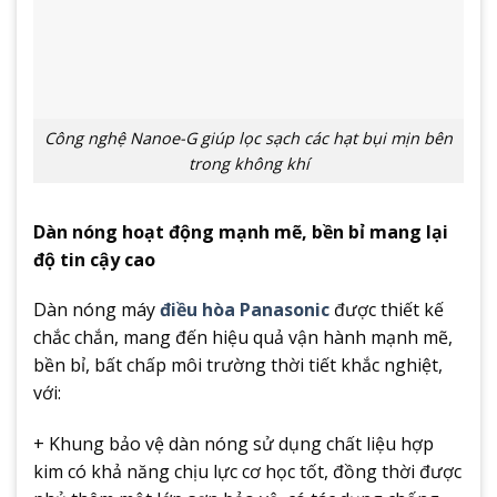
Công nghệ Nanoe-G giúp lọc sạch các hạt bụi mịn bên
trong không khí
Dàn nóng hoạt động mạnh mẽ, bền bỉ mang lại
độ tin cậy cao
Dàn nóng máy
điều hòa Panasonic
được thiết kế
chắc chắn, mang đến hiệu quả vận hành mạnh mẽ,
bền bỉ, bất chấp môi trường thời tiết khắc nghiệt,
với:
+ Khung bảo vệ dàn nóng sử dụng chất liệu hợp
kim có khả năng chịu lực cơ học tốt, đồng thời được