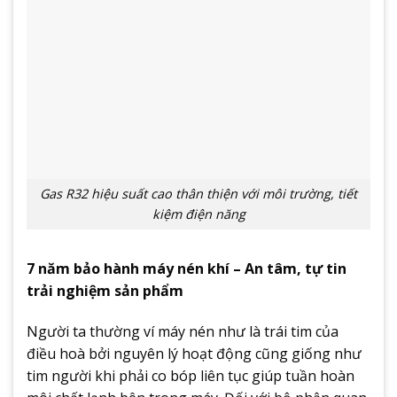
Gas R32 hiệu suất cao thân thiện với môi trường, tiết
kiệm điện năng
7 năm bảo hành máy nén khí – An tâm, tự tin
trải nghiệm sản phẩm
Người ta thường ví máy nén như là trái tim của
điều hoà bởi nguyên lý hoạt động cũng giống như
tim người khi phải co bóp liên tục giúp tuần hoàn