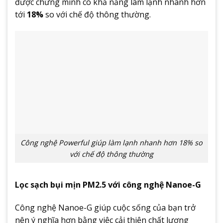
được chứng minh có khả năng làm lạnh nhanh hơn
tới
18%
so với chế độ thông thường.
Công nghệ Powerful giúp làm lạnh nhanh hơn 18% so
với chế độ thông thường
Lọc sạch bụi mịn PM2.5 với công nghệ Nanoe-G
Công nghệ Nanoe-G giúp cuộc sống của bạn trở
nên ý nghĩa hơn bằng việc cải thiện chất lượng