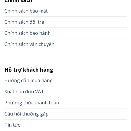
Chính sách
Chính sách bảo mật
Chính sách đổi trả
Chính sách bảo hành
Chính sách vận chuyển
Hỗ trợ khách hàng
Hướng dẫn mua hàng
Xuất hóa đơn VAT
Phương thức thanh toán
Câu hỏi thường gặp
Tin tức