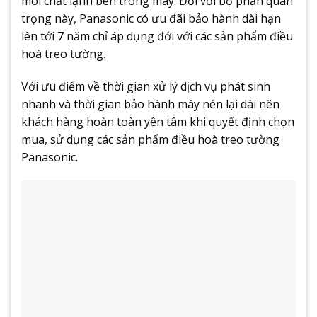
môi chất lạnh bên trong máy. Đối với bộ phận quan
trọng này, Panasonic có ưu đãi bảo hành dài hạn
lên tới 7 năm chỉ áp dụng đới với các sản phẩm điều
hoà treo tường.
Với ưu điểm về thời gian xử lý dịch vụ phát sinh
nhanh và thời gian bảo hành máy nén lại dài nên
khách hàng hoàn toàn yên tâm khi quyết định chọn
mua, sử dụng các sản phẩm điều hoà treo tường
Panasonic.