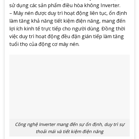
sử dụng các sản phẩm điều hòa không Inverter.
– Máy nén được duy trì hoạt động liên tục, ổn định
làm tăng khả năng tiết kiệm điện năng, mang đến
lợi ích kinh tế trực tiếp cho người dùng. Đồng thời
việc duy trì hoạt động đều đặn gián tiếp làm tăng
tuổi thọ của động cơ máy nén.
Công nghệ Inverter mang đến sự ổn định, duy trì sự
thoải mái và tiết kiệm điện năng