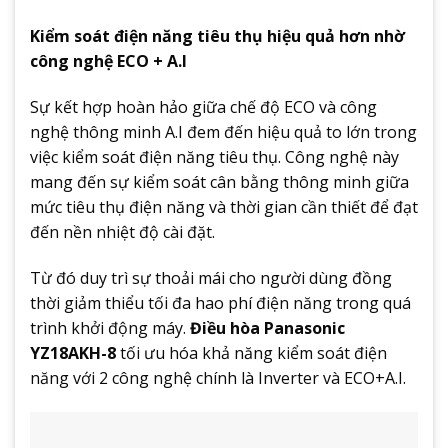
Kiểm soát điện năng tiêu thụ hiệu quả hơn nhờ
công nghệ ECO + A.I
Sự kết hợp hoàn hảo giữa chế độ ECO và công
nghệ thông minh A.I đem đến hiệu quả to lớn trong
việc kiểm soát điện năng tiêu thụ. Công nghệ này
mang đến sự kiểm soát cân bằng thông minh giữa
mức tiêu thụ điện năng và thời gian cần thiết để đạt
đến nền nhiệt độ cài đặt.
Từ đó duy trì sự thoải mái cho người dùng đồng
thời giảm thiểu tối đa hao phí điện năng trong quá
trình khởi động máy.
Điều hòa Panasonic
YZ18AKH-8
tối ưu hóa khả năng kiểm soát điện
năng với 2 công nghệ chính là Inverter và ECO+A.I.