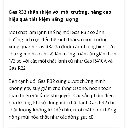
Gas R32 thân thiện với môi trường, nâng cao
hiệu quả tiết kiệm năng lượng
Môi chất làm lạnh thế hệ mới Gas R32 có ảnh
hưởng tích cực đến hệ sinh thái và môi trường
xung quanh. Gas R32 đã được các nhà nghiên cứu
chứng minh có chỉ số làm nóng toàn cầu giảm hơn
1/3 so với các môi chất lạnh cũ như Gas R410A và
Gas R22.
Bên cạnh đó, Gas R32 cũng được chứng minh
không gây suy giảm cho tầng Ozone, hoàn toàn
thân thiện với tầng khí quyển. Các sản phẩm điều
hòa không khí sử dụng môi chất lạnh Gas R32 cho
chất lượng không khí dễ chịu, tươi mát hơn không
nồng mùi hóa chất như các dòng gas cũ.