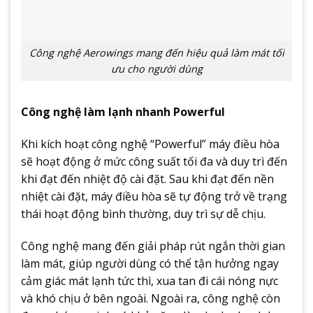
Công nghệ Aerowings mang đến hiệu quả làm mát tối
ưu cho người dùng
Công nghệ làm lạnh nhanh Powerful
Khi kích hoạt công nghệ “Powerful” máy điều hòa
sẽ hoạt động ở mức công suất tối đa và duy trì đến
khi đạt đến nhiệt độ cài đặt. Sau khi đạt đến nền
nhiệt cài đặt, máy điều hòa sẽ tự động trở về trạng
thái hoạt động bình thường, duy trì sự dễ chịu.
Công nghệ mang đến giải pháp rút ngắn thời gian
làm mát, giúp người dùng có thể tận hưởng ngay
cảm giác mát lạnh tức thì, xua tan đi cái nóng nực
và khó chịu ở bên ngoài. Ngoài ra, công nghệ còn