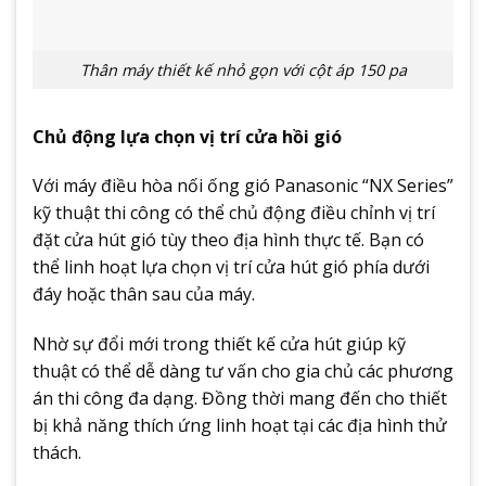
Thân máy thiết kế nhỏ gọn với cột áp 150 pa
Chủ động lựa chọn vị trí cửa hồi gió
Với máy điều hòa nối ống gió Panasonic “NX Series”
kỹ thuật thi công có thể chủ động điều chỉnh vị trí
đặt cửa hút gió tùy theo địa hình thực tế. Bạn có
thể linh hoạt lựa chọn vị trí cửa hút gió phía dưới
đáy hoặc thân sau của máy.
Nhờ sự đổi mới trong thiết kế cửa hút giúp kỹ
thuật có thể dễ dàng tư vấn cho gia chủ các phương
án thi công đa dạng. Đồng thời mang đến cho thiết
bị khả năng thích ứng linh hoạt tại các địa hình thử
thách.