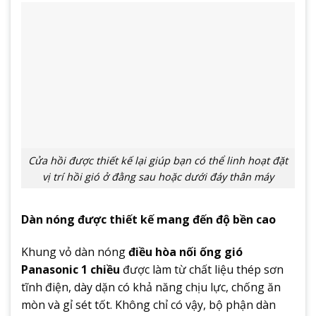
Cửa hồi được thiết kế lại giúp bạn có thể linh hoạt đặt
vị trí hồi gió ở đằng sau hoặc dưới đáy thân máy
Dàn nóng được thiết kế mang đến độ bền cao
Khung vỏ dàn nóng
điều hòa nối ống gió
Panasonic 1 chiều
được làm từ chất liệu thép sơn
tĩnh điện, dày dặn có khả năng chịu lực, chống ăn
mòn và gỉ sét tốt. Không chỉ có vậy, bộ phận dàn