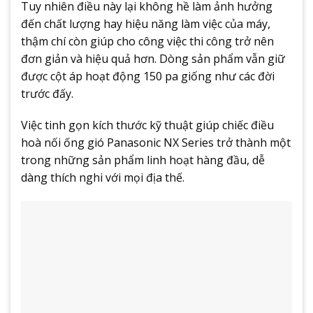
Tuy nhiên điều này lại không hề làm ảnh hưởng
đến chất lượng hay hiệu năng làm việc của máy,
thậm chí còn giúp cho công việc thi công trở nên
đơn giản và hiệu quả hơn. Dòng sản phẩm vẫn giữ
được cột áp hoạt động 150 pa giống như các đời
trước đấy.
Việc tinh gọn kích thước kỹ thuật giúp chiếc điều
hoà nối ống gió Panasonic NX Series trở thành một
trong những sản phẩm linh hoạt hàng đầu, dễ
dàng thích nghi với mọi địa thế.