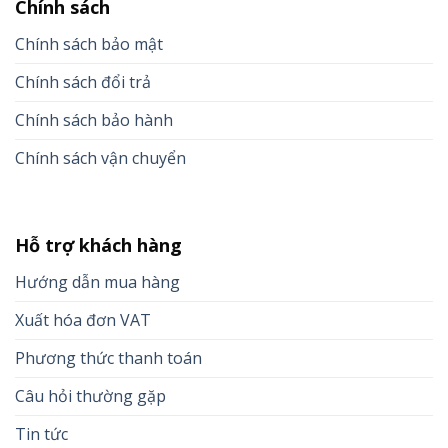
Chính sách
Chính sách bảo mật
Chính sách đổi trả
Chính sách bảo hành
Chính sách vận chuyển
Hỗ trợ khách hàng
Hướng dẫn mua hàng
Xuất hóa đơn VAT
Phương thức thanh toán
Câu hỏi thường gặp
Tin tức