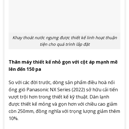
Khay thoát nước ngưng được thiết kế linh hoạt thuận
tiện cho quá trình lắp đặt
Thân máy thiết kế nhỏ gọn với cột áp mạnh mẽ
lên đến 150 pa
So với các đời trước, dòng sản phẩm điều hoà nối
ống gió Panasonic NX Series (2022) sở hữu cải tiến
vượt trội hơn trong thiết kế kỹ thuật. Dàn lạnh
được thiết kế mỏng và gọn hơn với chiều cao giảm
còn 250mm, đồng nghĩa với trọng lượng giảm thêm
10%.