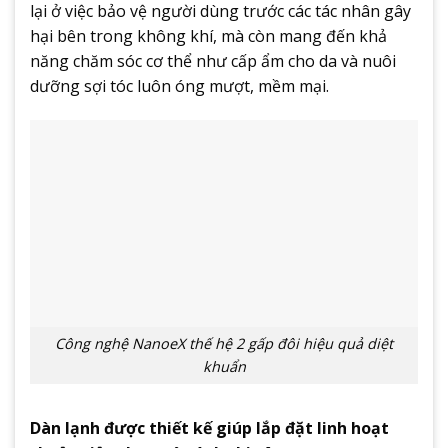
lại ở việc bảo vệ người dùng trước các tác nhân gây
hại bên trong không khí, mà còn mang đến khả
năng chăm sóc cơ thể như cấp ẩm cho da và nuôi
dưỡng sợi tóc luôn óng mượt, mềm mại.
Công nghệ NanoeX thế hệ 2 gấp đôi hiệu quả diệt
khuẩn
Dàn lạnh được thiết kế giúp lắp đặt linh hoạt