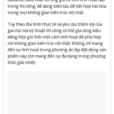
trong thi công, dễ dàng biến tấu để kết hợp hài hòa
trong mọi không gian kiến trúc nội thất.
Tùy theo địa hình thực tế và yêu cầu thẩm mỹ của
gia chủ mà kỹ thuật thi công có thể gia công kiểu
dáng hộp gió thổi một cách linh hoạt để phù hợp
với không gian kiến trúc nội thất. Không chỉ mang
đến sự linh hoạt trong phương án lắp đặt dòng sản
phẩm này còn mang đến sự đa dạng trong phương
thức giải nhiệt.