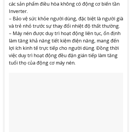
các sản phẩm điều hòa không có động cơ biến tần
Inverter.
– Bảo vệ sức khỏe người dùng, đặc biệt là người già
và trẻ nhỏ trước sự thay đổi nhiệt độ thất thường.
– Máy nén được duy trì hoạt động liên tục, ổn định
làm tăng khả năng tiết kiệm điện năng, mang đến
lợi ích kinh tế trực tiếp cho người dùng. Đồng thời
việc duy trì hoạt động đều đặn gián tiếp làm tăng
tuổi thọ của động cơ máy nén.