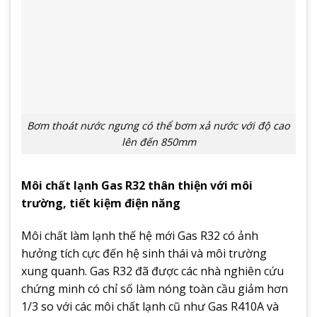
Bơm thoát nước ngưng có thể bơm xả nước với độ cao
lên đến 850mm
Môi chất lạnh Gas R32 thân thiện với môi
trường, tiết kiệm điện năng
Môi chất làm lạnh thế hệ mới Gas R32 có ảnh
hưởng tích cực đến hệ sinh thái và môi trường
xung quanh. Gas R32 đã được các nhà nghiên cứu
chứng minh có chỉ số làm nóng toàn cầu giảm hơn
1/3 so với các môi chất lạnh cũ như Gas R410A và