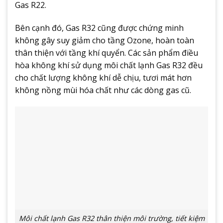
Gas R22.
Bên cạnh đó, Gas R32 cũng được chứng minh
không gây suy giảm cho tầng Ozone, hoàn toàn
thân thiện với tầng khí quyển. Các sản phẩm điều
hòa không khí sử dụng môi chất lạnh Gas R32 đều
cho chất lượng không khí dễ chịu, tươi mát hơn
không nồng mùi hóa chất như các dòng gas cũ.
Môi chất lạnh Gas R32 thân thiện môi trường, tiết kiệm