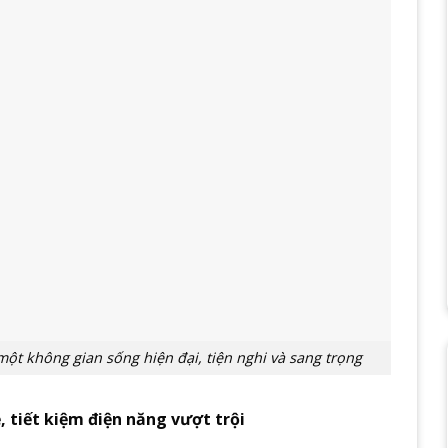
một không gian sống hiện đại, tiện nghi và sang trọng
 tiết kiệm điện năng vượt trội