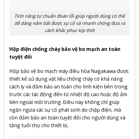
Tính năng tự chuẩn đoán lỗi giúp người dùng có thể
dễ dàng nắm bắt được sự cố và nhanh chóng đưa ra
cách khắc phục kịp thời
Hộp điện chống cháy bảo vệ bo mạch an toàn
tuyệt đối
Hộp bảo vệ bo mạch máy điều hòa Nagakawa được
thiết kế sử dụng vật liệu chống cháy có khả năng
cách ly và đảm bảo an toàn cho linh kiện bên trong
trước các tác động đến từ nhiệt độ cao hoặc độ ẩm
bên ngoài môi trường. Điều này không chỉ giúp
ngăn ngừa các sự cố phát sinh do chập điện, mà
còn đảm bảo an toàn tuyệt đối cho người dùng và
tăng tuổi thọ cho thiết bị.