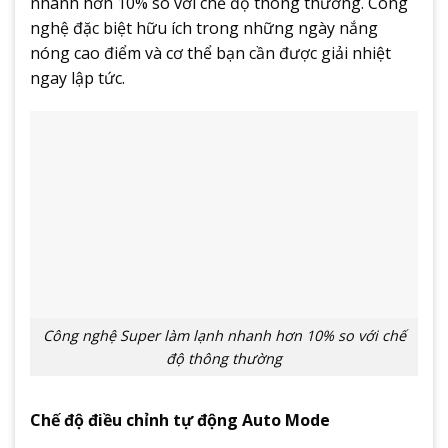
nhanh hơn 10% so với chế độ thông thường. Công
nghệ đặc biệt hữu ích trong những ngày nắng
nóng cao điểm và cơ thể bạn cần được giải nhiệt
ngay lập tức.
Công nghệ Super làm lạnh nhanh hơn 10% so với chế
độ thông thường
Chế độ điều chỉnh tự động Auto Mode