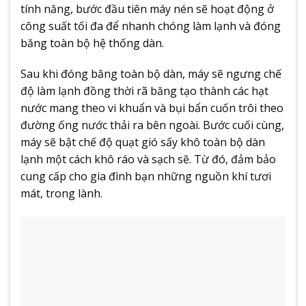
tính năng, bước đầu tiên máy nén sẽ hoạt động ở
công suất tối đa để nhanh chóng làm lạnh và đóng
băng toàn bộ hệ thống dàn.
Sau khi đóng băng toàn bộ dàn, máy sẽ ngưng chế
độ làm lạnh đồng thời rã băng tạo thành các hạt
nước mang theo vi khuẩn và bụi bẩn cuốn trôi theo
đường ống nước thải ra bên ngoài. Bước cuối cùng,
máy sẽ bật chế độ quạt gió sấy khô toàn bộ dàn
lạnh một cách khô ráo và sạch sẽ. Từ đó, đảm bảo
cung cấp cho gia đình bạn những nguồn khí tươi
mát, trong lành.