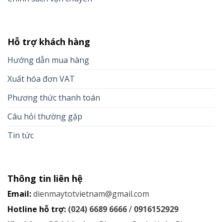
Hỗ trợ khách hàng
Hướng dẫn mua hàng
Xuất hóa đơn VAT
Phương thức thanh toán
Câu hỏi thường gặp
Tin tức
Thông tin liên hệ
Email:
dienmaytotvietnam@gmail.com
Hotline hỗ trợ:
(024) 6689 6666
/
0916152929