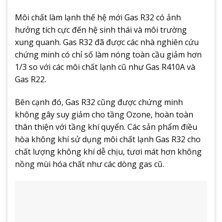
Môi chất làm lạnh thế hệ mới Gas R32 có ảnh
hưởng tích cực đến hệ sinh thái và môi trường
xung quanh. Gas R32 đã được các nhà nghiên cứu
chứng minh có chỉ số làm nóng toàn cầu giảm hơn
1/3 so với các môi chất lạnh cũ như Gas R410A và
Gas R22.
Bên cạnh đó, Gas R32 cũng được chứng minh
không gây suy giảm cho tầng Ozone, hoàn toàn
thân thiện với tầng khí quyển. Các sản phẩm điều
hòa không khí sử dụng môi chất lạnh Gas R32 cho
chất lượng không khí dễ chịu, tươi mát hơn không
nồng mùi hóa chất như các dòng gas cũ.