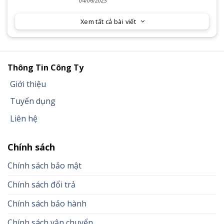
04/06/2023
Xem tất cả bài viết
Thông Tin Công Ty
Giới thiệu
Tuyển dụng
Liên hệ
Chính sách
Chính sách bảo mật
Chính sách đổi trả
Chính sách bảo hành
Chính sách vận chuyển