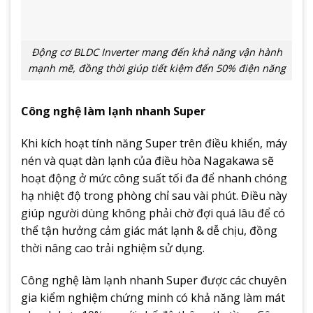
Động cơ BLDC Inverter mang đến khả năng vận hành
mạnh mẽ, đồng thời giúp tiết kiệm đến 50% điện năng
Công nghệ làm lạnh nhanh Super
Khi kích hoạt tính năng Super trên điều khiển, máy
nén và quạt dàn lạnh của điều hòa Nagakawa sẽ
hoạt động ở mức công suất tối đa để nhanh chóng
hạ nhiệt độ trong phòng chỉ sau vài phút. Điều này
giúp người dùng không phải chờ đợi quá lâu để có
thể tận hưởng cảm giác mát lạnh & dễ chịu, đồng
thời nâng cao trải nghiệm sử dụng.
Công nghệ làm lạnh nhanh Super được các chuyên
gia kiểm nghiệm chứng minh có khả năng làm mát