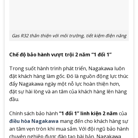
Gas R32 thân thiện với môi trường, tiết kiệm điện năng
Chế độ bảo hành vượt trội 2 năm “1 đổi 1”
Trong suốt hành trình phát triển, Nagakawa luôn
đặt khách hàng làm gốc. Đó là nguồn động lực thúc
đẩy Nagakawa ngày một nỗ lực hoàn thiện hơn,
đặt sự hài lòng và an tâm của khách hàng lên hàng
đầu.
Chính sách bảo hành
“1 đổi 1” linh kiện 2 năm
của
điều hòa Nagakawa
mang đến cho khách hàng sự
an tâm vẹn tròn khi mua sắm. Với đội ngũ bảo hành
chuyên nghiệp được đào tạo bài bản, Nagakawa