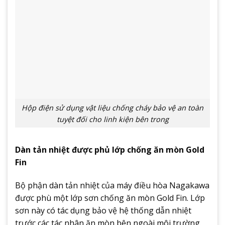
Hộp điện sử dụng vật liệu chống cháy bảo vệ an toàn
tuyệt đối cho linh kiện bên trong
Dàn tản nhiệt được phủ lớp chống ăn mòn Gold
Fin
Bộ phận dàn tản nhiệt của máy điều hòa Nagakawa
được phù một lớp sơn chống ăn mòn Gold Fin. Lớp
sơn này có tác dụng bảo vệ hệ thống dẫn nhiệt
trước các tác nhân ăn mòn bên ngoài môi trường.