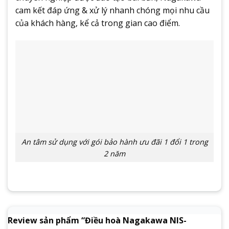
cam kết đáp ứng & xử lý nhanh chóng mọi nhu cầu
của khách hàng, kể cả trong gian cao điểm.
An tâm sử dụng với gói bảo hành ưu đãi 1 đổi 1 trong
2 năm
Review sản phẩm “Điều hoà Nagakawa NIS-