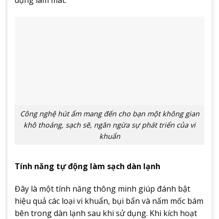
dụng làm mát.
Công nghệ hút ẩm mang đến cho bạn một không gian
khô thoáng, sạch sẽ, ngăn ngừa sự phát triển của vi
khuẩn
Tính năng tự động làm sạch dàn lạnh
Đây là một tính năng thông minh giúp đánh bật
hiệu quả các loại vi khuẩn, bụi bẩn và nấm mốc bám
bên trong dàn lạnh sau khi sử dụng. Khi kích hoạt