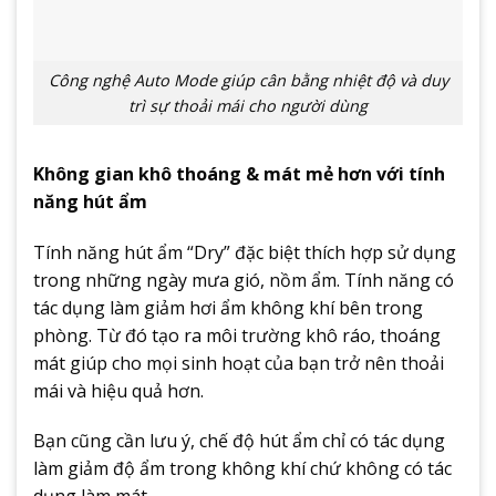
Công nghệ Auto Mode giúp cân bằng nhiệt độ và duy
trì sự thoải mái cho người dùng
Không gian khô thoáng & mát mẻ hơn với tính
năng hút ẩm
Tính năng hút ẩm “Dry” đặc biệt thích hợp sử dụng
trong những ngày mưa gió, nồm ẩm. Tính năng có
tác dụng làm giảm hơi ẩm không khí bên trong
phòng. Từ đó tạo ra môi trường khô ráo, thoáng
mát giúp cho mọi sinh hoạt của bạn trở nên thoải
mái và hiệu quả hơn.
Bạn cũng cần lưu ý, chế độ hút ẩm chỉ có tác dụng
làm giảm độ ẩm trong không khí chứ không có tác