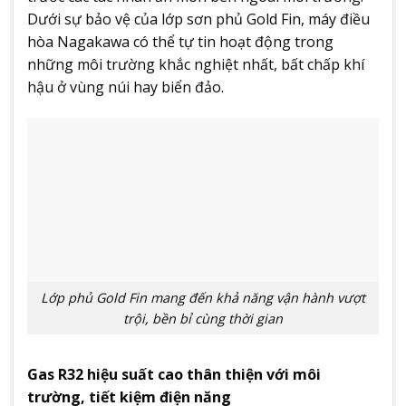
Dưới sự bảo vệ của lớp sơn phủ Gold Fin, máy điều
hòa Nagakawa có thể tự tin hoạt động trong
những môi trường khắc nghiệt nhất, bất chấp khí
hậu ở vùng núi hay biển đảo.
Lớp phủ Gold Fin mang đến khả năng vận hành vượt
trội, bền bỉ cùng thời gian
Gas R32 hiệu suất cao thân thiện với môi
trường, tiết kiệm điện năng