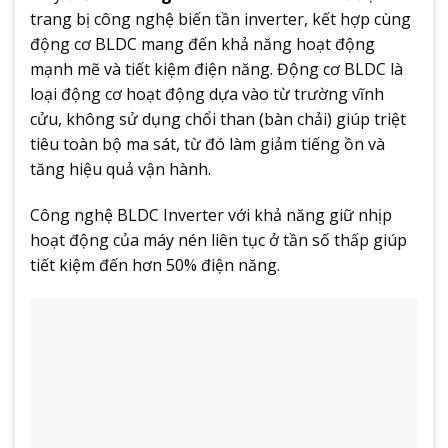
trang bị công nghệ biến tần inverter, kết hợp cùng
động cơ BLDC mang đến khả năng hoạt động
mạnh mẽ và tiết kiệm điện năng. Động cơ BLDC là
loại động cơ hoạt động dựa vào từ trường vĩnh
cửu, không sử dụng chổi than (bàn chải) giúp triệt
tiêu toàn bộ ma sát, từ đó làm giảm tiếng ồn và
tăng hiệu quả vận hành.
Công nghệ BLDC Inverter với khả năng giữ nhịp
hoạt động của máy nén liên tục ở tần số thấp giúp
tiết kiệm đến hơn 50% điện năng.