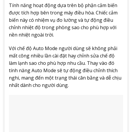
Tính năng hoạt động dựa trên bộ phận cảm biến
được tích hợp bên trong máy điều hòa. Chiếc cảm
biến này có nhiệm vụ đo lường và tự động điều
chỉnh nhiệt độ trong phòng sao cho phù hợp với
nền nhiệt ngoài trời.
Với chế độ Auto Mode người dùng sẽ không phải
mất công nhiều lần cài đặt hay chỉnh sửa chế độ
làm lạnh sao cho phù hợp nhu cầu. Thay vào đó
tính năng Auto Mode sẽ tự động điều chỉnh thích
nghi, mang đến một trạng thái cân bằng và dễ chịu
nhất dành cho người dùng.