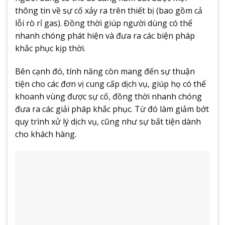
thông tin về sự cố xảy ra trên thiết bị (bao gồm cả
lỗi rò rỉ gas). Đồng thời giúp người dùng có thể
nhanh chóng phát hiện và đưa ra các biện pháp
khắc phục kịp thời.
Bên cạnh đó, tính năng còn mang đến sự thuận
tiện cho các đơn vị cung cấp dịch vụ, giúp họ có thể
khoanh vùng được sự cố, đồng thời nhanh chóng
đưa ra các giải pháp khắc phục. Từ đó làm giảm bớt
quy trình xử lý dịch vụ, cũng như sự bất tiện dành
cho khách hàng.