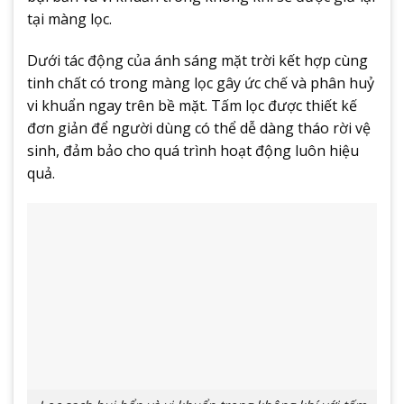
tại màng lọc.
Dưới tác động của ánh sáng mặt trời kết hợp cùng
tinh chất có trong màng lọc gây ức chế và phân huỷ
vi khuẩn ngay trên bề mặt. Tấm lọc được thiết kế
đơn giản để người dùng có thể dễ dàng tháo rời vệ
sinh, đảm bảo cho quá trình hoạt động luôn hiệu
quả.