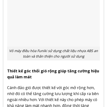
Vỏ máy điều hòa Funiki sử dụng chất liệu nhựa ABS an
toàn và thân thiện cho người sử dụng
Thiết kế góc thổi gió rộng giúp tăng cường hiệu
quả làm mát
Cánh đảo gió được thiết kế với góc mở rộng hơn,
nhờ đó có thể tăng cường lưu lượng khí cấp ra bên
ngoài nhiều hơn. Với thiết kế này cho phép máy có
khả năng làm mát nhanh hơn, đồng thời tăng