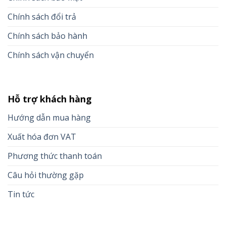
Chính sách đổi trả
Chính sách bảo hành
Chính sách vận chuyển
Hỗ trợ khách hàng
Hướng dẫn mua hàng
Xuất hóa đơn VAT
Phương thức thanh toán
Câu hỏi thường gặp
Tin tức