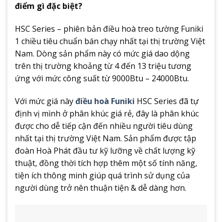
điểm gì đặc biệt?
HSC Series – phiên bản điều hoà treo tường Funiki
1 chiều tiêu chuẩn bán chạy nhất tại thị trường Việt
Nam. Dòng sản phẩm này có mức giá dao dộng
trên thị trường khoảng từ 4 đến 13 triệu tương
ứng với mức công suất từ 9000Btu – 24000Btu.
Với mức giá này
điều hoà Funiki
HSC Series đã tự
định vị mình ở phân khúc giá rẻ, đây là phân khúc
được cho dễ tiếp cận đến nhiều người tiêu dùng
nhất tại thị trường Việt Nam. Sản phẩm được tập
đoàn Hoà Phát đầu tư kỹ lưỡng về chất lượng kỹ
thuật, đồng thời tích hợp thêm một số tính năng,
tiện ích thông minh giúp quá trình sử dụng của
người dùng trở nên thuận tiện & dễ dàng hơn.