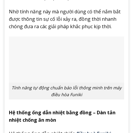
Nhờ tính năng này mà người dùng có thể nắm bắt
được thông tin sự cố lỗi xảy ra, đồng thời nhanh
chóng đưa ra các giải pháp khắc phục kịp thời.
Tính năng tự động chuẩn báo lỗi thông minh trên máy
điều hòa Funiki
Hệ thống ống dẫn nhiệt bằng đồng – Dàn tản
nhiệt chống ăn mòn