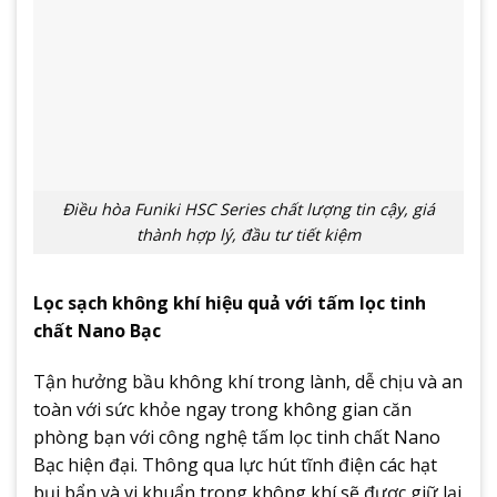
Điều hòa Funiki HSC Series chất lượng tin cậy, giá
thành hợp lý, đầu tư tiết kiệm
Lọc sạch không khí hiệu quả với tấm lọc tinh
chất Nano Bạc
Tận hưởng bầu không khí trong lành, dễ chịu và an
toàn với sức khỏe ngay trong không gian căn
phòng bạn với công nghệ tấm lọc tinh chất Nano
Bạc hiện đại. Thông qua lực hút tĩnh điện các hạt
bụi bẩn và vi khuẩn trong không khí sẽ được giữ lại