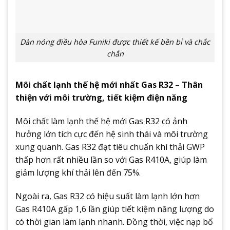
Dàn nóng điều hòa Funiki được thiết kế bền bỉ và chắc
chắn
Môi chất lạnh thế hệ mới nhất Gas R32 – Thân
thiện với môi trường, tiết kiệm điện năng
Môi chất làm lạnh thế hệ mới Gas R32 có ảnh
hưởng lớn tích cực đến hệ sinh thái và môi trường
xung quanh. Gas R32 đạt tiêu chuẩn khí thải GWP
thấp hơn rất nhiều lần so với Gas R410A, giúp làm
giảm lượng khí thải lên đến 75%.
Ngoài ra, Gas R32 có hiệu suất làm lạnh lớn hơn
Gas R410A gấp 1,6 lần giúp tiết kiệm năng lượng do
có thời gian làm lạnh nhanh. Đồng thời, việc nạp bổ