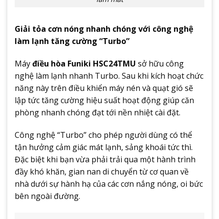
Giải tỏa cơn nóng nhanh chóng với công nghệ
làm lạnh tăng cường “Turbo”
Máy
điều hòa Funiki HSC24TMU
sở hữu công
nghệ làm lạnh nhanh Turbo. Sau khi kích hoạt chức
năng này trên điều khiển máy nén và quạt gió sẽ
lập tức tăng cường hiệu suất hoạt động giúp căn
phòng nhanh chóng đạt tới nền nhiệt cài đặt.
Công nghệ “Turbo” cho phép người dùng có thể
tận hưởng cảm giác mát lạnh, sảng khoái tức thì.
Đặc biệt khi bạn vừa phải trải qua một hành trình
đầy khó khăn, gian nan di chuyển từ cơ quan về
nhà dưới sự hành hạ của các cơn nắng nóng, oi bức
bên ngoài đường.