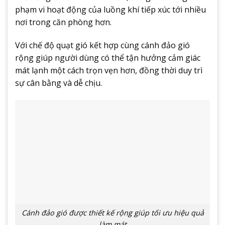
phạm vi hoạt động của luồng khí tiếp xúc tới nhiều
nơi trong căn phòng hơn.
Với chế độ quạt gió kết hợp cùng cánh đảo gió
rộng giúp người dùng có thể tận hưởng cảm giác
mát lạnh một cách trọn vẹn hơn, đồng thời duy trì
sự cân bằng và dễ chịu.
Cánh đảo gió được thiết kế rộng giúp tối ưu hiệu quả
làm mát