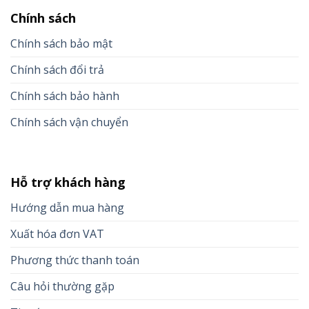
Chính sách
Chính sách bảo mật
Chính sách đổi trả
Chính sách bảo hành
Chính sách vận chuyển
Hỗ trợ khách hàng
Hướng dẫn mua hàng
Xuất hóa đơn VAT
Phương thức thanh toán
Câu hỏi thường gặp