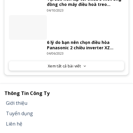
đồng cho máy điều hoà treo
tường?
04/10/2023
6 lý do bạn nên chọn điều hòa
Panasonic 2 chiều inverter XZ
Series 2023
04/06/2023
Xem tất cả bài viết
Thông Tin Công Ty
Giới thiệu
Tuyển dụng
Liên hệ