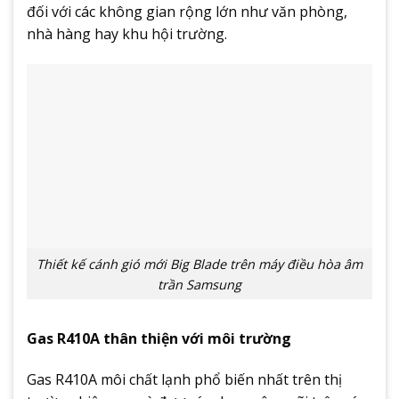
đối với các không gian rộng lớn như văn phòng,
nhà hàng hay khu hội trường.
Thiết kế cánh gió mới Big Blade trên máy điều hòa âm
trần Samsung
Gas R410A thân thiện với môi trường
Gas R410A môi chất lạnh phổ biến nhất trên thị