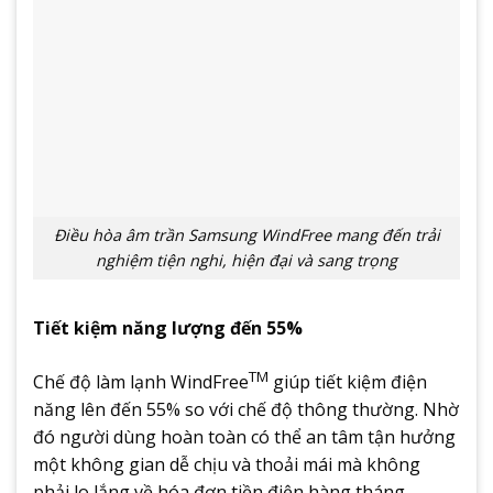
Điều hòa âm trần Samsung WindFree mang đến trải
nghiệm tiện nghi, hiện đại và sang trọng
Tiết kiệm năng lượng đến 55%
TM
Chế độ làm lạnh WindFree
giúp tiết kiệm điện
năng lên đến 55% so với chế độ thông thường. Nhờ
đó người dùng hoàn toàn có thể an tâm tận hưởng
một không gian dễ chịu và thoải mái mà không
phải lo lắng về hóa đơn tiền điện hàng tháng.