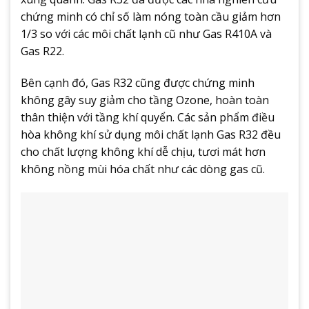
chứng minh có chỉ số làm nóng toàn cầu giảm hơn
1/3 so với các môi chất lạnh cũ như Gas R410A và
Gas R22.
Bên cạnh đó, Gas R32 cũng được chứng minh
không gây suy giảm cho tầng Ozone, hoàn toàn
thân thiện với tầng khí quyển. Các sản phẩm điều
hòa không khí sử dụng môi chất lạnh Gas R32 đều
cho chất lượng không khí dễ chịu, tươi mát hơn
không nồng mùi hóa chất như các dòng gas cũ.