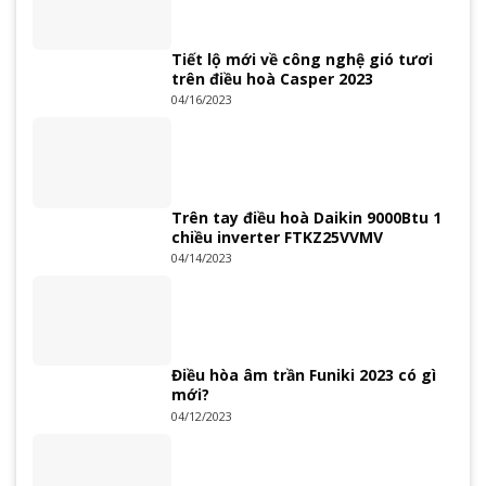
Tiết lộ mới về công nghệ gió tươi
trên điều hoà Casper 2023
04/16/2023
Trên tay điều hoà Daikin 9000Btu 1
chiều inverter FTKZ25VVMV
04/14/2023
Điều hòa âm trần Funiki 2023 có gì
mới?
04/12/2023