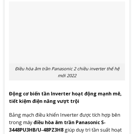
Điều hòa âm trần Panasonic 2 chiều inverter thế hệ
mới 2022
Động cơ biến tần Inverter hoạt động mạnh mẽ,
tiết kiệm điện năng vượt trội
Bảng mạch điều khiển Inverter được tích hợp bên
trong máy
điều hòa âm trần Panasonic S-
3448PU3HB/U-48PZ3H8
giúp duy trì tần suất hoạt