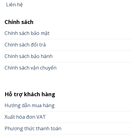
Liên hệ
Chính sách
Chính sách bảo mật
Chính sách đổi trả
Chính sách bảo hành
Chính sách vận chuyển
Hỗ trợ khách hàng
Hướng dẫn mua hàng
Xuất hóa đơn VAT
Phương thức thanh toán