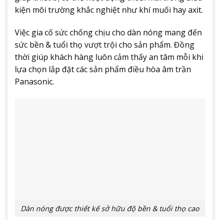
kiện môi trường khắc nghiệt như khí muối hay axit.
Việc gia cố sức chống chịu cho dàn nóng mang đến
sức bền & tuổi thọ vượt trội cho sản phẩm. Đồng
thời giúp khách hàng luôn cảm thấy an tâm mỗi khi
lựa chọn lắp đặt các sản phẩm điều hòa âm trần
Panasonic.
Dàn nóng được thiết kế sở hữu độ bền & tuổi thọ cao