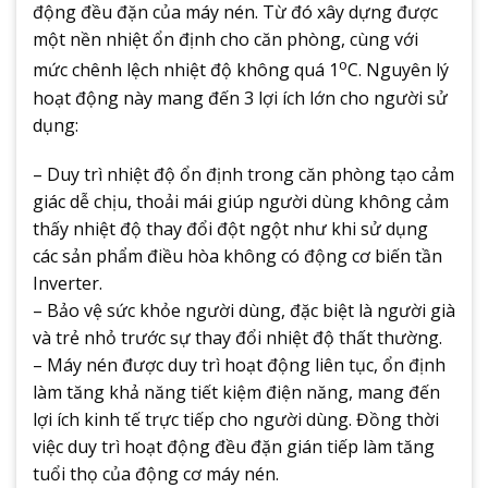
động đều đặn của máy nén. Từ đó xây dựng được
một nền nhiệt ổn định cho căn phòng, cùng với
o
mức chênh lệch nhiệt độ không quá 1
C. Nguyên lý
hoạt động này mang đến 3 lợi ích lớn cho người sử
dụng:
– Duy trì nhiệt độ ổn định trong căn phòng tạo cảm
giác dễ chịu, thoải mái giúp người dùng không cảm
thấy nhiệt độ thay đổi đột ngột như khi sử dụng
các sản phẩm điều hòa không có động cơ biến tần
Inverter.
– Bảo vệ sức khỏe người dùng, đặc biệt là người già
và trẻ nhỏ trước sự thay đổi nhiệt độ thất thường.
– Máy nén được duy trì hoạt động liên tục, ổn định
làm tăng khả năng tiết kiệm điện năng, mang đến
lợi ích kinh tế trực tiếp cho người dùng. Đồng thời
việc duy trì hoạt động đều đặn gián tiếp làm tăng
tuổi thọ của động cơ máy nén.