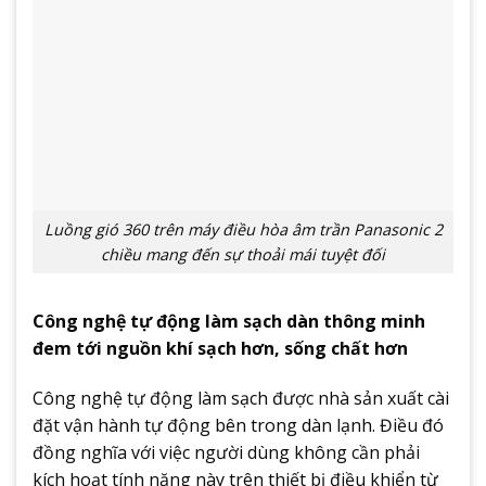
Luồng gió 360 trên máy điều hòa âm trần Panasonic 2
chiều mang đến sự thoải mái tuyệt đối
Công nghệ tự động làm sạch dàn thông minh
đem tới nguồn khí sạch hơn, sống chất hơn
Công nghệ tự động làm sạch được nhà sản xuất cài
đặt vận hành tự động bên trong dàn lạnh. Điều đó
đồng nghĩa với việc người dùng không cần phải
kích hoạt tính năng này trên thiết bị điều khiển từ