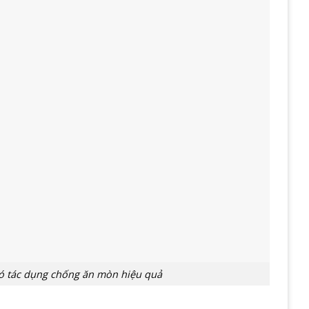
có tác dụng chống ăn mòn hiệu quả