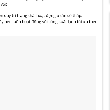
với:
 duy trì trạng thái hoạt động ở tần số thấp.
máy nén luôn hoạt động với công suất lạnh tối ưu theo