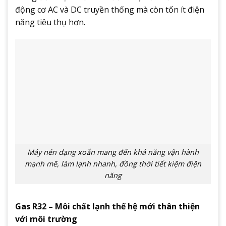
động cơ AC và DC truyền thống mà còn tốn ít điện
năng tiêu thụ hơn.
Máy nén dạng xoắn mang đến khả năng vận hành
mạnh mẽ, làm lạnh nhanh, đồng thời tiết kiệm điện
năng
Gas R32 – Môi chất lạnh thế hệ mới thân thiện
với môi trường