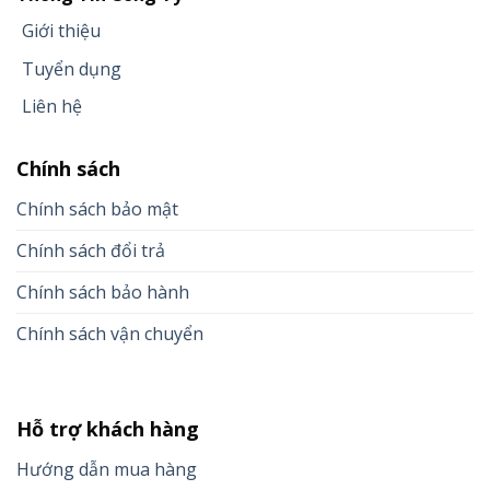
Giới thiệu
Tuyển dụng
Liên hệ
Chính sách
Chính sách bảo mật
Chính sách đổi trả
Chính sách bảo hành
Chính sách vận chuyển
Hỗ trợ khách hàng
Hướng dẫn mua hàng