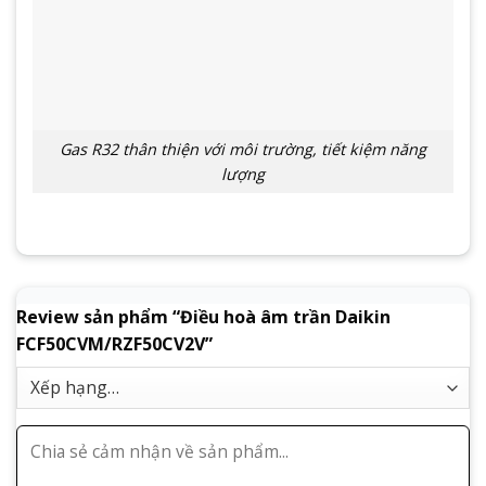
Gas R32 thân thiện với môi trường, tiết kiệm năng
lượng
Review sản phẩm “Điều hoà âm trần Daikin
FCF50CVM/RZF50CV2V”