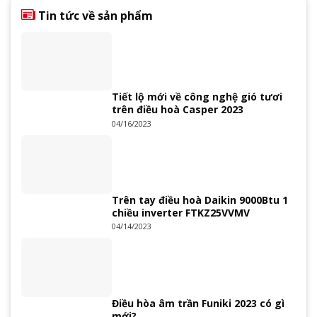
Tin tức về sản phẩm
Tiết lộ mới về công nghệ gió tươi
trên điều hoà Casper 2023
04/16/2023
Trên tay điều hoà Daikin 9000Btu 1
chiều inverter FTKZ25VVMV
04/14/2023
Điều hòa âm trần Funiki 2023 có gì
mới?