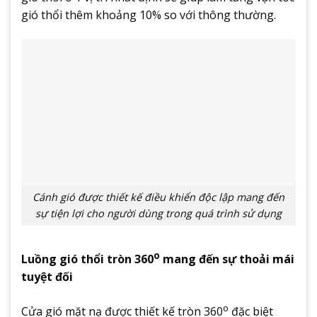
gió thổi thêm khoảng 10% so với thông thường.
Cánh gió được thiết kế điều khiển độc lập mang đến
sự tiện lợi cho người dùng trong quá trình sử dụng
o
Luồng gió thổi tròn 360
mang đến sự thoải mái
tuyệt đối
o
Cửa gió mặt nạ được thiết kế tròn 360
đặc biệt