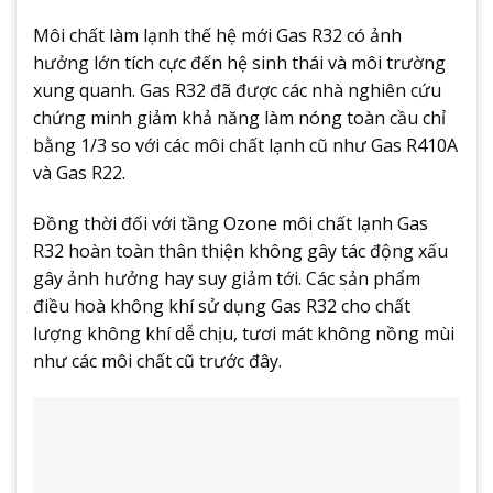
Môi chất làm lạnh thế hệ mới Gas R32 có ảnh
hưởng lớn tích cực đến hệ sinh thái và môi trường
xung quanh. Gas R32 đã được các nhà nghiên cứu
chứng minh giảm khả năng làm nóng toàn cầu chỉ
bằng 1/3 so với các môi chất lạnh cũ như Gas R410A
và Gas R22.
Đồng thời đối với tầng Ozone môi chất lạnh Gas
R32 hoàn toàn thân thiện không gây tác động xấu
gây ảnh hưởng hay suy giảm tới. Các sản phẩm
điều hoà không khí sử dụng Gas R32 cho chất
lượng không khí dễ chịu, tươi mát không nồng mùi
như các môi chất cũ trước đây.