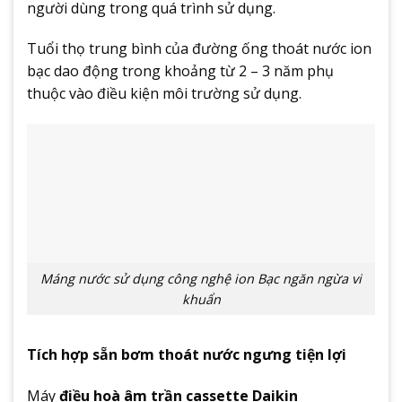
người dùng trong quá trình sử dụng.
Tuổi thọ trung bình của đường ống thoát nước ion
bạc dao động trong khoảng từ 2 – 3 năm phụ
thuộc vào điều kiện môi trường sử dụng.
Máng nước sử dụng công nghệ ion Bạc ngăn ngừa vi
khuẩn
Tích hợp sẵn bơm thoát nước ngưng tiện lợi
Máy
điều hoà âm trần cassette Daikin