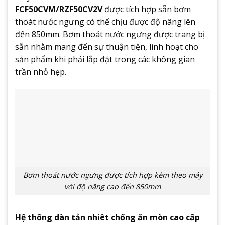
FCF50CVM/RZF50CV2V
được tích hợp sẵn bơm
thoát nước ngưng có thể chịu được độ nâng lên
đến 850mm. Bơm thoát nước ngưng được trang bị
sẵn nhằm mang đến sự thuận tiện, linh hoạt cho
sản phẩm khi phải lắp đặt trong các không gian
trần nhỏ hẹp.
Bơm thoát nước ngưng được tích hợp kèm theo máy
với độ nâng cao đến 850mm
Hệ thống dàn tản nhiêt chống ăn mòn cao cấp