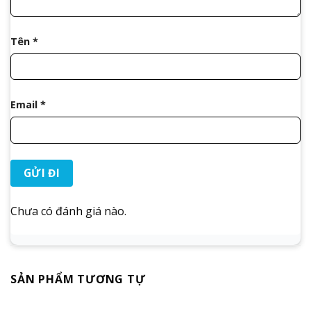
Tên
*
Email
*
Chưa có đánh giá nào.
SẢN PHẨM TƯƠNG TỰ