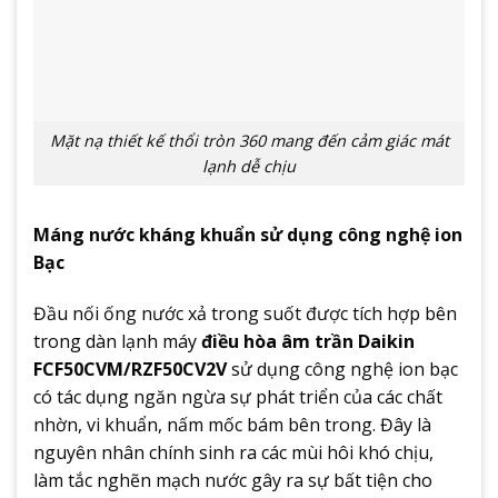
Mặt nạ thiết kế thổi tròn 360 mang đến cảm giác mát
lạnh dễ chịu
Máng nước kháng khuẩn sử dụng công nghệ ion
Bạc
Đầu nối ống nước xả trong suốt được tích hợp bên
trong dàn lạnh máy
điều hòa âm trần Daikin
FCF50CVM/RZF50CV2V
sử dụng công nghệ ion bạc
có tác dụng ngăn ngừa sự phát triển của các chất
nhờn, vi khuẩn, nấm mốc bám bên trong. Đây là
nguyên nhân chính sinh ra các mùi hôi khó chịu,
làm tắc nghẽn mạch nước gây ra sự bất tiện cho