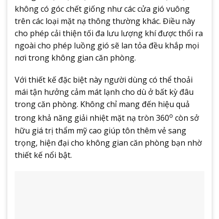
không có góc chết giống như các cửa gió vuông
trên các loại mặt nạ thông thường khác. Điều này
cho phép cải thiện tối đa lưu lượng khí được thổi ra
ngoài cho phép luồng gió sẽ lan tỏa đều khắp mọi
nơi trong không gian căn phòng.
Với thiết kế đặc biệt này người dùng có thể thoải
mái tận hưởng cảm mát lạnh cho dù ở bất kỳ đâu
trong căn phòng. Không chỉ mang đến hiệu quả
o
trong khả năng giải nhiệt mặt nạ tròn 360
còn sở
hữu giá trị thẩm mỹ cao giúp tôn thêm vẻ sang
trọng, hiện đại cho không gian căn phòng bạn nhờ
thiết kế nổi bật.