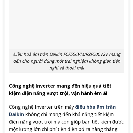
Điều hoà âm trần Daikin FCF50CVM/RZF50CV2V mang
đến cho người dùng một trải nghiệm không gian tiện
nghi và thoải mái
Công nghệ Inverter mang đến hiệu quả tiết
kiệm điện năng vượt trội, vận hành êm ái
Công nghệ Inverter trên máy
điều hòa âm trần
Daikin
không chỉ mang đến khả năng tiết kiệm
điện năng vượt trội mà còn giúp bạn tiết kiệm được
một lượng lớn chi phí tiền điện bỏ ra hàng tháng.