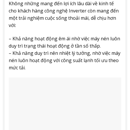
Không những mang đến lợi ích lâu dài về kinh tế
cho khách hàng công nghệ Inverter còn mang đến
một trải nghiệm cuộc sống thoải mái, dễ chịu hơn
với:
– Khả năng hoạt động êm ái nhờ việc máy nén luôn
duy trì trạng thái hoạt động ở tần số thấp.
– Khả năng duy trì nên nhiệt lý tưởng, nhờ việc máy
nén luôn hoạt động với công suất lạnh tối ưu theo
mức tải.